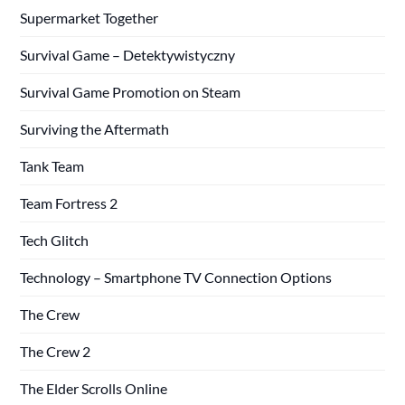
Supermarket Together
Survival Game – Detektywistyczny
Survival Game Promotion on Steam
Surviving the Aftermath
Tank Team
Team Fortress 2
Tech Glitch
Technology – Smartphone TV Connection Options
The Crew
The Crew 2
The Elder Scrolls Online