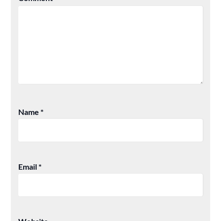
Name
*
Email
*