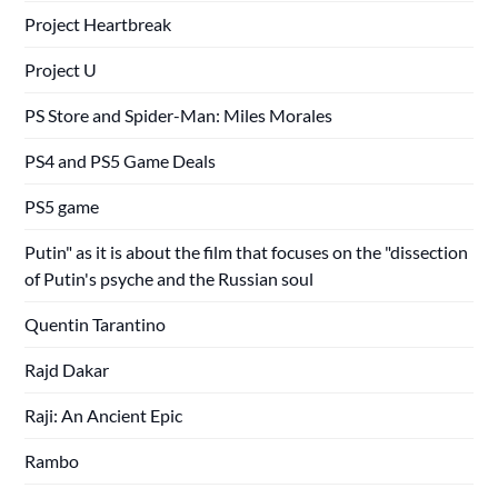
Project Heartbreak
Project U
PS Store and Spider-Man: Miles Morales
PS4 and PS5 Game Deals
PS5 game
Putin" as it is about the film that focuses on the "dissection
of Putin's psyche and the Russian soul
Quentin Tarantino
Rajd Dakar
Raji: An Ancient Epic
Rambo