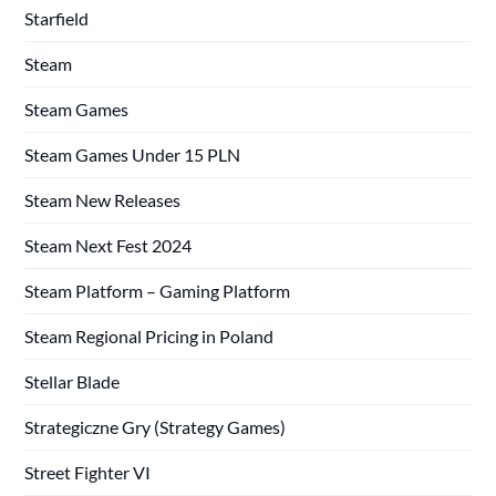
Starfield
Steam
Steam Games
Steam Games Under 15 PLN
Steam New Releases
Steam Next Fest 2024
Steam Platform – Gaming Platform
Steam Regional Pricing in Poland
Stellar Blade
Strategiczne Gry (Strategy Games)
Street Fighter VI