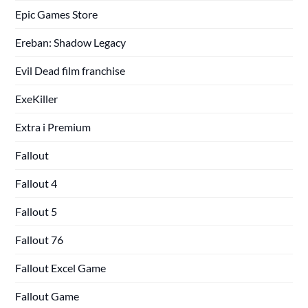
Epic Games Store
Ereban: Shadow Legacy
Evil Dead film franchise
ExeKiller
Extra i Premium
Fallout
Fallout 4
Fallout 5
Fallout 76
Fallout Excel Game
Fallout Game