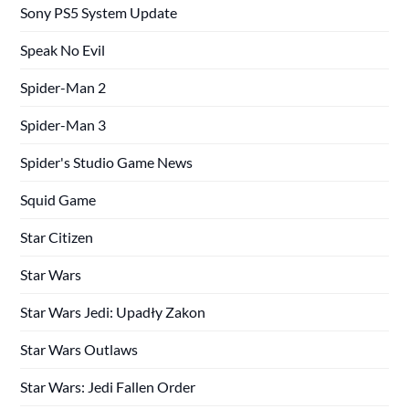
Sony PS5 System Update
Speak No Evil
Spider-Man 2
Spider-Man 3
Spider's Studio Game News
Squid Game
Star Citizen
Star Wars
Star Wars Jedi: Upadły Zakon
Star Wars Outlaws
Star Wars: Jedi Fallen Order