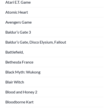
Atari E.T. Game
Atomic Heart
Avengers Game
Baldur’s Gate 3
Baldur’s Gate, Disco Elysium, Fallout
Battlefield,
Bethesda France
Black Myth: Wukong
Blair Witch
Blood and Honey 2
Bloodborne Kart