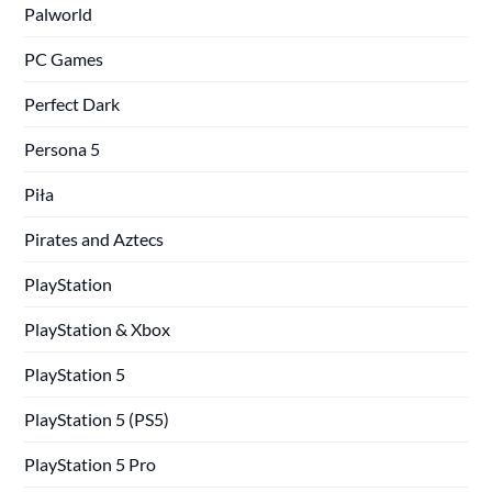
Palworld
PC Games
Perfect Dark
Persona 5
Piła
Pirates and Aztecs
PlayStation
PlayStation & Xbox
PlayStation 5
PlayStation 5 (PS5)
PlayStation 5 Pro