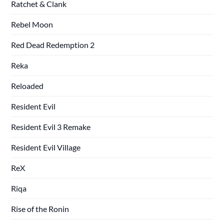
Ratchet & Clank
Rebel Moon
Red Dead Redemption 2
Reka
Reloaded
Resident Evil
Resident Evil 3 Remake
Resident Evil Village
ReX
Riqa
Rise of the Ronin