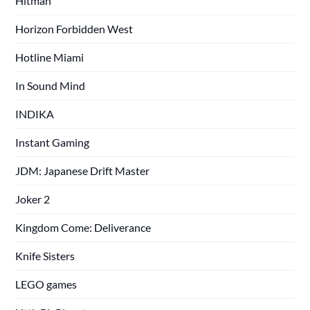
Hitman
Horizon Forbidden West
Hotline Miami
In Sound Mind
INDIKA
Instant Gaming
JDM: Japanese Drift Master
Joker 2
Kingdom Come: Deliverance
Knife Sisters
LEGO games