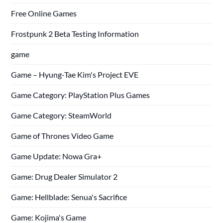
Free Online Games
Frostpunk 2 Beta Testing Information
game
Game – Hyung-Tae Kim's Project EVE
Game Category: PlayStation Plus Games
Game Category: SteamWorld
Game of Thrones Video Game
Game Update: Nowa Gra+
Game: Drug Dealer Simulator 2
Game: Hellblade: Senua's Sacrifice
Game: Kojima's Game