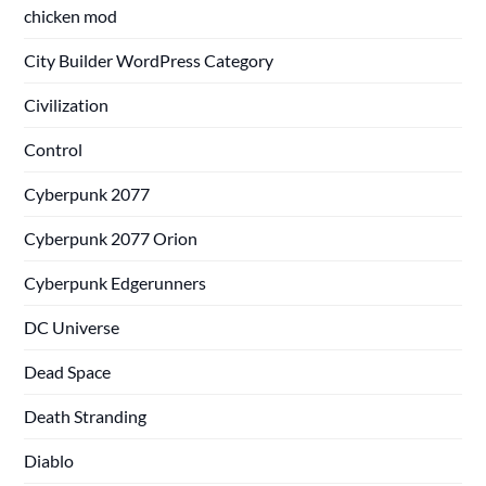
chicken mod
City Builder WordPress Category
Civilization
Control
Cyberpunk 2077
Cyberpunk 2077 Orion
Cyberpunk Edgerunners
DC Universe
Dead Space
Death Stranding
Diablo