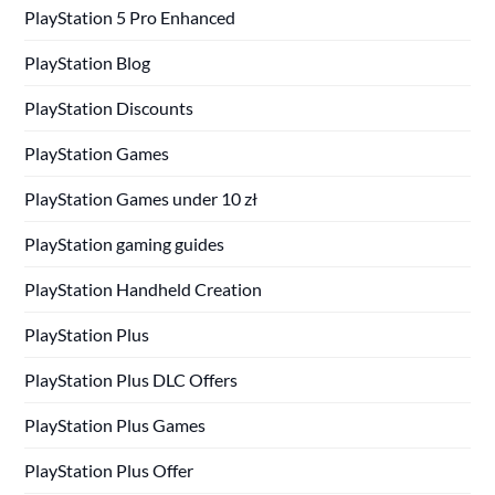
PlayStation 5 Pro Enhanced
PlayStation Blog
PlayStation Discounts
PlayStation Games
PlayStation Games under 10 zł
PlayStation gaming guides
PlayStation Handheld Creation
PlayStation Plus
PlayStation Plus DLC Offers
PlayStation Plus Games
PlayStation Plus Offer