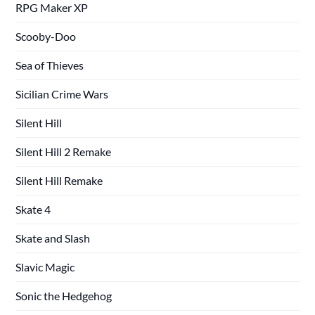
RPG Maker XP
Scooby-Doo
Sea of Thieves
Sicilian Crime Wars
Silent Hill
Silent Hill 2 Remake
Silent Hill Remake
Skate 4
Skate and Slash
Slavic Magic
Sonic the Hedgehog