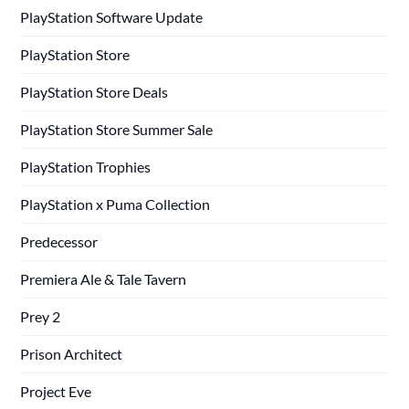
PlayStation Software Update
PlayStation Store
PlayStation Store Deals
PlayStation Store Summer Sale
PlayStation Trophies
PlayStation x Puma Collection
Predecessor
Premiera Ale & Tale Tavern
Prey 2
Prison Architect
Project Eve