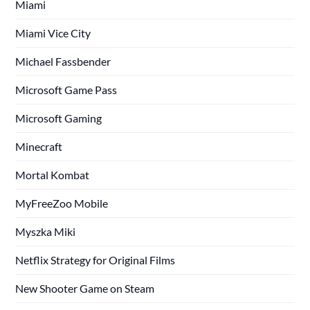
Miami
Miami Vice City
Michael Fassbender
Microsoft Game Pass
Microsoft Gaming
Minecraft
Mortal Kombat
MyFreeZoo Mobile
Myszka Miki
Netflix Strategy for Original Films
New Shooter Game on Steam