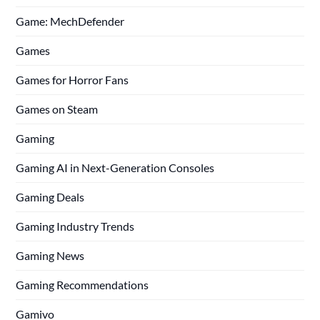
Game: MechDefender
Games
Games for Horror Fans
Games on Steam
Gaming
Gaming AI in Next-Generation Consoles
Gaming Deals
Gaming Industry Trends
Gaming News
Gaming Recommendations
Gamivo