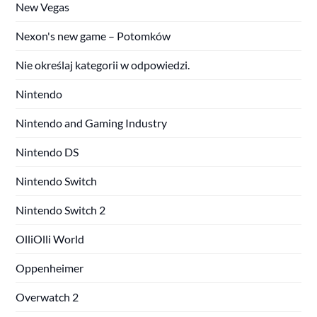
New Vegas
Nexon's new game – Potomków
Nie określaj kategorii w odpowiedzi.
Nintendo
Nintendo and Gaming Industry
Nintendo DS
Nintendo Switch
Nintendo Switch 2
OlliOlli World
Oppenheimer
Overwatch 2