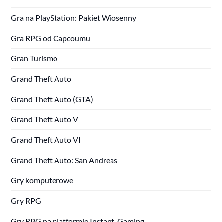
Gra na PlayStation: Pakiet Wiosenny
Gra RPG od Capcoumu
Gran Turismo
Grand Theft Auto
Grand Theft Auto (GTA)
Grand Theft Auto V
Grand Theft Auto VI
Grand Theft Auto: San Andreas
Gry komputerowe
Gry RPG
Gry RPG na platformie Instant-Gaming