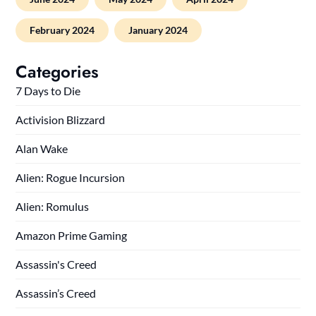
February 2024
January 2024
Categories
7 Days to Die
Activision Blizzard
Alan Wake
Alien: Rogue Incursion
Alien: Romulus
Amazon Prime Gaming
Assassin's Creed
Assassin’s Creed