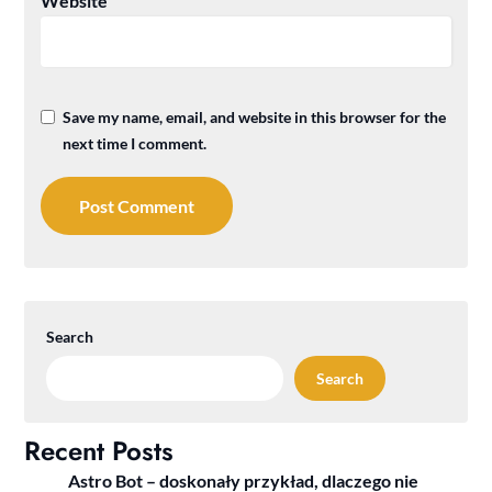
Website
Save my name, email, and website in this browser for the
next time I comment.
Search
Search
Recent Posts
Astro Bot – doskonały przykład, dlaczego nie