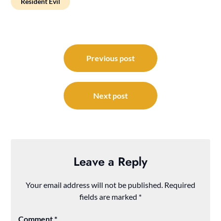
Resident Evil
Post
navigation
Previous post
Next post
Leave a Reply
Your email address will not be published.
Required
fields are marked
*
Comment
*