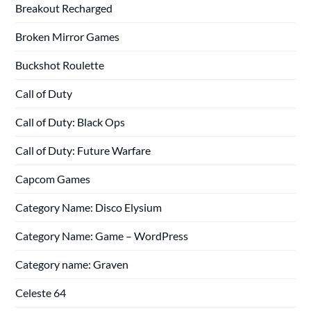
Breakout Recharged
Broken Mirror Games
Buckshot Roulette
Call of Duty
Call of Duty: Black Ops
Call of Duty: Future Warfare
Capcom Games
Category Name: Disco Elysium
Category Name: Game – WordPress
Category name: Graven
Celeste 64