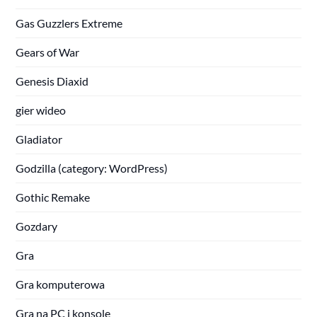
Gas Guzzlers Extreme
Gears of War
Genesis Diaxid
gier wideo
Gladiator
Godzilla (category: WordPress)
Gothic Remake
Gozdary
Gra
Gra komputerowa
Gra na PC i konsole