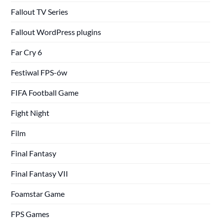
Fallout TV Series
Fallout WordPress plugins
Far Cry 6
Festiwal FPS-ów
FIFA Football Game
Fight Night
Film
Final Fantasy
Final Fantasy VII
Foamstar Game
FPS Games