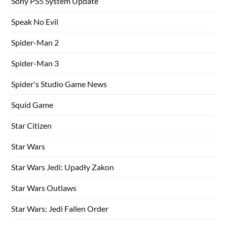
Sony PS5 System Update
Speak No Evil
Spider-Man 2
Spider-Man 3
Spider's Studio Game News
Squid Game
Star Citizen
Star Wars
Star Wars Jedi: Upadły Zakon
Star Wars Outlaws
Star Wars: Jedi Fallen Order