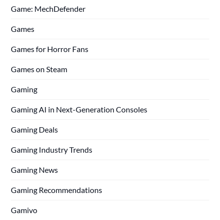
Game: MechDefender
Games
Games for Horror Fans
Games on Steam
Gaming
Gaming AI in Next-Generation Consoles
Gaming Deals
Gaming Industry Trends
Gaming News
Gaming Recommendations
Gamivo