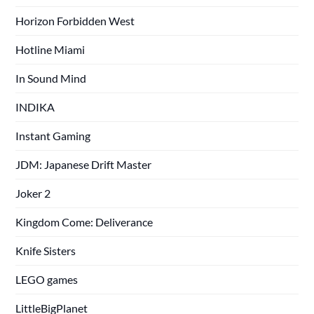
Horizon Forbidden West
Hotline Miami
In Sound Mind
INDIKA
Instant Gaming
JDM: Japanese Drift Master
Joker 2
Kingdom Come: Deliverance
Knife Sisters
LEGO games
LittleBigPlanet