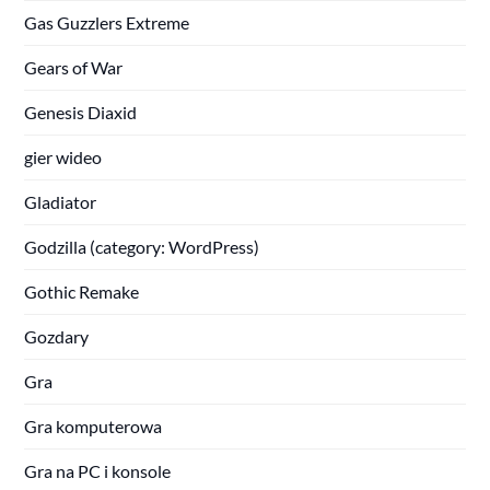
Gas Guzzlers Extreme
Gears of War
Genesis Diaxid
gier wideo
Gladiator
Godzilla (category: WordPress)
Gothic Remake
Gozdary
Gra
Gra komputerowa
Gra na PC i konsole