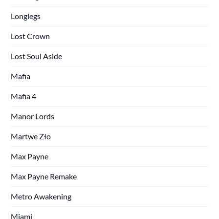
Longlegs
Lost Crown
Lost Soul Aside
Mafia
Mafia 4
Manor Lords
Martwe Zło
Max Payne
Max Payne Remake
Metro Awakening
Miami