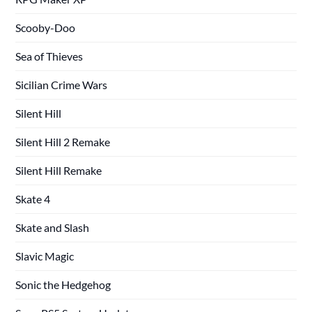
Scooby-Doo
Sea of Thieves
Sicilian Crime Wars
Silent Hill
Silent Hill 2 Remake
Silent Hill Remake
Skate 4
Skate and Slash
Slavic Magic
Sonic the Hedgehog