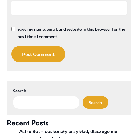
Save my name, email, and website in this browser for the
next time I comment.
Search
Search
Recent Posts
Astro Bot – doskonały przykład, dlaczego nie