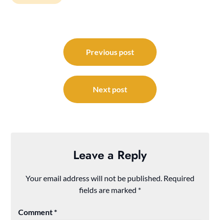
Post
navigation
Previous post
Next post
Leave a Reply
Your email address will not be published.
Required
fields are marked
*
Comment
*