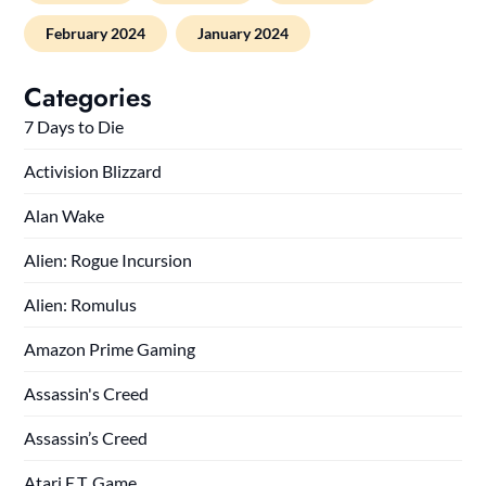
February 2024
January 2024
Categories
7 Days to Die
Activision Blizzard
Alan Wake
Alien: Rogue Incursion
Alien: Romulus
Amazon Prime Gaming
Assassin's Creed
Assassin’s Creed
Atari E.T. Game