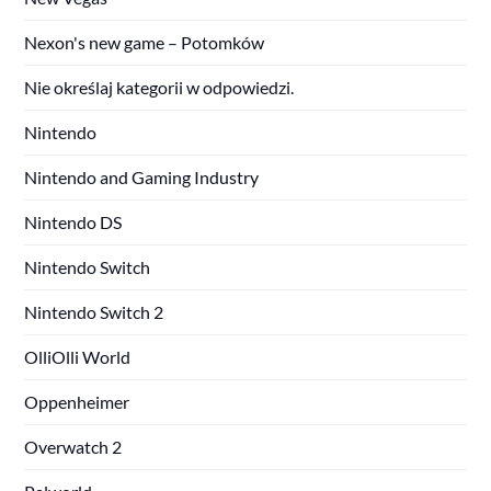
Nexon's new game – Potomków
Nie określaj kategorii w odpowiedzi.
Nintendo
Nintendo and Gaming Industry
Nintendo DS
Nintendo Switch
Nintendo Switch 2
OlliOlli World
Oppenheimer
Overwatch 2