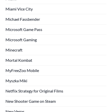
Miami Vice City
Michael Fassbender
Microsoft Game Pass
Microsoft Gaming
Minecraft
Mortal Kombat
MyFreeZoo Mobile
Myszka Miki
Netflix Strategy for Original Films
New Shooter Game on Steam
New Vegas