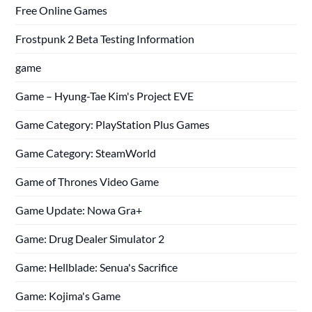
Free Online Games
Frostpunk 2 Beta Testing Information
game
Game – Hyung-Tae Kim's Project EVE
Game Category: PlayStation Plus Games
Game Category: SteamWorld
Game of Thrones Video Game
Game Update: Nowa Gra+
Game: Drug Dealer Simulator 2
Game: Hellblade: Senua's Sacrifice
Game: Kojima's Game