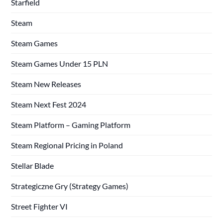
Starfield
Steam
Steam Games
Steam Games Under 15 PLN
Steam New Releases
Steam Next Fest 2024
Steam Platform – Gaming Platform
Steam Regional Pricing in Poland
Stellar Blade
Strategiczne Gry (Strategy Games)
Street Fighter VI