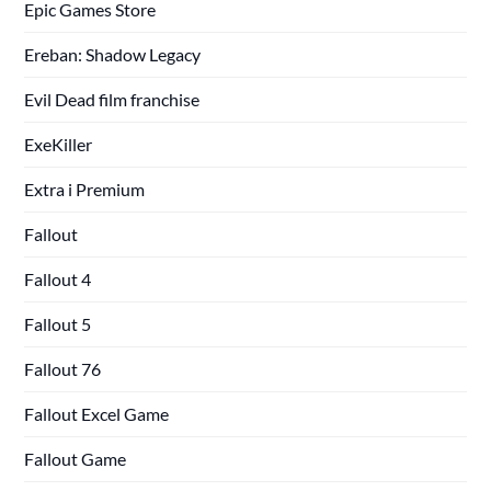
Epic Games Store
Ereban: Shadow Legacy
Evil Dead film franchise
ExeKiller
Extra i Premium
Fallout
Fallout 4
Fallout 5
Fallout 76
Fallout Excel Game
Fallout Game