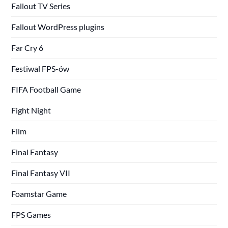
Fallout TV Series
Fallout WordPress plugins
Far Cry 6
Festiwal FPS-ów
FIFA Football Game
Fight Night
Film
Final Fantasy
Final Fantasy VII
Foamstar Game
FPS Games