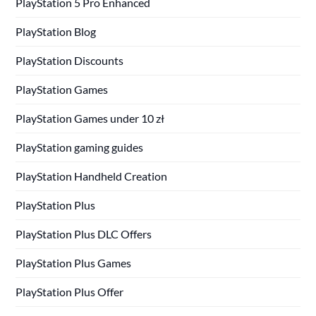
PlayStation 5 Pro Enhanced
PlayStation Blog
PlayStation Discounts
PlayStation Games
PlayStation Games under 10 zł
PlayStation gaming guides
PlayStation Handheld Creation
PlayStation Plus
PlayStation Plus DLC Offers
PlayStation Plus Games
PlayStation Plus Offer