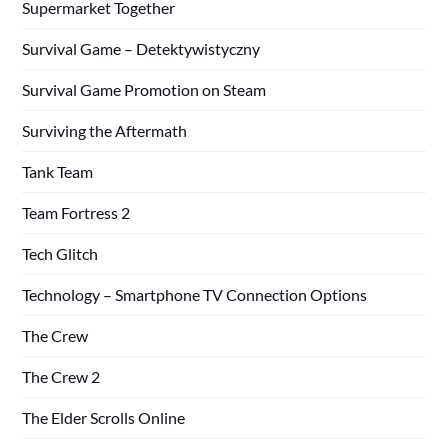
Supermarket Together
Survival Game – Detektywistyczny
Survival Game Promotion on Steam
Surviving the Aftermath
Tank Team
Team Fortress 2
Tech Glitch
Technology – Smartphone TV Connection Options
The Crew
The Crew 2
The Elder Scrolls Online