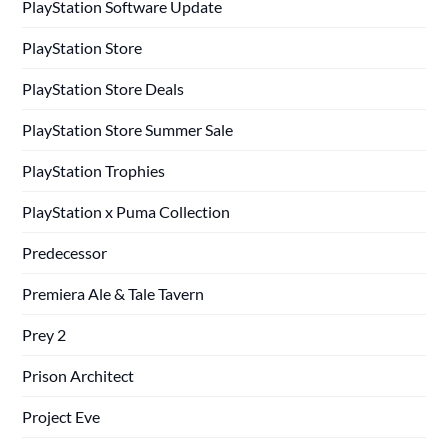
PlayStation Software Update
PlayStation Store
PlayStation Store Deals
PlayStation Store Summer Sale
PlayStation Trophies
PlayStation x Puma Collection
Predecessor
Premiera Ale & Tale Tavern
Prey 2
Prison Architect
Project Eve