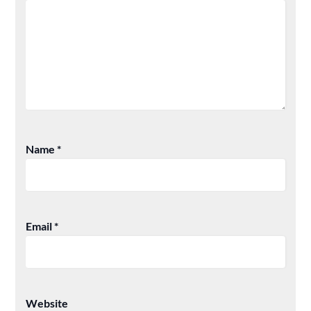
Name
*
Email
*
Website