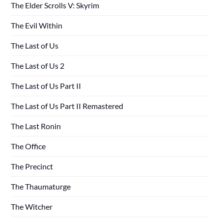
The Elder Scrolls V: Skyrim
The Evil Within
The Last of Us
The Last of Us 2
The Last of Us Part II
The Last of Us Part II Remastered
The Last Ronin
The Office
The Precinct
The Thaumaturge
The Witcher