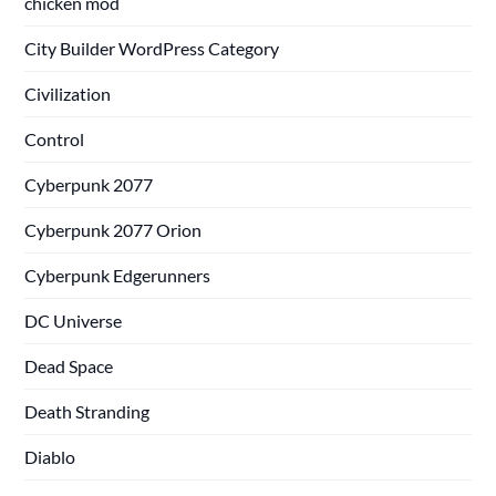
chicken mod
City Builder WordPress Category
Civilization
Control
Cyberpunk 2077
Cyberpunk 2077 Orion
Cyberpunk Edgerunners
DC Universe
Dead Space
Death Stranding
Diablo