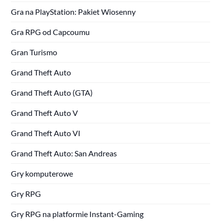
Gra na PlayStation: Pakiet Wiosenny
Gra RPG od Capcoumu
Gran Turismo
Grand Theft Auto
Grand Theft Auto (GTA)
Grand Theft Auto V
Grand Theft Auto VI
Grand Theft Auto: San Andreas
Gry komputerowe
Gry RPG
Gry RPG na platformie Instant-Gaming