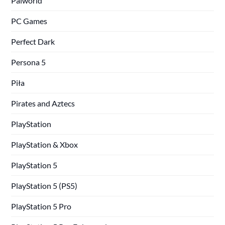
Palworld
PC Games
Perfect Dark
Persona 5
Piła
Pirates and Aztecs
PlayStation
PlayStation & Xbox
PlayStation 5
PlayStation 5 (PS5)
PlayStation 5 Pro