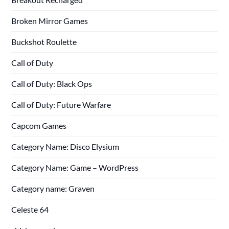
Broken Mirror Games
Buckshot Roulette
Call of Duty
Call of Duty: Black Ops
Call of Duty: Future Warfare
Capcom Games
Category Name: Disco Elysium
Category Name: Game – WordPress
Category name: Graven
Celeste 64