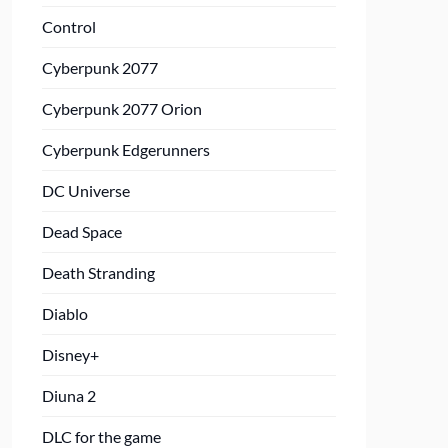
Control
Cyberpunk 2077
Cyberpunk 2077 Orion
Cyberpunk Edgerunners
DC Universe
Dead Space
Death Stranding
Diablo
Disney+
Diuna 2
DLC for the game