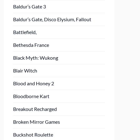
Baldur’s Gate 3
Baldur’s Gate, Disco Elysium, Fallout
Battlefield,
Bethesda France
Black Myth: Wukong
Blair Witch
Blood and Honey 2
Bloodborne Kart
Breakout Recharged
Broken Mirror Games
Buckshot Roulette