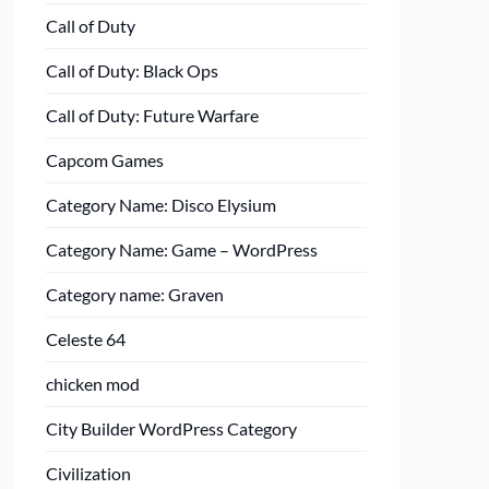
Call of Duty
Call of Duty: Black Ops
Call of Duty: Future Warfare
Capcom Games
Category Name: Disco Elysium
Category Name: Game – WordPress
Category name: Graven
Celeste 64
chicken mod
City Builder WordPress Category
Civilization