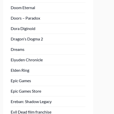
Doom Eternal
Doors – Paradox
Dora Diginoid
Dragon's Dogma 2
Dreams
Eiyuden Chronicle
Elden Ring
Epic Games
Epic Games Store
Ereban: Shadow Legacy
Evil Dead film franchise