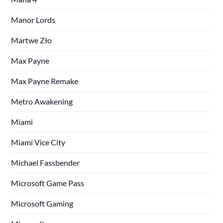
Manor Lords
Martwe Zło
Max Payne
Max Payne Remake
Metro Awakening
Miami
Miami Vice City
Michael Fassbender
Microsoft Game Pass
Microsoft Gaming