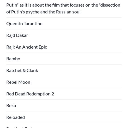
Putin" as it is about the film that focuses on the "dissection
of Putin's psyche and the Russian soul
Quentin Tarantino
Rajd Dakar
Raji: An Ancient Epic
Rambo
Ratchet & Clank
Rebel Moon
Red Dead Redemption 2
Reka
Reloaded