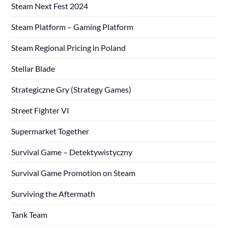
Steam Next Fest 2024
Steam Platform – Gaming Platform
Steam Regional Pricing in Poland
Stellar Blade
Strategiczne Gry (Strategy Games)
Street Fighter VI
Supermarket Together
Survival Game – Detektywistyczny
Survival Game Promotion on Steam
Surviving the Aftermath
Tank Team