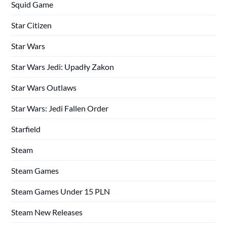
Squid Game
Star Citizen
Star Wars
Star Wars Jedi: Upadły Zakon
Star Wars Outlaws
Star Wars: Jedi Fallen Order
Starfield
Steam
Steam Games
Steam Games Under 15 PLN
Steam New Releases