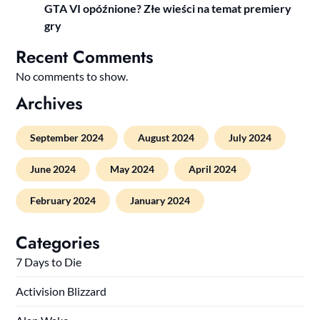
GTA VI opóźnione? Złe wieści na temat premiery
gry
Recent Comments
No comments to show.
Archives
September 2024
August 2024
July 2024
June 2024
May 2024
April 2024
February 2024
January 2024
Categories
7 Days to Die
Activision Blizzard