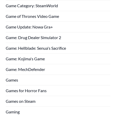
Game Category: SteamWorld
Game of Thrones Video Game
Game Update: Nowa Gra+
Game: Drug Dealer Simulator 2
Game: Hellblade: Senua's Sacrifice
Game: Kojima's Game
Game: MechDefender
Games
Games for Horror Fans
Games on Steam
Gaming