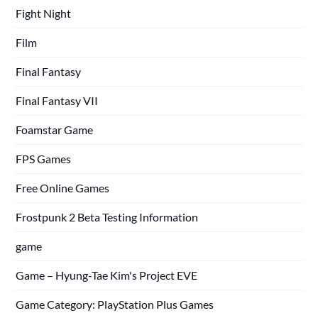
Fight Night
Film
Final Fantasy
Final Fantasy VII
Foamstar Game
FPS Games
Free Online Games
Frostpunk 2 Beta Testing Information
game
Game – Hyung-Tae Kim's Project EVE
Game Category: PlayStation Plus Games