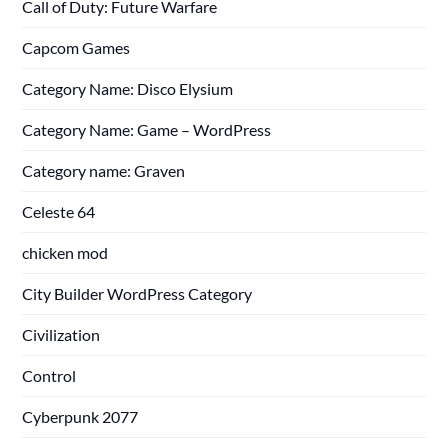
Call of Duty: Future Warfare
Capcom Games
Category Name: Disco Elysium
Category Name: Game – WordPress
Category name: Graven
Celeste 64
chicken mod
City Builder WordPress Category
Civilization
Control
Cyberpunk 2077