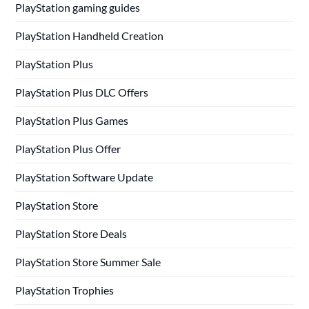
PlayStation gaming guides
PlayStation Handheld Creation
PlayStation Plus
PlayStation Plus DLC Offers
PlayStation Plus Games
PlayStation Plus Offer
PlayStation Software Update
PlayStation Store
PlayStation Store Deals
PlayStation Store Summer Sale
PlayStation Trophies