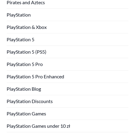
Pirates and Aztecs
PlayStation
PlayStation & Xbox
PlayStation 5
PlayStation 5 (PS5)
PlayStation 5 Pro
PlayStation 5 Pro Enhanced
PlayStation Blog
PlayStation Discounts
PlayStation Games
PlayStation Games under 10 zł