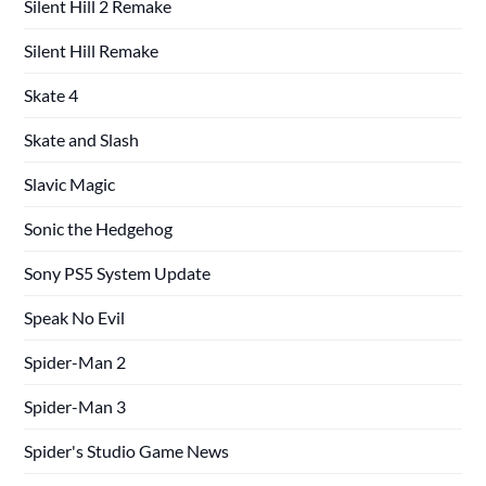
Silent Hill 2 Remake
Silent Hill Remake
Skate 4
Skate and Slash
Slavic Magic
Sonic the Hedgehog
Sony PS5 System Update
Speak No Evil
Spider-Man 2
Spider-Man 3
Spider's Studio Game News