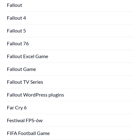
Fallout
Fallout 4
Fallout 5
Fallout 76
Fallout Excel Game
Fallout Game
Fallout TV Series
Fallout WordPress plugins
Far Cry 6
Festiwal FPS-ów
FIFA Football Game