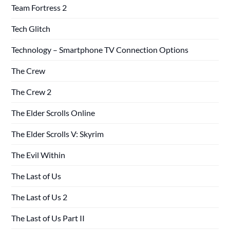
Team Fortress 2
Tech Glitch
Technology – Smartphone TV Connection Options
The Crew
The Crew 2
The Elder Scrolls Online
The Elder Scrolls V: Skyrim
The Evil Within
The Last of Us
The Last of Us 2
The Last of Us Part II