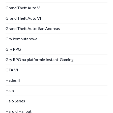
Grand Theft Auto V
Grand Theft Auto VI
Grand Theft Auto: San Andreas
Gry komputerowe
Gry RPG
Gry RPG na platformie Instant-Gaming
GTA VI
Hades II
Halo
Halo Series
Harold Halibut