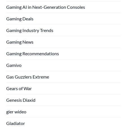
Gaming AI in Next-Generation Consoles
Gaming Deals
Gaming Industry Trends
Gaming News
Gaming Recommendations
Gamivo
Gas Guzzlers Extreme
Gears of War
Genesis Diaxid
gier wideo
Gladiator