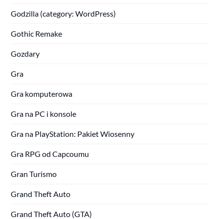
Godzilla (category: WordPress)
Gothic Remake
Gozdary
Gra
Gra komputerowa
Gra na PC i konsole
Gra na PlayStation: Pakiet Wiosenny
Gra RPG od Capcoumu
Gran Turismo
Grand Theft Auto
Grand Theft Auto (GTA)