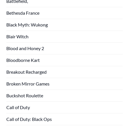
Battlefield,
Bethesda France
Black Myth: Wukong
Blair Witch
Blood and Honey 2
Bloodborne Kart
Breakout Recharged
Broken Mirror Games
Buckshot Roulette
Call of Duty
Call of Duty: Black Ops