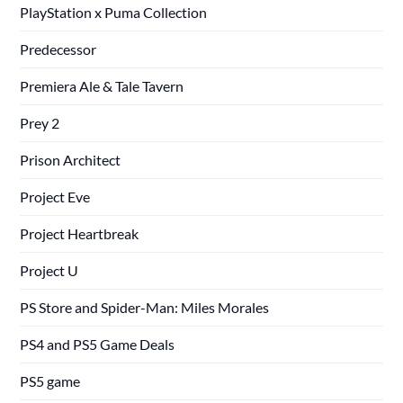
PlayStation x Puma Collection
Predecessor
Premiera Ale & Tale Tavern
Prey 2
Prison Architect
Project Eve
Project Heartbreak
Project U
PS Store and Spider-Man: Miles Morales
PS4 and PS5 Game Deals
PS5 game