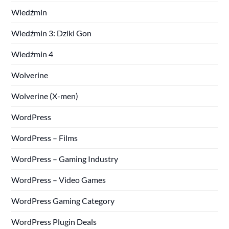
Wiedźmin
Wiedźmin 3: Dziki Gon
Wiedźmin 4
Wolverine
Wolverine (X-men)
WordPress
WordPress – Films
WordPress – Gaming Industry
WordPress – Video Games
WordPress Gaming Category
WordPress Plugin Deals