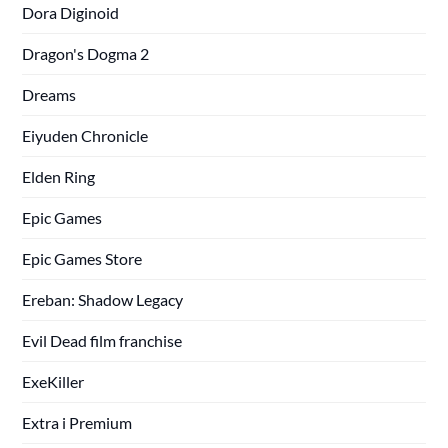
Dora Diginoid
Dragon's Dogma 2
Dreams
Eiyuden Chronicle
Elden Ring
Epic Games
Epic Games Store
Ereban: Shadow Legacy
Evil Dead film franchise
ExeKiller
Extra i Premium