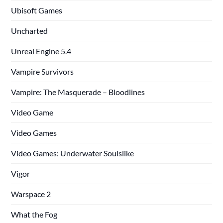
Ubisoft Games
Uncharted
Unreal Engine 5.4
Vampire Survivors
Vampire: The Masquerade – Bloodlines
Video Game
Video Games
Video Games: Underwater Soulslike
Vigor
Warspace 2
What the Fog