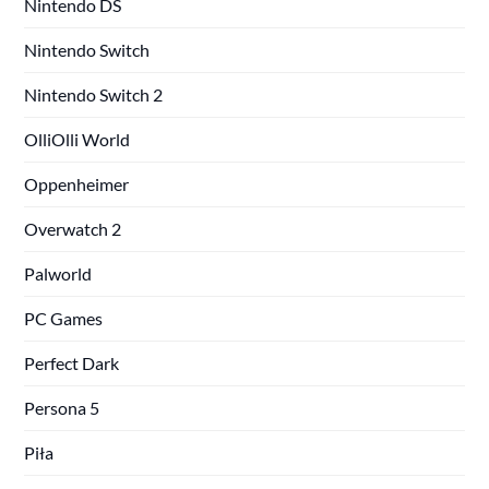
Nintendo DS
Nintendo Switch
Nintendo Switch 2
OlliOlli World
Oppenheimer
Overwatch 2
Palworld
PC Games
Perfect Dark
Persona 5
Piła