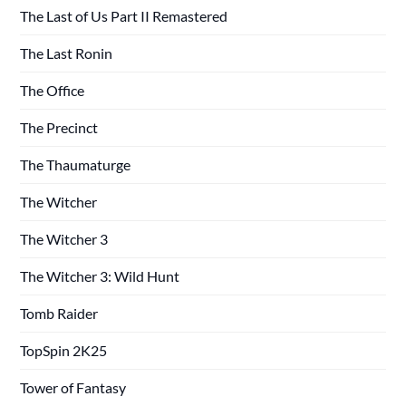
The Last of Us Part II Remastered
The Last Ronin
The Office
The Precinct
The Thaumaturge
The Witcher
The Witcher 3
The Witcher 3: Wild Hunt
Tomb Raider
TopSpin 2K25
Tower of Fantasy