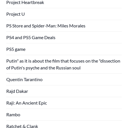
Project Heartbreak
Project U
PS Store and Spider-Man: Miles Morales
PS4 and PS5 Game Deals
PS5 game
Putin" as it is about the film that focuses on the "dissection
of Putin's psyche and the Russian soul
Quentin Tarantino
Rajd Dakar
Raji: An Ancient Epic
Rambo
Ratchet & Clank