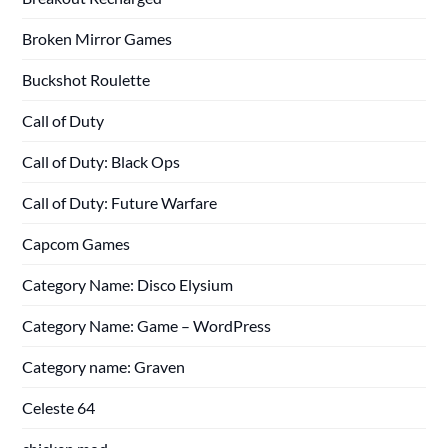
Broken Mirror Games
Buckshot Roulette
Call of Duty
Call of Duty: Black Ops
Call of Duty: Future Warfare
Capcom Games
Category Name: Disco Elysium
Category Name: Game – WordPress
Category name: Graven
Celeste 64