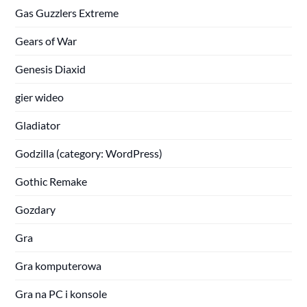
Gas Guzzlers Extreme
Gears of War
Genesis Diaxid
gier wideo
Gladiator
Godzilla (category: WordPress)
Gothic Remake
Gozdary
Gra
Gra komputerowa
Gra na PC i konsole