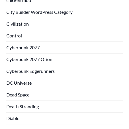
chicken mod
City Builder WordPress Category
Civilization
Control
Cyberpunk 2077
Cyberpunk 2077 Orion
Cyberpunk Edgerunners
DC Universe
Dead Space
Death Stranding
Diablo