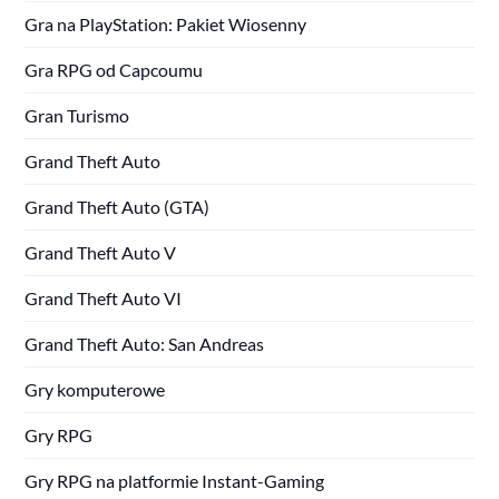
Gra na PlayStation: Pakiet Wiosenny
Gra RPG od Capcoumu
Gran Turismo
Grand Theft Auto
Grand Theft Auto (GTA)
Grand Theft Auto V
Grand Theft Auto VI
Grand Theft Auto: San Andreas
Gry komputerowe
Gry RPG
Gry RPG na platformie Instant-Gaming