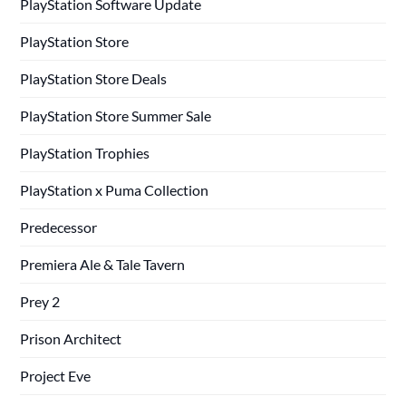
PlayStation Software Update
PlayStation Store
PlayStation Store Deals
PlayStation Store Summer Sale
PlayStation Trophies
PlayStation x Puma Collection
Predecessor
Premiera Ale & Tale Tavern
Prey 2
Prison Architect
Project Eve