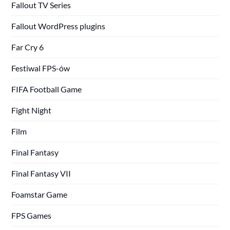
Fallout TV Series
Fallout WordPress plugins
Far Cry 6
Festiwal FPS-ów
FIFA Football Game
Fight Night
Film
Final Fantasy
Final Fantasy VII
Foamstar Game
FPS Games