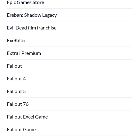
Epic Games Store
Ereban: Shadow Legacy
Evil Dead film franchise
ExeKiller
Extra i Premium
Fallout
Fallout 4
Fallout 5
Fallout 76
Fallout Excel Game
Fallout Game