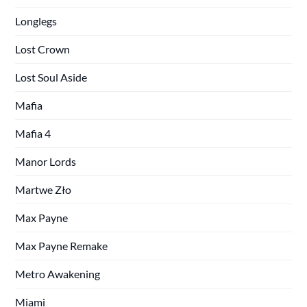
Longlegs
Lost Crown
Lost Soul Aside
Mafia
Mafia 4
Manor Lords
Martwe Zło
Max Payne
Max Payne Remake
Metro Awakening
Miami