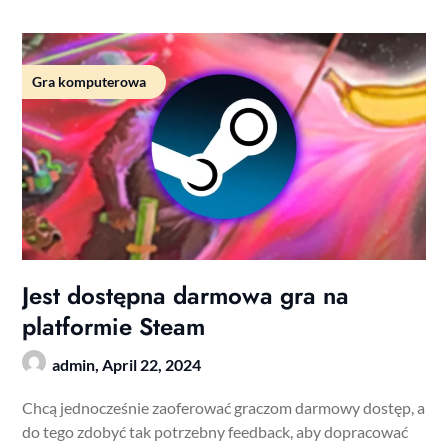
Gra komputerowa
Jest dostępna darmowa gra na
platformie Steam
admin,
April 22, 2024
Chcą jednocześnie zaoferować graczom darmowy dostęp, a
do tego zdobyć tak potrzebny feedback, aby dopracować