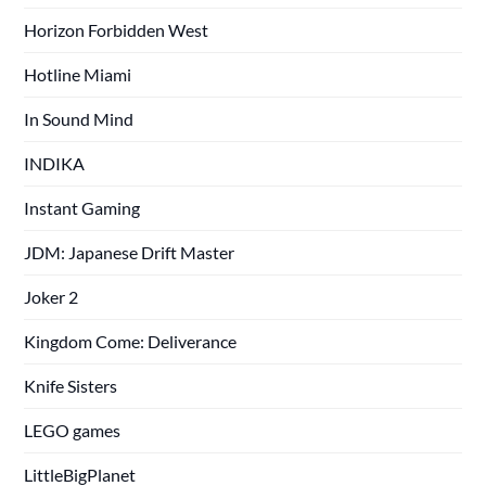
Horizon Forbidden West
Hotline Miami
In Sound Mind
INDIKA
Instant Gaming
JDM: Japanese Drift Master
Joker 2
Kingdom Come: Deliverance
Knife Sisters
LEGO games
LittleBigPlanet