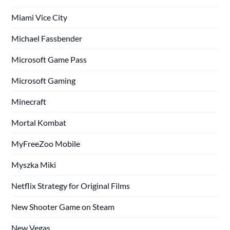
Miami Vice City
Michael Fassbender
Microsoft Game Pass
Microsoft Gaming
Minecraft
Mortal Kombat
MyFreeZoo Mobile
Myszka Miki
Netflix Strategy for Original Films
New Shooter Game on Steam
New Vegas