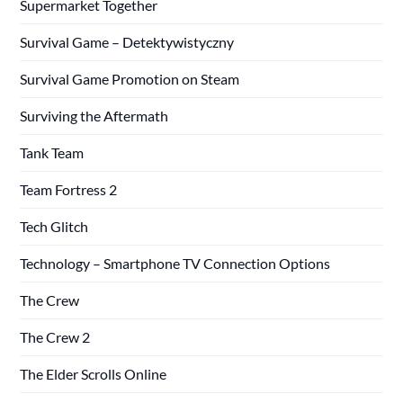
Supermarket Together
Survival Game – Detektywistyczny
Survival Game Promotion on Steam
Surviving the Aftermath
Tank Team
Team Fortress 2
Tech Glitch
Technology – Smartphone TV Connection Options
The Crew
The Crew 2
The Elder Scrolls Online