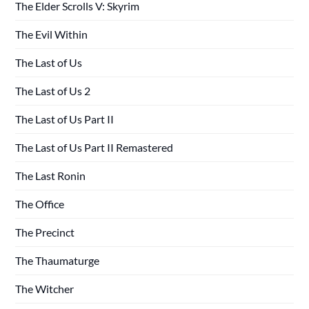
The Elder Scrolls V: Skyrim
The Evil Within
The Last of Us
The Last of Us 2
The Last of Us Part II
The Last of Us Part II Remastered
The Last Ronin
The Office
The Precinct
The Thaumaturge
The Witcher