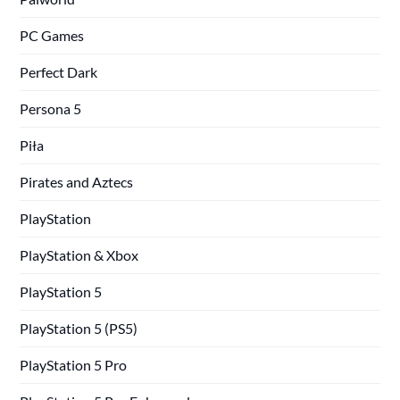
PC Games
Perfect Dark
Persona 5
Piła
Pirates and Aztecs
PlayStation
PlayStation & Xbox
PlayStation 5
PlayStation 5 (PS5)
PlayStation 5 Pro