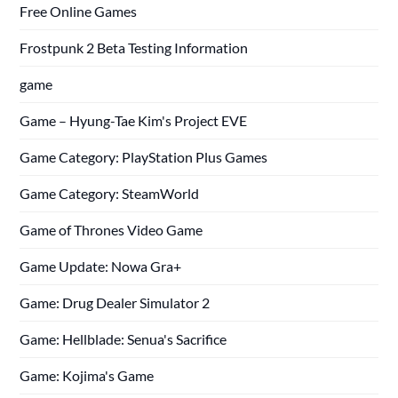
Free Online Games
Frostpunk 2 Beta Testing Information
game
Game – Hyung-Tae Kim's Project EVE
Game Category: PlayStation Plus Games
Game Category: SteamWorld
Game of Thrones Video Game
Game Update: Nowa Gra+
Game: Drug Dealer Simulator 2
Game: Hellblade: Senua's Sacrifice
Game: Kojima's Game