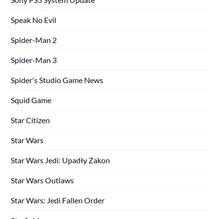
Speak No Evil
Spider-Man 2
Spider-Man 3
Spider's Studio Game News
Squid Game
Star Citizen
Star Wars
Star Wars Jedi: Upadły Zakon
Star Wars Outlaws
Star Wars: Jedi Fallen Order