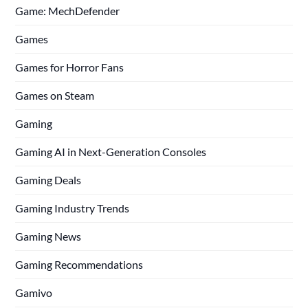
Game: MechDefender
Games
Games for Horror Fans
Games on Steam
Gaming
Gaming AI in Next-Generation Consoles
Gaming Deals
Gaming Industry Trends
Gaming News
Gaming Recommendations
Gamivo