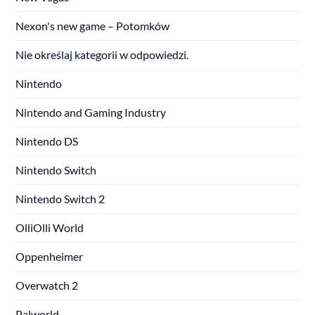
Nexon's new game – Potomków
Nie określaj kategorii w odpowiedzi.
Nintendo
Nintendo and Gaming Industry
Nintendo DS
Nintendo Switch
Nintendo Switch 2
OlliOlli World
Oppenheimer
Overwatch 2
Palworld