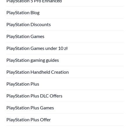
PlayStation 5 Pro Enhanced
PlayStation Blog
PlayStation Discounts
PlayStation Games
PlayStation Games under 10 zł
PlayStation gaming guides
PlayStation Handheld Creation
PlayStation Plus
PlayStation Plus DLC Offers
PlayStation Plus Games
PlayStation Plus Offer