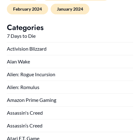
February 2024
January 2024
Categories
7 Days to Die
Activision Blizzard
Alan Wake
Alien: Rogue Incursion
Alien: Romulus
Amazon Prime Gaming
Assassin's Creed
Assassin’s Creed
Atari E.T. Game