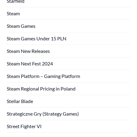
Starfield
Steam
Steam Games
Steam Games Under 15 PLN
Steam New Releases
Steam Next Fest 2024
Steam Platform – Gaming Platform
Steam Regional Pricing in Poland
Stellar Blade
Strategiczne Gry (Strategy Games)
Street Fighter VI