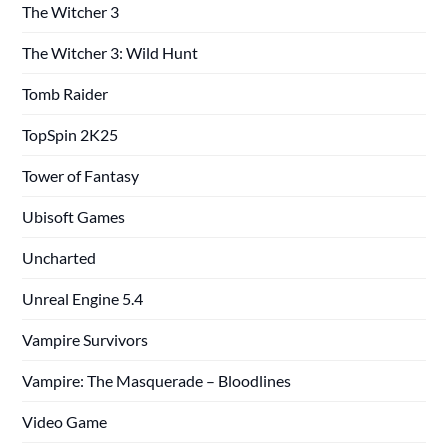
The Witcher 3
The Witcher 3: Wild Hunt
Tomb Raider
TopSpin 2K25
Tower of Fantasy
Ubisoft Games
Uncharted
Unreal Engine 5.4
Vampire Survivors
Vampire: The Masquerade – Bloodlines
Video Game