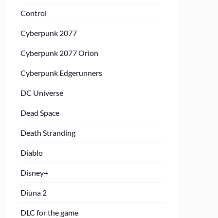
Control
Cyberpunk 2077
Cyberpunk 2077 Orion
Cyberpunk Edgerunners
DC Universe
Dead Space
Death Stranding
Diablo
Disney+
Diuna 2
DLC for the game