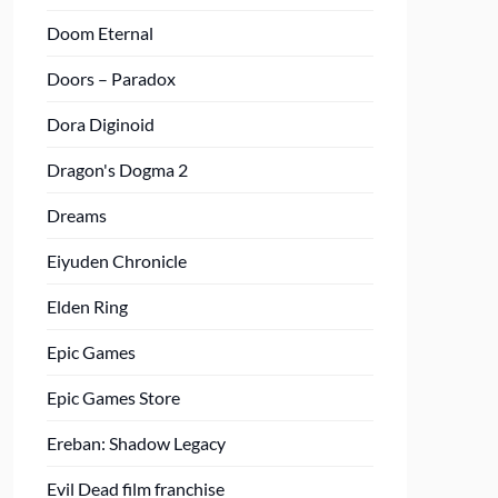
Doom Eternal
Doors – Paradox
Dora Diginoid
Dragon's Dogma 2
Dreams
Eiyuden Chronicle
Elden Ring
Epic Games
Epic Games Store
Ereban: Shadow Legacy
Evil Dead film franchise