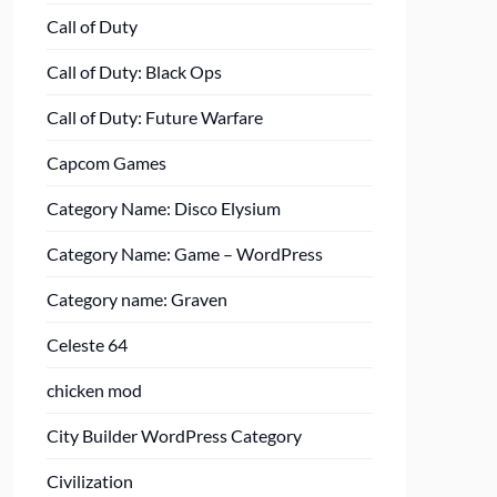
Call of Duty
Call of Duty: Black Ops
Call of Duty: Future Warfare
Capcom Games
Category Name: Disco Elysium
Category Name: Game – WordPress
Category name: Graven
Celeste 64
chicken mod
City Builder WordPress Category
Civilization