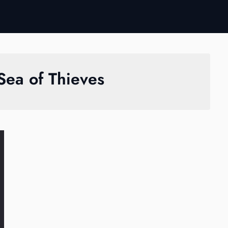
Sea of Thieves