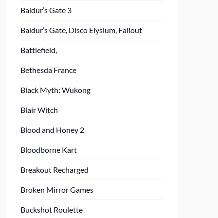
Baldur’s Gate 3
Baldur’s Gate, Disco Elysium, Fallout
Battlefield,
Bethesda France
Black Myth: Wukong
Blair Witch
Blood and Honey 2
Bloodborne Kart
Breakout Recharged
Broken Mirror Games
Buckshot Roulette