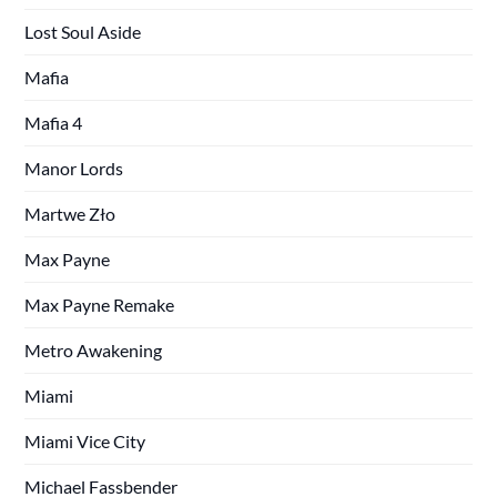
Lost Soul Aside
Mafia
Mafia 4
Manor Lords
Martwe Zło
Max Payne
Max Payne Remake
Metro Awakening
Miami
Miami Vice City
Michael Fassbender