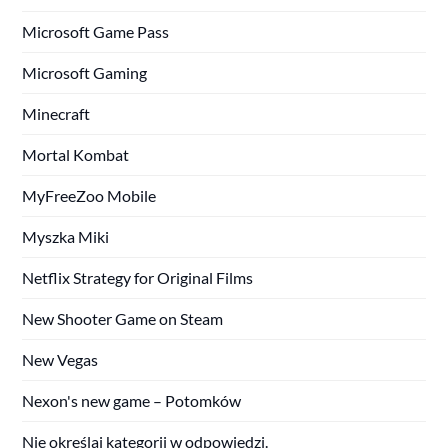
Microsoft Game Pass
Microsoft Gaming
Minecraft
Mortal Kombat
MyFreeZoo Mobile
Myszka Miki
Netflix Strategy for Original Films
New Shooter Game on Steam
New Vegas
Nexon's new game – Potomków
Nie określaj kategorii w odpowiedzi.