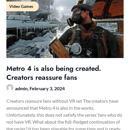
Video Games
Metro 4 is also being created.
Creators reassure fans
admin,
February 3, 2024
Creators reassure fans without VR set The creators have
announced that Metro 4 is also in the works.
Unfortunately, this does not satisfy the series’ fans who do
not have VR. What about the full-fledged continuation of
the series? It has been playable for some time and is ready