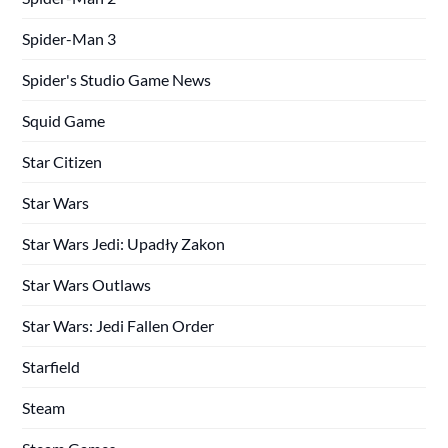
Spider-Man 3
Spider's Studio Game News
Squid Game
Star Citizen
Star Wars
Star Wars Jedi: Upadły Zakon
Star Wars Outlaws
Star Wars: Jedi Fallen Order
Starfield
Steam