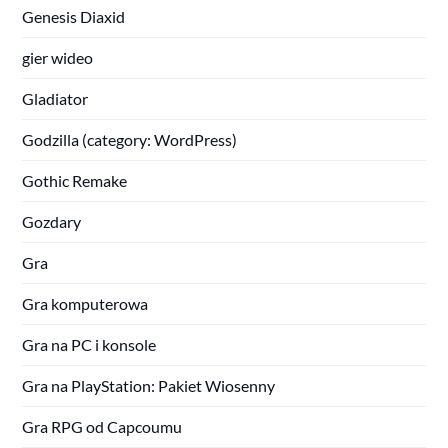
Genesis Diaxid
gier wideo
Gladiator
Godzilla (category: WordPress)
Gothic Remake
Gozdary
Gra
Gra komputerowa
Gra na PC i konsole
Gra na PlayStation: Pakiet Wiosenny
Gra RPG od Capcoumu