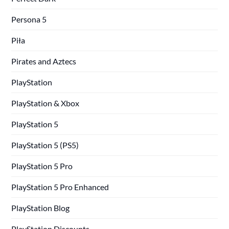
Persona 5
Piła
Pirates and Aztecs
PlayStation
PlayStation & Xbox
PlayStation 5
PlayStation 5 (PS5)
PlayStation 5 Pro
PlayStation 5 Pro Enhanced
PlayStation Blog
PlayStation Discounts