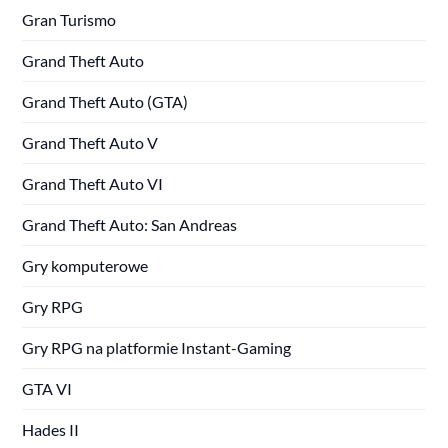
Gran Turismo
Grand Theft Auto
Grand Theft Auto (GTA)
Grand Theft Auto V
Grand Theft Auto VI
Grand Theft Auto: San Andreas
Gry komputerowe
Gry RPG
Gry RPG na platformie Instant-Gaming
GTA VI
Hades II