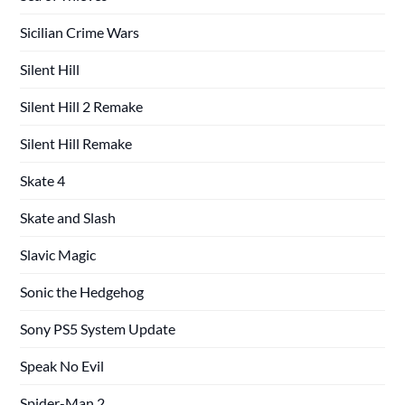
Sicilian Crime Wars
Silent Hill
Silent Hill 2 Remake
Silent Hill Remake
Skate 4
Skate and Slash
Slavic Magic
Sonic the Hedgehog
Sony PS5 System Update
Speak No Evil
Spider-Man 2