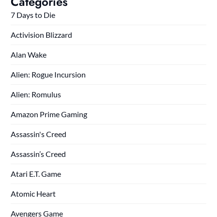
Categories
7 Days to Die
Activision Blizzard
Alan Wake
Alien: Rogue Incursion
Alien: Romulus
Amazon Prime Gaming
Assassin's Creed
Assassin’s Creed
Atari E.T. Game
Atomic Heart
Avengers Game