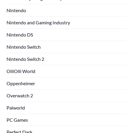
Nintendo
Nintendo and Gaming Industry
Nintendo DS
Nintendo Switch
Nintendo Switch 2
OlliOlli World
Oppenheimer
Overwatch 2
Palworld
PC Games
Perfect Dark