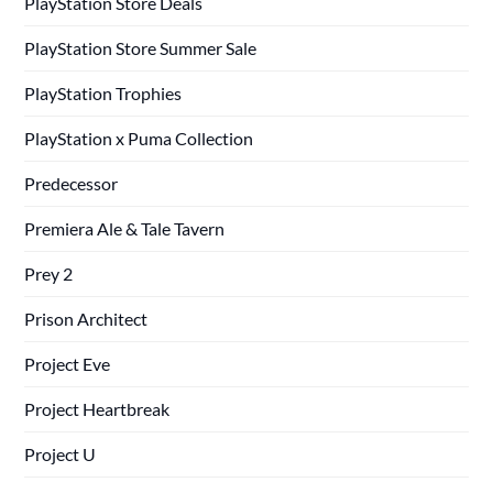
PlayStation Store Deals
PlayStation Store Summer Sale
PlayStation Trophies
PlayStation x Puma Collection
Predecessor
Premiera Ale & Tale Tavern
Prey 2
Prison Architect
Project Eve
Project Heartbreak
Project U