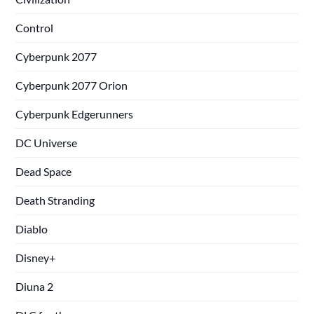
Control
Cyberpunk 2077
Cyberpunk 2077 Orion
Cyberpunk Edgerunners
DC Universe
Dead Space
Death Stranding
Diablo
Disney+
Diuna 2