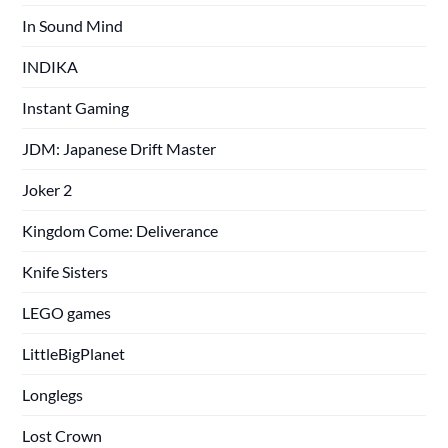
In Sound Mind
INDIKA
Instant Gaming
JDM: Japanese Drift Master
Joker 2
Kingdom Come: Deliverance
Knife Sisters
LEGO games
LittleBigPlanet
Longlegs
Lost Crown