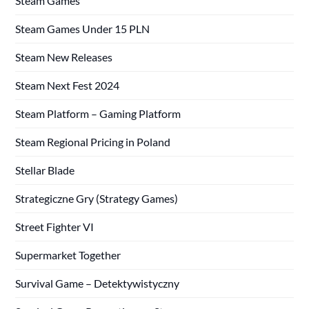
Steam Games
Steam Games Under 15 PLN
Steam New Releases
Steam Next Fest 2024
Steam Platform – Gaming Platform
Steam Regional Pricing in Poland
Stellar Blade
Strategiczne Gry (Strategy Games)
Street Fighter VI
Supermarket Together
Survival Game – Detektywistyczny