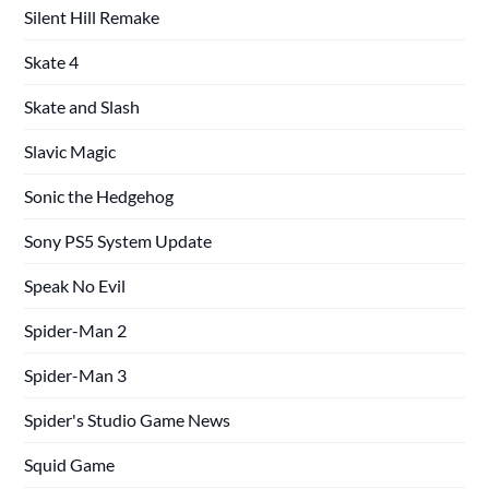
Silent Hill Remake
Skate 4
Skate and Slash
Slavic Magic
Sonic the Hedgehog
Sony PS5 System Update
Speak No Evil
Spider-Man 2
Spider-Man 3
Spider's Studio Game News
Squid Game