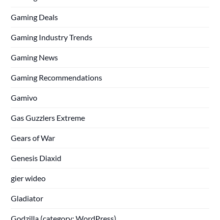
Gaming Deals
Gaming Industry Trends
Gaming News
Gaming Recommendations
Gamivo
Gas Guzzlers Extreme
Gears of War
Genesis Diaxid
gier wideo
Gladiator
Godzilla (category: WordPress)