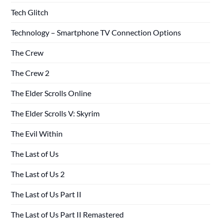
Tech Glitch
Technology – Smartphone TV Connection Options
The Crew
The Crew 2
The Elder Scrolls Online
The Elder Scrolls V: Skyrim
The Evil Within
The Last of Us
The Last of Us 2
The Last of Us Part II
The Last of Us Part II Remastered