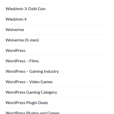
Wiedźmin 3: Dziki Gon
Wiedźmin 4
Wolverine
Wolverine (X-men)
WordPress
WordPress – Films
WordPress – Gaming Industry
WordPress – Video Games
WordPress Gaming Category
WordPress Plugin Deals
WordPress Plugins and Games