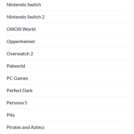
Nintendo Switch
Nintendo Switch 2
OlliOlli World
Oppenheimer
Overwatch 2
Palworld
PC Games
Perfect Dark
Persona 5
Piła
Pirates and Aztecs