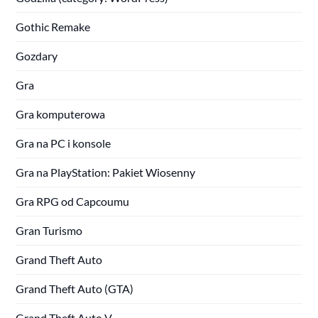
Gothic Remake
Gozdary
Gra
Gra komputerowa
Gra na PC i konsole
Gra na PlayStation: Pakiet Wiosenny
Gra RPG od Capcoumu
Gran Turismo
Grand Theft Auto
Grand Theft Auto (GTA)
Grand Theft Auto V