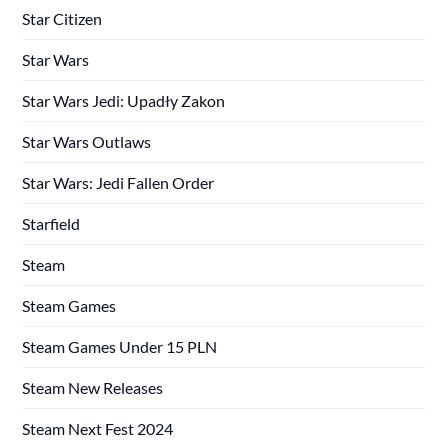
Star Citizen
Star Wars
Star Wars Jedi: Upadły Zakon
Star Wars Outlaws
Star Wars: Jedi Fallen Order
Starfield
Steam
Steam Games
Steam Games Under 15 PLN
Steam New Releases
Steam Next Fest 2024