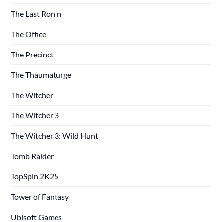
The Last Ronin
The Office
The Precinct
The Thaumaturge
The Witcher
The Witcher 3
The Witcher 3: Wild Hunt
Tomb Raider
TopSpin 2K25
Tower of Fantasy
Ubisoft Games