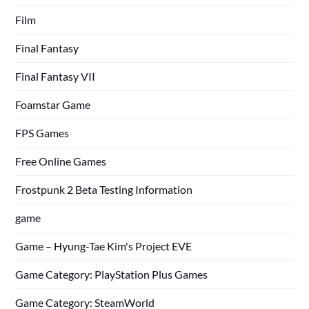
Film
Final Fantasy
Final Fantasy VII
Foamstar Game
FPS Games
Free Online Games
Frostpunk 2 Beta Testing Information
game
Game – Hyung-Tae Kim's Project EVE
Game Category: PlayStation Plus Games
Game Category: SteamWorld