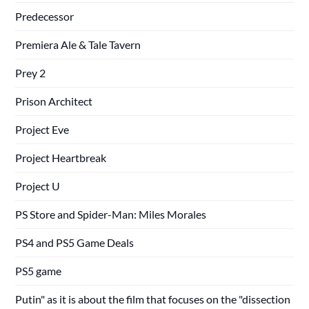
Predecessor
Premiera Ale & Tale Tavern
Prey 2
Prison Architect
Project Eve
Project Heartbreak
Project U
PS Store and Spider-Man: Miles Morales
PS4 and PS5 Game Deals
PS5 game
Putin" as it is about the film that focuses on the "dissection