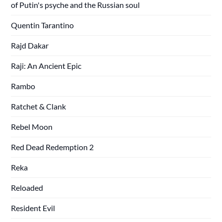
of Putin's psyche and the Russian soul
Quentin Tarantino
Rajd Dakar
Raji: An Ancient Epic
Rambo
Ratchet & Clank
Rebel Moon
Red Dead Redemption 2
Reka
Reloaded
Resident Evil