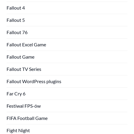
Fallout 4
Fallout 5
Fallout 76
Fallout Excel Game
Fallout Game
Fallout TV Series
Fallout WordPress plugins
Far Cry 6
Festiwal FPS-ów
FIFA Football Game
Fight Night