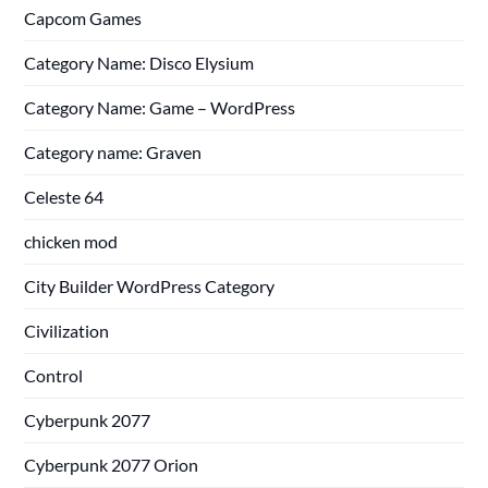
Capcom Games
Category Name: Disco Elysium
Category Name: Game – WordPress
Category name: Graven
Celeste 64
chicken mod
City Builder WordPress Category
Civilization
Control
Cyberpunk 2077
Cyberpunk 2077 Orion