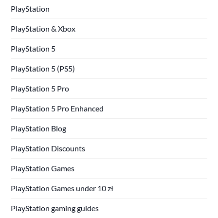
PlayStation
PlayStation & Xbox
PlayStation 5
PlayStation 5 (PS5)
PlayStation 5 Pro
PlayStation 5 Pro Enhanced
PlayStation Blog
PlayStation Discounts
PlayStation Games
PlayStation Games under 10 zł
PlayStation gaming guides