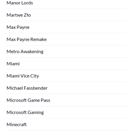
Manor Lords
Martwe Zło
Max Payne
Max Payne Remake
Metro Awakening
Miami
Miami Vice City
Michael Fassbender
Microsoft Game Pass
Microsoft Gaming
Minecraft