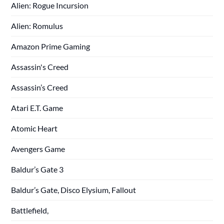
Alien: Rogue Incursion
Alien: Romulus
Amazon Prime Gaming
Assassin's Creed
Assassin’s Creed
Atari E.T. Game
Atomic Heart
Avengers Game
Baldur’s Gate 3
Baldur’s Gate, Disco Elysium, Fallout
Battlefield,