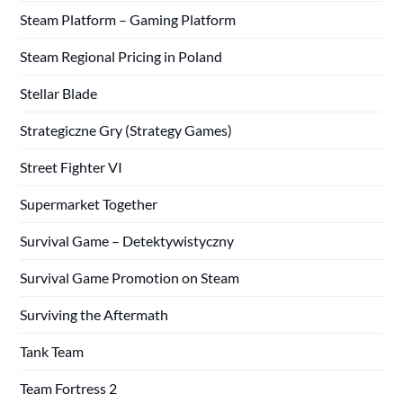
Steam Platform – Gaming Platform
Steam Regional Pricing in Poland
Stellar Blade
Strategiczne Gry (Strategy Games)
Street Fighter VI
Supermarket Together
Survival Game – Detektywistyczny
Survival Game Promotion on Steam
Surviving the Aftermath
Tank Team
Team Fortress 2