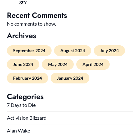
gry
Recent Comments
No comments to show.
Archives
September 2024
August 2024
July 2024
June 2024
May 2024
April 2024
February 2024
January 2024
Categories
7 Days to Die
Activision Blizzard
Alan Wake