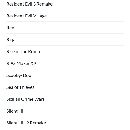
Resident Evil 3 Remake
Resident Evil Village
ReX
Riqa
Rise of the Ronin
RPG Maker XP
Scooby-Doo
Sea of Thieves
Sicilian Crime Wars
Silent Hill
Silent Hill 2 Remake