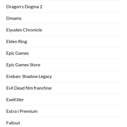
Dragon's Dogma 2
Dreams
Eiyuden Chronicle
Elden Ring
Epic Games
Epic Games Store
Ereban: Shadow Legacy
Evil Dead film franchise
ExeKiller
Extra i Premium
Fallout