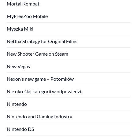
Mortal Kombat
MyFreeZoo Mobile
Myszka Miki
Netflix Strategy for Original Films
New Shooter Game on Steam
New Vegas
Nexon's new game – Potomków
Nie określaj kategorii w odpowiedzi.
Nintendo
Nintendo and Gaming Industry
Nintendo DS