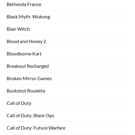
Bethesda France
Black Myth: Wukong
Blair Witch
Blood and Honey 2
Bloodborne Kart
Breakout Recharged
Broken Mirror Games
Buckshot Roulette
Call of Duty
Call of Duty: Black Ops
Call of Duty: Future Warfare