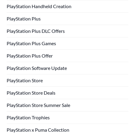
PlayStation Handheld Creation
PlayStation Plus
PlayStation Plus DLC Offers
PlayStation Plus Games
PlayStation Plus Offer
PlayStation Software Update
PlayStation Store
PlayStation Store Deals
PlayStation Store Summer Sale
PlayStation Trophies
PlayStation x Puma Collection