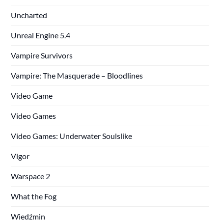
Uncharted
Unreal Engine 5.4
Vampire Survivors
Vampire: The Masquerade – Bloodlines
Video Game
Video Games
Video Games: Underwater Soulslike
Vigor
Warspace 2
What the Fog
Wiedźmin