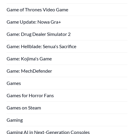
Game of Thrones Video Game
Game Update: Nowa Gra+
Game: Drug Dealer Simulator 2
Game: Hellblade: Senua's Sacrifice
Game: Kojima's Game
Game: MechDefender
Games
Games for Horror Fans
Games on Steam
Gaming
Gaming AI in Next-Generation Consoles