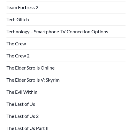
Team Fortress 2
Tech Glitch
Technology – Smartphone TV Connection Options
The Crew
The Crew 2
The Elder Scrolls Online
The Elder Scrolls V: Skyrim
The Evil Within
The Last of Us
The Last of Us 2
The Last of Us Part II