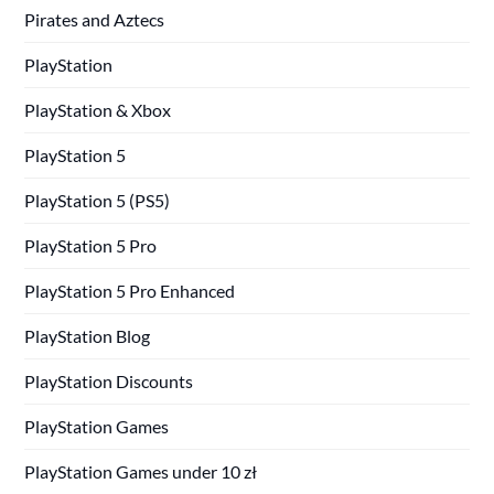
Pirates and Aztecs
PlayStation
PlayStation & Xbox
PlayStation 5
PlayStation 5 (PS5)
PlayStation 5 Pro
PlayStation 5 Pro Enhanced
PlayStation Blog
PlayStation Discounts
PlayStation Games
PlayStation Games under 10 zł