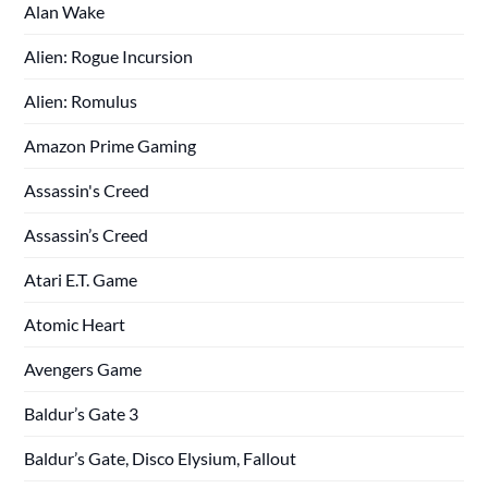
Alan Wake
Alien: Rogue Incursion
Alien: Romulus
Amazon Prime Gaming
Assassin's Creed
Assassin’s Creed
Atari E.T. Game
Atomic Heart
Avengers Game
Baldur’s Gate 3
Baldur’s Gate, Disco Elysium, Fallout