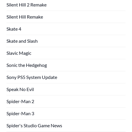
Silent Hill 2 Remake
Silent Hill Remake
Skate 4
Skate and Slash
Slavic Magic
Sonic the Hedgehog
Sony PS5 System Update
Speak No Evil
Spider-Man 2
Spider-Man 3
Spider's Studio Game News