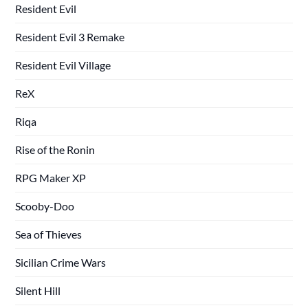
Resident Evil
Resident Evil 3 Remake
Resident Evil Village
ReX
Riqa
Rise of the Ronin
RPG Maker XP
Scooby-Doo
Sea of Thieves
Sicilian Crime Wars
Silent Hill