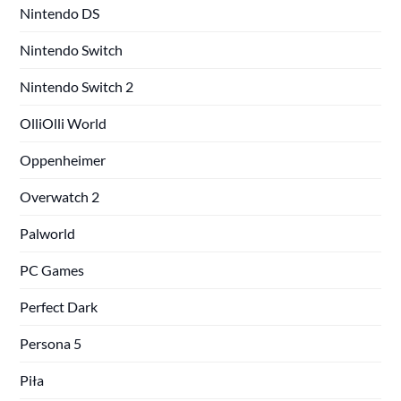
Nintendo DS
Nintendo Switch
Nintendo Switch 2
OlliOlli World
Oppenheimer
Overwatch 2
Palworld
PC Games
Perfect Dark
Persona 5
Piła