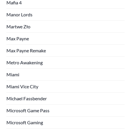
Mafia 4
Manor Lords
Martwe Zło
Max Payne
Max Payne Remake
Metro Awakening
Miami
Miami Vice City
Michael Fassbender
Microsoft Game Pass
Microsoft Gaming