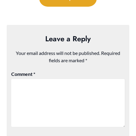
Leave a Reply
Your email address will not be published.
Required
fields are marked
*
Comment
*