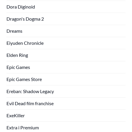
Dora Diginoid
Dragon's Dogma 2
Dreams
Eiyuden Chronicle
Elden Ring
Epic Games
Epic Games Store
Ereban: Shadow Legacy
Evil Dead film franchise
ExeKiller
Extra i Premium