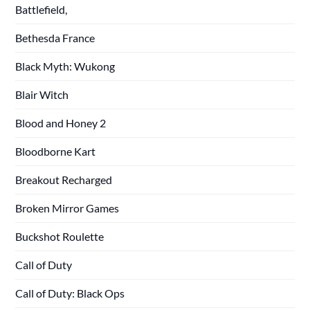
Battlefield,
Bethesda France
Black Myth: Wukong
Blair Witch
Blood and Honey 2
Bloodborne Kart
Breakout Recharged
Broken Mirror Games
Buckshot Roulette
Call of Duty
Call of Duty: Black Ops