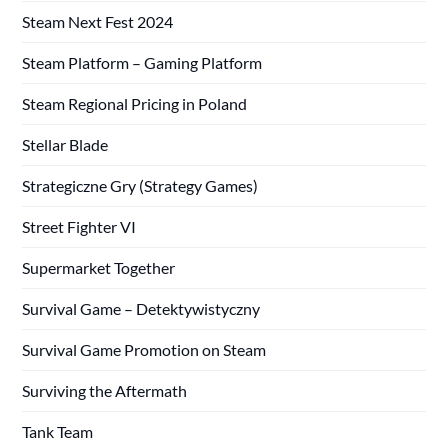
Steam Next Fest 2024
Steam Platform – Gaming Platform
Steam Regional Pricing in Poland
Stellar Blade
Strategiczne Gry (Strategy Games)
Street Fighter VI
Supermarket Together
Survival Game – Detektywistyczny
Survival Game Promotion on Steam
Surviving the Aftermath
Tank Team