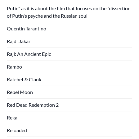
Putin" as it is about the film that focuses on the "dissection
of Putin's psyche and the Russian soul
Quentin Tarantino
Rajd Dakar
Raji: An Ancient Epic
Rambo
Ratchet & Clank
Rebel Moon
Red Dead Redemption 2
Reka
Reloaded