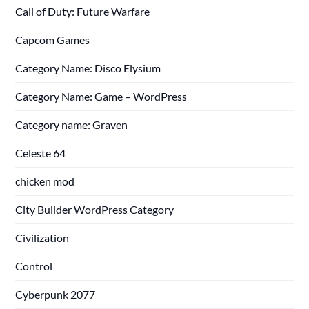
Call of Duty: Future Warfare
Capcom Games
Category Name: Disco Elysium
Category Name: Game – WordPress
Category name: Graven
Celeste 64
chicken mod
City Builder WordPress Category
Civilization
Control
Cyberpunk 2077