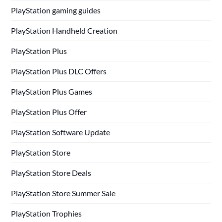
PlayStation gaming guides
PlayStation Handheld Creation
PlayStation Plus
PlayStation Plus DLC Offers
PlayStation Plus Games
PlayStation Plus Offer
PlayStation Software Update
PlayStation Store
PlayStation Store Deals
PlayStation Store Summer Sale
PlayStation Trophies