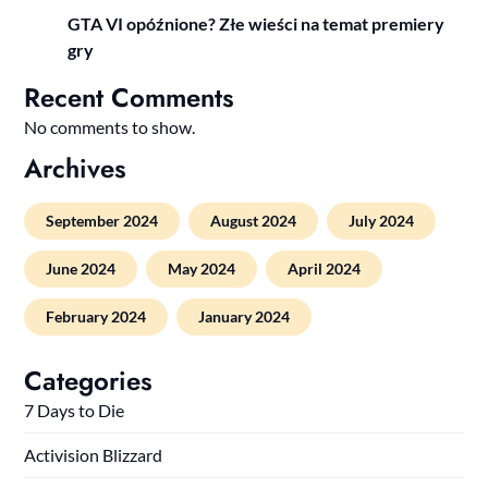
GTA VI opóźnione? Złe wieści na temat premiery
gry
Recent Comments
No comments to show.
Archives
September 2024
August 2024
July 2024
June 2024
May 2024
April 2024
February 2024
January 2024
Categories
7 Days to Die
Activision Blizzard