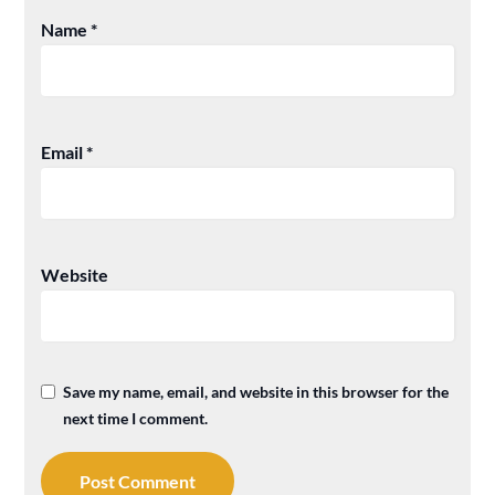
Name
*
Email
*
Website
Save my name, email, and website in this browser for the
next time I comment.