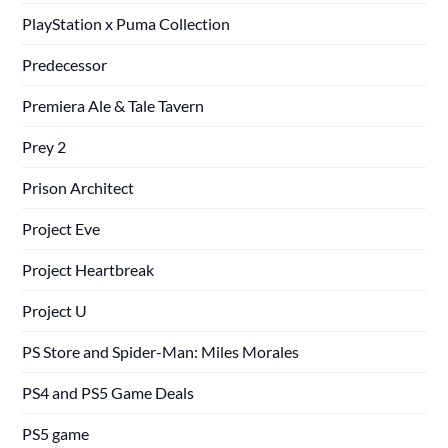
PlayStation x Puma Collection
Predecessor
Premiera Ale & Tale Tavern
Prey 2
Prison Architect
Project Eve
Project Heartbreak
Project U
PS Store and Spider-Man: Miles Morales
PS4 and PS5 Game Deals
PS5 game