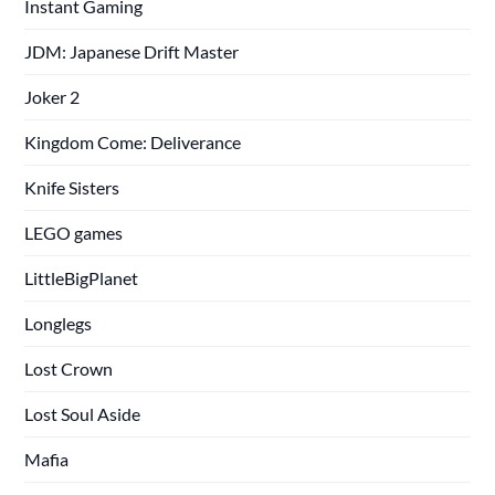
Instant Gaming
JDM: Japanese Drift Master
Joker 2
Kingdom Come: Deliverance
Knife Sisters
LEGO games
LittleBigPlanet
Longlegs
Lost Crown
Lost Soul Aside
Mafia