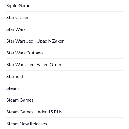
Squid Game
Star Citizen
Star Wars
Star Wars Jedi: Upadły Zakon
Star Wars Outlaws
Star Wars: Jedi Fallen Order
Starfield
Steam
Steam Games
Steam Games Under 15 PLN
Steam New Releases