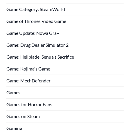
Game Category: SteamWorld
Game of Thrones Video Game
Game Update: Nowa Gra+
Game: Drug Dealer Simulator 2
Game: Hellblade: Senua's Sacrifice
Game: Kojima's Game
Game: MechDefender
Games
Games for Horror Fans
Games on Steam
Gaming