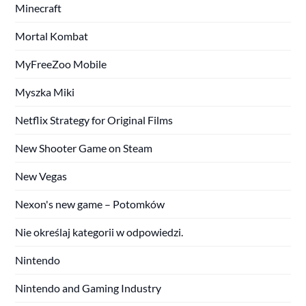
Minecraft
Mortal Kombat
MyFreeZoo Mobile
Myszka Miki
Netflix Strategy for Original Films
New Shooter Game on Steam
New Vegas
Nexon's new game – Potomków
Nie określaj kategorii w odpowiedzi.
Nintendo
Nintendo and Gaming Industry