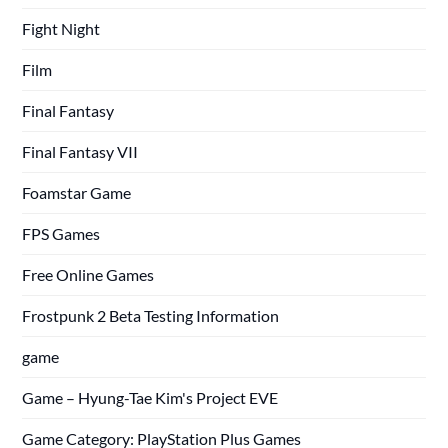
Fight Night
Film
Final Fantasy
Final Fantasy VII
Foamstar Game
FPS Games
Free Online Games
Frostpunk 2 Beta Testing Information
game
Game – Hyung-Tae Kim's Project EVE
Game Category: PlayStation Plus Games