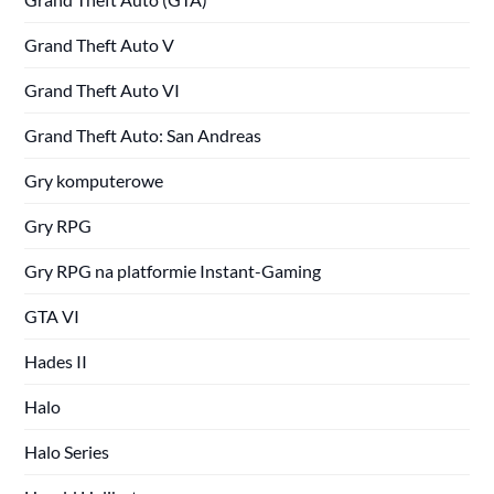
Grand Theft Auto V
Grand Theft Auto VI
Grand Theft Auto: San Andreas
Gry komputerowe
Gry RPG
Gry RPG na platformie Instant-Gaming
GTA VI
Hades II
Halo
Halo Series