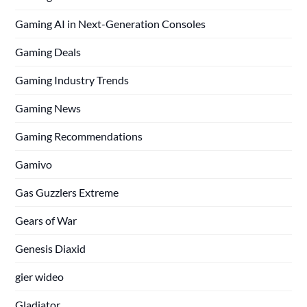
Gaming AI in Next-Generation Consoles
Gaming Deals
Gaming Industry Trends
Gaming News
Gaming Recommendations
Gamivo
Gas Guzzlers Extreme
Gears of War
Genesis Diaxid
gier wideo
Gladiator