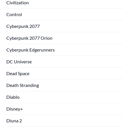
Civilization
Control
Cyberpunk 2077
Cyberpunk 2077 Orion
Cyberpunk Edgerunners
DC Universe
Dead Space
Death Stranding
Diablo
Disney+
Diuna 2