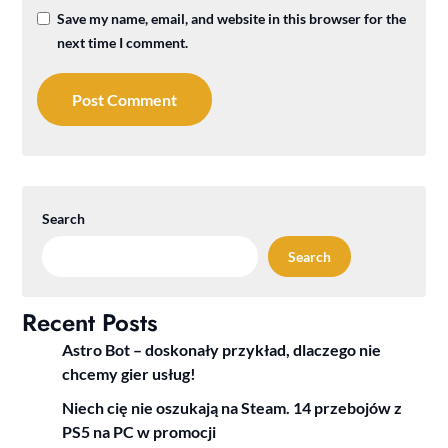
Save my name, email, and website in this browser for the
next time I comment.
Search
Search
Recent Posts
Astro Bot – doskonały przykład, dlaczego nie
chcemy gier usług!
Niech cię nie oszukają na Steam. 14 przebojów z
PS5 na PC w promocji