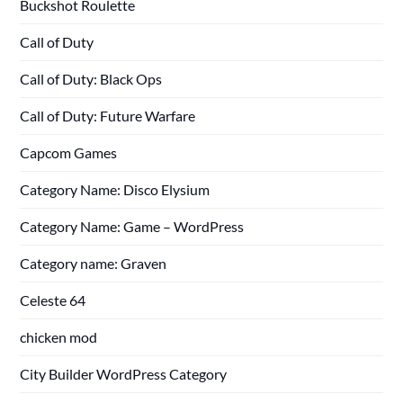
Buckshot Roulette
Call of Duty
Call of Duty: Black Ops
Call of Duty: Future Warfare
Capcom Games
Category Name: Disco Elysium
Category Name: Game – WordPress
Category name: Graven
Celeste 64
chicken mod
City Builder WordPress Category