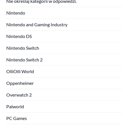
Nie określaj kategorii w odpowiedzi.
Nintendo
Nintendo and Gaming Industry
Nintendo DS
Nintendo Switch
Nintendo Switch 2
OlliOlli World
Oppenheimer
Overwatch 2
Palworld
PC Games