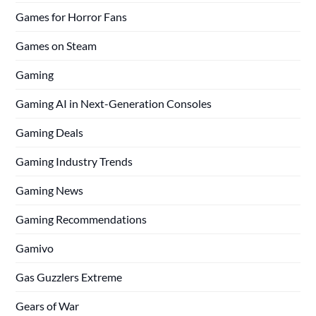
Games for Horror Fans
Games on Steam
Gaming
Gaming AI in Next-Generation Consoles
Gaming Deals
Gaming Industry Trends
Gaming News
Gaming Recommendations
Gamivo
Gas Guzzlers Extreme
Gears of War