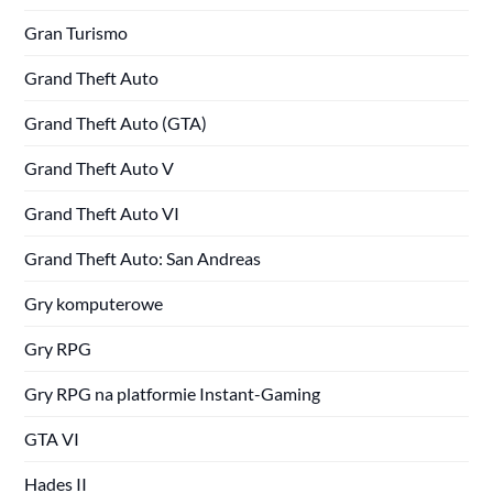
Gran Turismo
Grand Theft Auto
Grand Theft Auto (GTA)
Grand Theft Auto V
Grand Theft Auto VI
Grand Theft Auto: San Andreas
Gry komputerowe
Gry RPG
Gry RPG na platformie Instant-Gaming
GTA VI
Hades II