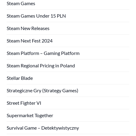
Steam Games
Steam Games Under 15 PLN
Steam New Releases
Steam Next Fest 2024
Steam Platform – Gaming Platform
Steam Regional Pricing in Poland
Stellar Blade
Strategiczne Gry (Strategy Games)
Street Fighter VI
Supermarket Together
Survival Game – Detektywistyczny