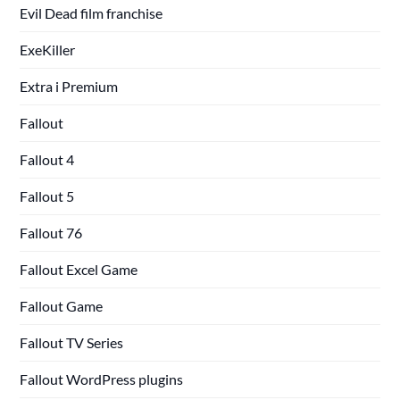
Evil Dead film franchise
ExeKiller
Extra i Premium
Fallout
Fallout 4
Fallout 5
Fallout 76
Fallout Excel Game
Fallout Game
Fallout TV Series
Fallout WordPress plugins