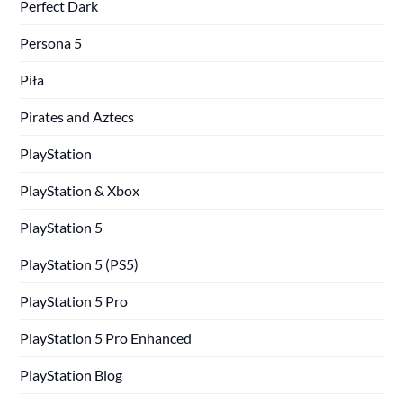
Perfect Dark
Persona 5
Piła
Pirates and Aztecs
PlayStation
PlayStation & Xbox
PlayStation 5
PlayStation 5 (PS5)
PlayStation 5 Pro
PlayStation 5 Pro Enhanced
PlayStation Blog