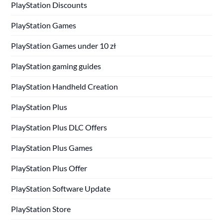
PlayStation Discounts
PlayStation Games
PlayStation Games under 10 zł
PlayStation gaming guides
PlayStation Handheld Creation
PlayStation Plus
PlayStation Plus DLC Offers
PlayStation Plus Games
PlayStation Plus Offer
PlayStation Software Update
PlayStation Store