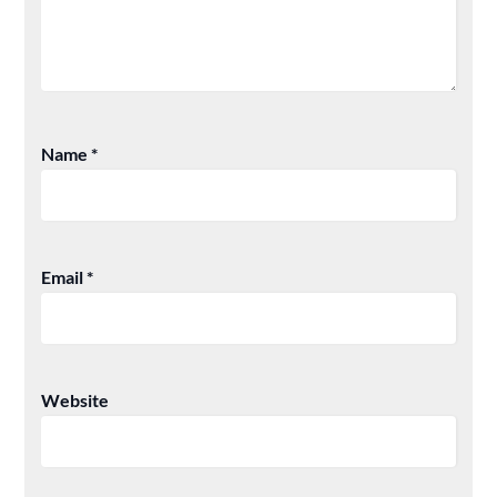
Name
*
Email
*
Website