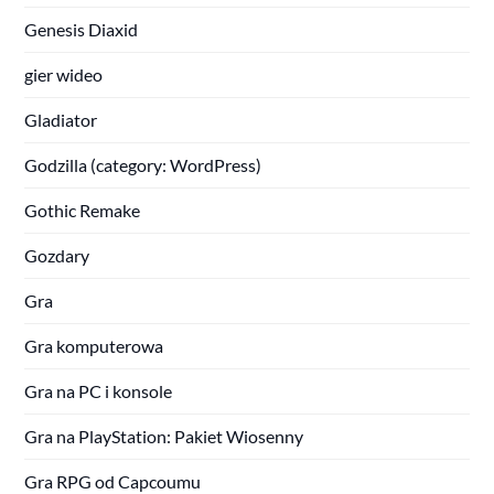
Genesis Diaxid
gier wideo
Gladiator
Godzilla (category: WordPress)
Gothic Remake
Gozdary
Gra
Gra komputerowa
Gra na PC i konsole
Gra na PlayStation: Pakiet Wiosenny
Gra RPG od Capcoumu