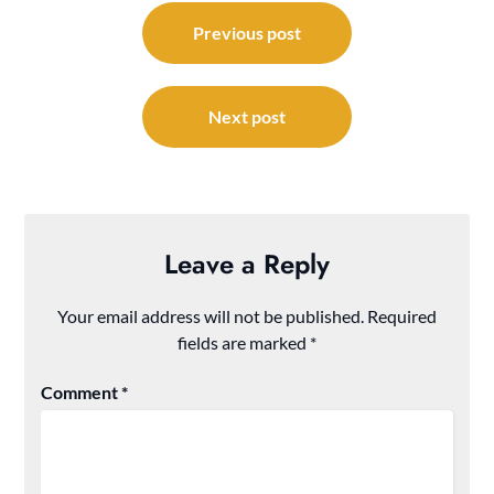
Post
navigation
Previous post
Next post
Leave a Reply
Your email address will not be published.
Required
fields are marked
*
Comment
*