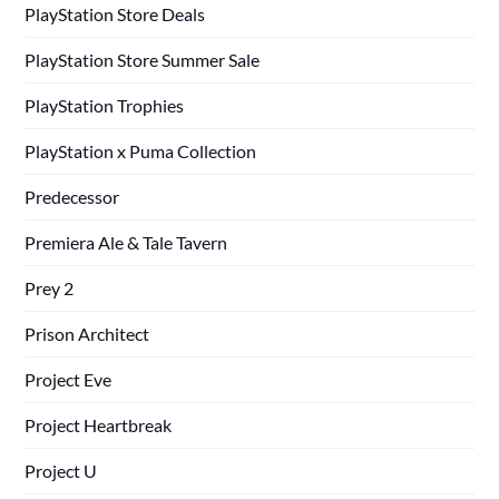
PlayStation Store Deals
PlayStation Store Summer Sale
PlayStation Trophies
PlayStation x Puma Collection
Predecessor
Premiera Ale & Tale Tavern
Prey 2
Prison Architect
Project Eve
Project Heartbreak
Project U