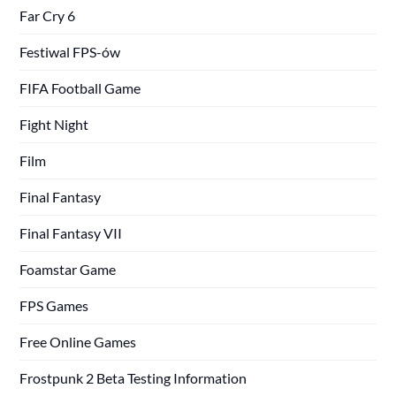
Far Cry 6
Festiwal FPS-ów
FIFA Football Game
Fight Night
Film
Final Fantasy
Final Fantasy VII
Foamstar Game
FPS Games
Free Online Games
Frostpunk 2 Beta Testing Information