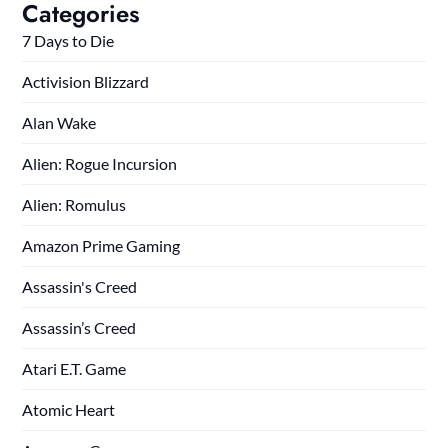
Categories
7 Days to Die
Activision Blizzard
Alan Wake
Alien: Rogue Incursion
Alien: Romulus
Amazon Prime Gaming
Assassin's Creed
Assassin’s Creed
Atari E.T. Game
Atomic Heart