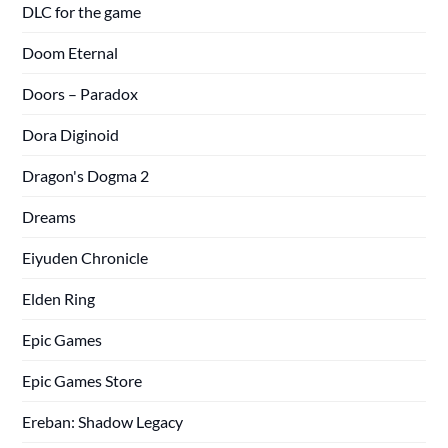
DLC for the game
Doom Eternal
Doors – Paradox
Dora Diginoid
Dragon's Dogma 2
Dreams
Eiyuden Chronicle
Elden Ring
Epic Games
Epic Games Store
Ereban: Shadow Legacy