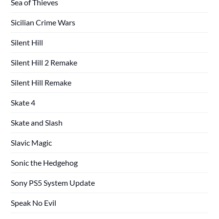
Sea of Thieves
Sicilian Crime Wars
Silent Hill
Silent Hill 2 Remake
Silent Hill Remake
Skate 4
Skate and Slash
Slavic Magic
Sonic the Hedgehog
Sony PS5 System Update
Speak No Evil