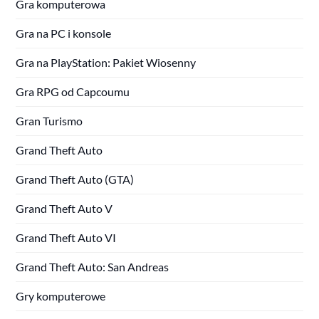
Gra komputerowa
Gra na PC i konsole
Gra na PlayStation: Pakiet Wiosenny
Gra RPG od Capcoumu
Gran Turismo
Grand Theft Auto
Grand Theft Auto (GTA)
Grand Theft Auto V
Grand Theft Auto VI
Grand Theft Auto: San Andreas
Gry komputerowe