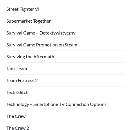
Street Fighter VI
Supermarket Together
Survival Game – Detektywistyczny
Survival Game Promotion on Steam
Surviving the Aftermath
Tank Team
Team Fortress 2
Tech Glitch
Technology – Smartphone TV Connection Options
The Crew
The Crew 2