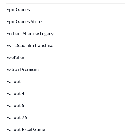
Epic Games
Epic Games Store
Ereban: Shadow Legacy
Evil Dead film franchise
ExeKiller
Extra i Premium
Fallout
Fallout 4
Fallout 5
Fallout 76
Fallout Excel Game