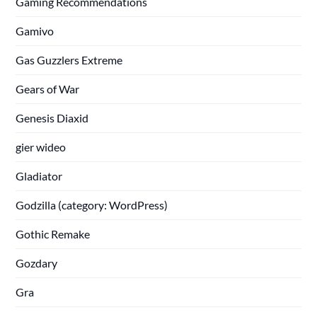
Gaming Recommendations
Gamivo
Gas Guzzlers Extreme
Gears of War
Genesis Diaxid
gier wideo
Gladiator
Godzilla (category: WordPress)
Gothic Remake
Gozdary
Gra