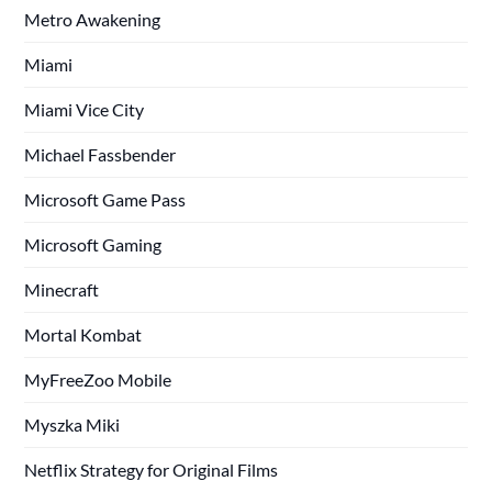
Metro Awakening
Miami
Miami Vice City
Michael Fassbender
Microsoft Game Pass
Microsoft Gaming
Minecraft
Mortal Kombat
MyFreeZoo Mobile
Myszka Miki
Netflix Strategy for Original Films