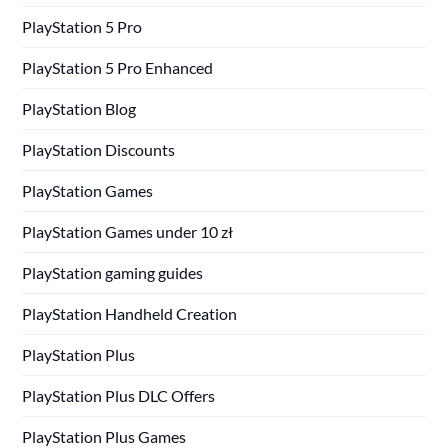
PlayStation 5 Pro
PlayStation 5 Pro Enhanced
PlayStation Blog
PlayStation Discounts
PlayStation Games
PlayStation Games under 10 zł
PlayStation gaming guides
PlayStation Handheld Creation
PlayStation Plus
PlayStation Plus DLC Offers
PlayStation Plus Games