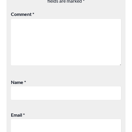
fields are marked
*
Comment
*
Name
*
Email
*