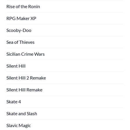
Rise of the Ronin
RPG Maker XP
Scooby-Doo
Sea of Thieves
Sicilian Crime Wars
Silent Hill
Silent Hill 2 Remake
Silent Hill Remake
Skate 4
Skate and Slash
Slavic Magic