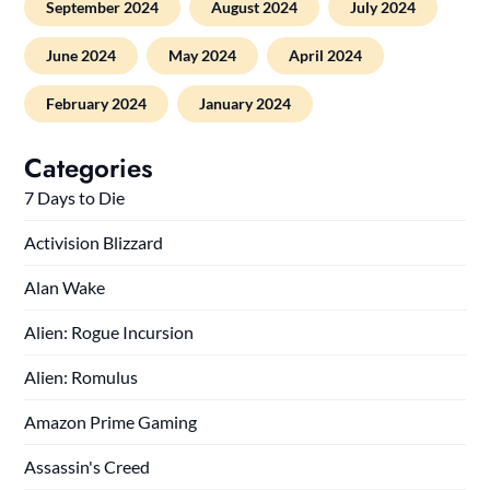
September 2024
August 2024
July 2024
June 2024
May 2024
April 2024
February 2024
January 2024
Categories
7 Days to Die
Activision Blizzard
Alan Wake
Alien: Rogue Incursion
Alien: Romulus
Amazon Prime Gaming
Assassin's Creed