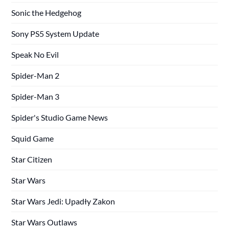
Sonic the Hedgehog
Sony PS5 System Update
Speak No Evil
Spider-Man 2
Spider-Man 3
Spider's Studio Game News
Squid Game
Star Citizen
Star Wars
Star Wars Jedi: Upadły Zakon
Star Wars Outlaws