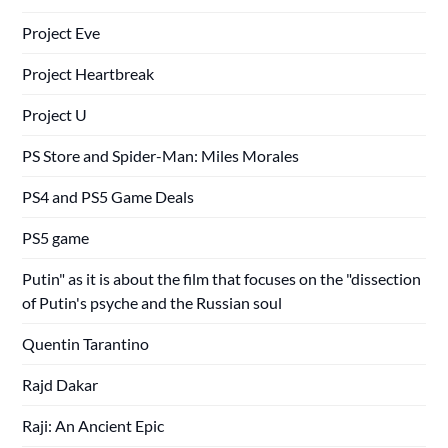
Project Eve
Project Heartbreak
Project U
PS Store and Spider-Man: Miles Morales
PS4 and PS5 Game Deals
PS5 game
Putin" as it is about the film that focuses on the "dissection
of Putin's psyche and the Russian soul
Quentin Tarantino
Rajd Dakar
Raji: An Ancient Epic