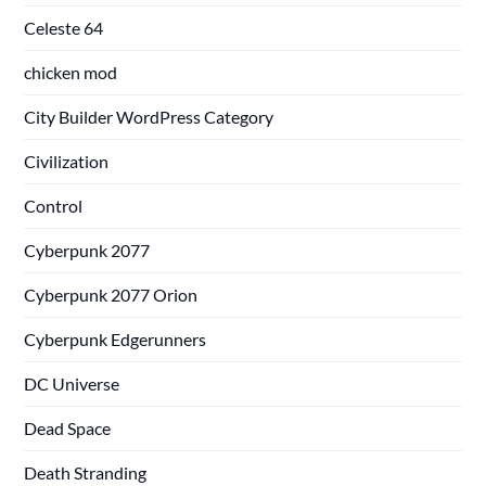
Celeste 64
chicken mod
City Builder WordPress Category
Civilization
Control
Cyberpunk 2077
Cyberpunk 2077 Orion
Cyberpunk Edgerunners
DC Universe
Dead Space
Death Stranding