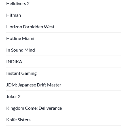
Helldivers 2
Hitman
Horizon Forbidden West
Hotline Miami
In Sound Mind
INDIKA
Instant Gaming
JDM: Japanese Drift Master
Joker 2
Kingdom Come: Deliverance
Knife Sisters