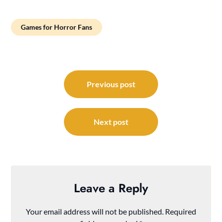
Games for Horror Fans
Post
navigation
Previous post
Next post
Leave a Reply
Your email address will not be published.
Required