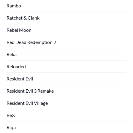
Rambo
Ratchet & Clank
Rebel Moon
Red Dead Redemption 2
Reka
Reloaded
Resident Evil
Resident Evil 3 Remake
Resident Evil Village
ReX
Riqa