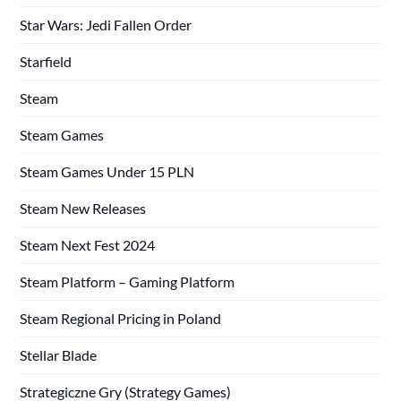
Star Wars: Jedi Fallen Order
Starfield
Steam
Steam Games
Steam Games Under 15 PLN
Steam New Releases
Steam Next Fest 2024
Steam Platform – Gaming Platform
Steam Regional Pricing in Poland
Stellar Blade
Strategiczne Gry (Strategy Games)