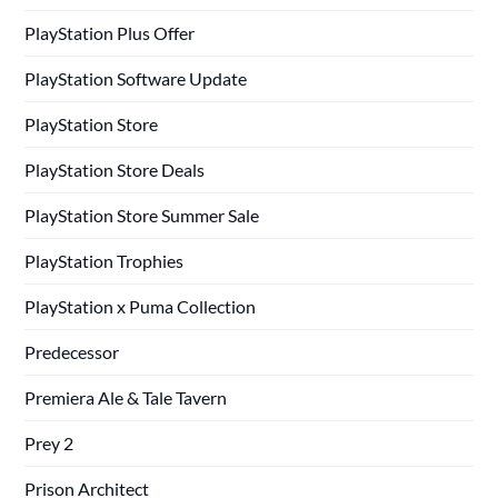
PlayStation Plus Offer
PlayStation Software Update
PlayStation Store
PlayStation Store Deals
PlayStation Store Summer Sale
PlayStation Trophies
PlayStation x Puma Collection
Predecessor
Premiera Ale & Tale Tavern
Prey 2
Prison Architect