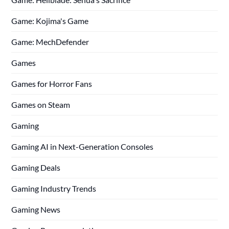
Game: Kojima's Game
Game: MechDefender
Games
Games for Horror Fans
Games on Steam
Gaming
Gaming AI in Next-Generation Consoles
Gaming Deals
Gaming Industry Trends
Gaming News