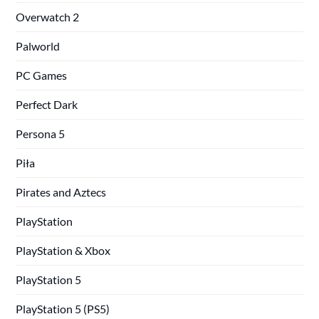
Overwatch 2
Palworld
PC Games
Perfect Dark
Persona 5
Piła
Pirates and Aztecs
PlayStation
PlayStation & Xbox
PlayStation 5
PlayStation 5 (PS5)