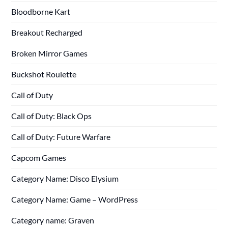
Bloodborne Kart
Breakout Recharged
Broken Mirror Games
Buckshot Roulette
Call of Duty
Call of Duty: Black Ops
Call of Duty: Future Warfare
Capcom Games
Category Name: Disco Elysium
Category Name: Game – WordPress
Category name: Graven