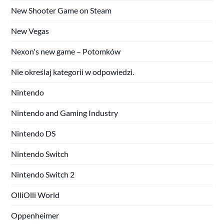
New Shooter Game on Steam
New Vegas
Nexon's new game – Potomków
Nie określaj kategorii w odpowiedzi.
Nintendo
Nintendo and Gaming Industry
Nintendo DS
Nintendo Switch
Nintendo Switch 2
OlliOlli World
Oppenheimer