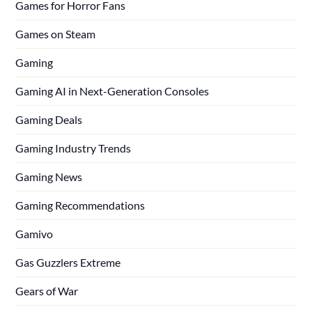
Games for Horror Fans
Games on Steam
Gaming
Gaming AI in Next-Generation Consoles
Gaming Deals
Gaming Industry Trends
Gaming News
Gaming Recommendations
Gamivo
Gas Guzzlers Extreme
Gears of War