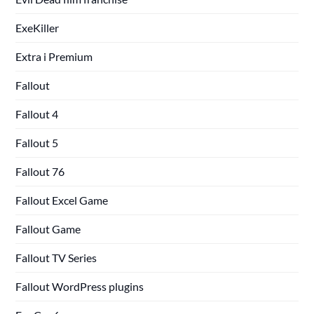
ExeKiller
Extra i Premium
Fallout
Fallout 4
Fallout 5
Fallout 76
Fallout Excel Game
Fallout Game
Fallout TV Series
Fallout WordPress plugins