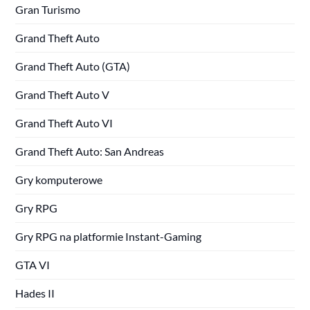
Gran Turismo
Grand Theft Auto
Grand Theft Auto (GTA)
Grand Theft Auto V
Grand Theft Auto VI
Grand Theft Auto: San Andreas
Gry komputerowe
Gry RPG
Gry RPG na platformie Instant-Gaming
GTA VI
Hades II