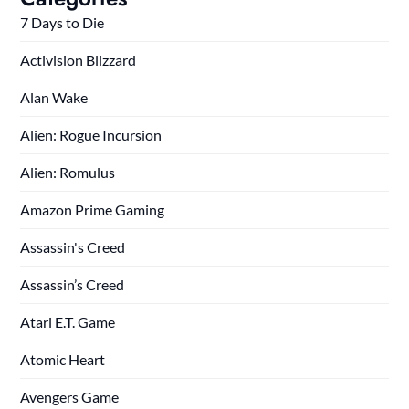
7 Days to Die
Activision Blizzard
Alan Wake
Alien: Rogue Incursion
Alien: Romulus
Amazon Prime Gaming
Assassin's Creed
Assassin’s Creed
Atari E.T. Game
Atomic Heart
Avengers Game