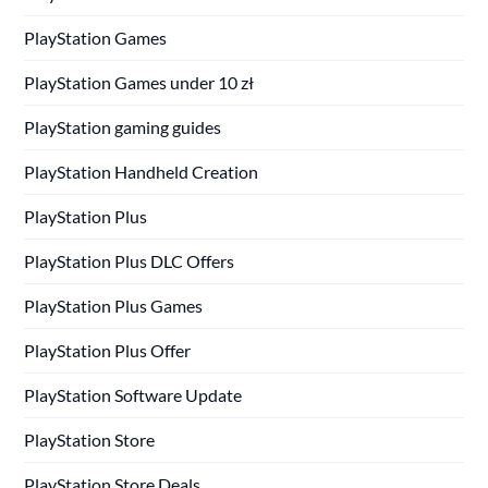
PlayStation Games
PlayStation Games under 10 zł
PlayStation gaming guides
PlayStation Handheld Creation
PlayStation Plus
PlayStation Plus DLC Offers
PlayStation Plus Games
PlayStation Plus Offer
PlayStation Software Update
PlayStation Store
PlayStation Store Deals