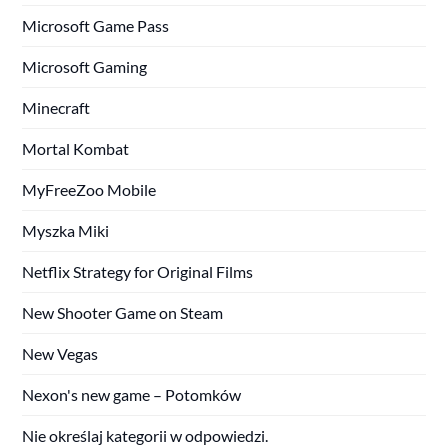
Microsoft Game Pass
Microsoft Gaming
Minecraft
Mortal Kombat
MyFreeZoo Mobile
Myszka Miki
Netflix Strategy for Original Films
New Shooter Game on Steam
New Vegas
Nexon's new game – Potomków
Nie określaj kategorii w odpowiedzi.