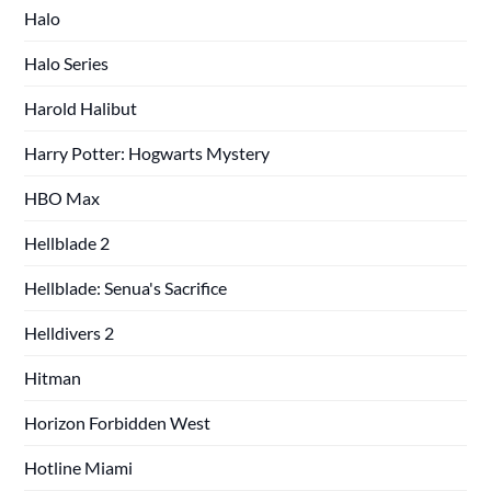
Halo
Halo Series
Harold Halibut
Harry Potter: Hogwarts Mystery
HBO Max
Hellblade 2
Hellblade: Senua's Sacrifice
Helldivers 2
Hitman
Horizon Forbidden West
Hotline Miami