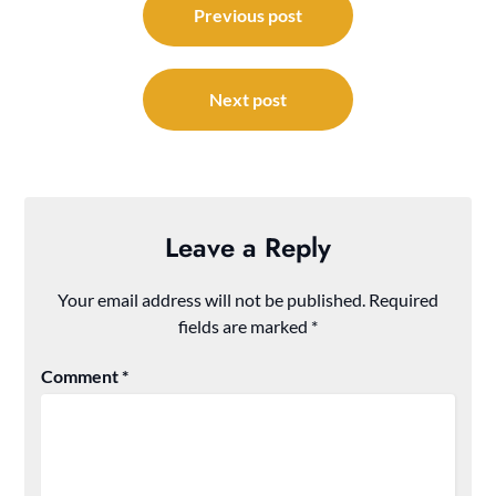
navigation
Previous post
Next post
Leave a Reply
Your email address will not be published.
Required
fields are marked
*
Comment
*