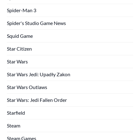
Spider-Man 3
Spider's Studio Game News
Squid Game
Star Citizen
Star Wars
Star Wars Jedi: Upadły Zakon
Star Wars Outlaws
Star Wars: Jedi Fallen Order
Starfield
Steam
Steam Games