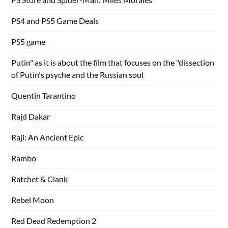
PS4 and PS5 Game Deals
PS5 game
Putin" as it is about the film that focuses on the "dissection
of Putin's psyche and the Russian soul
Quentin Tarantino
Rajd Dakar
Raji: An Ancient Epic
Rambo
Ratchet & Clank
Rebel Moon
Red Dead Redemption 2