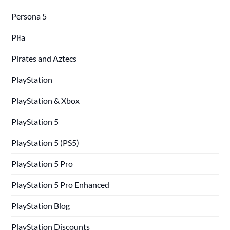
Persona 5
Piła
Pirates and Aztecs
PlayStation
PlayStation & Xbox
PlayStation 5
PlayStation 5 (PS5)
PlayStation 5 Pro
PlayStation 5 Pro Enhanced
PlayStation Blog
PlayStation Discounts