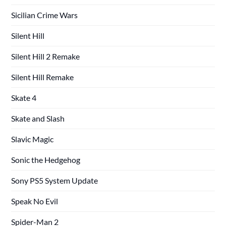
Sicilian Crime Wars
Silent Hill
Silent Hill 2 Remake
Silent Hill Remake
Skate 4
Skate and Slash
Slavic Magic
Sonic the Hedgehog
Sony PS5 System Update
Speak No Evil
Spider-Man 2