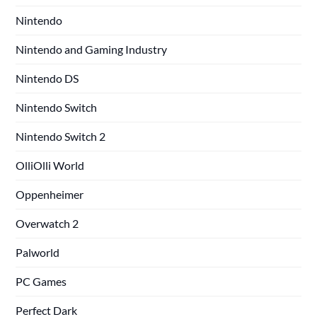
Nintendo
Nintendo and Gaming Industry
Nintendo DS
Nintendo Switch
Nintendo Switch 2
OlliOlli World
Oppenheimer
Overwatch 2
Palworld
PC Games
Perfect Dark