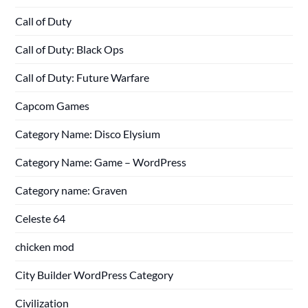
Call of Duty
Call of Duty: Black Ops
Call of Duty: Future Warfare
Capcom Games
Category Name: Disco Elysium
Category Name: Game – WordPress
Category name: Graven
Celeste 64
chicken mod
City Builder WordPress Category
Civilization