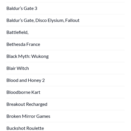
Baldur’s Gate 3
Baldur’s Gate, Disco Elysium, Fallout
Battlefield,
Bethesda France
Black Myth: Wukong
Blair Witch
Blood and Honey 2
Bloodborne Kart
Breakout Recharged
Broken Mirror Games
Buckshot Roulette