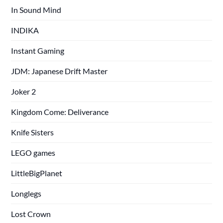
In Sound Mind
INDIKA
Instant Gaming
JDM: Japanese Drift Master
Joker 2
Kingdom Come: Deliverance
Knife Sisters
LEGO games
LittleBigPlanet
Longlegs
Lost Crown