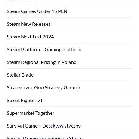
Steam Games Under 15 PLN
Steam New Releases
Steam Next Fest 2024
Steam Platform – Gaming Platform
Steam Regional Pricing in Poland
Stellar Blade
Strategiczne Gry (Strategy Games)
Street Fighter VI
Supermarket Together
Survival Game – Detektywistyczny
Survival Game Promotion on Steam