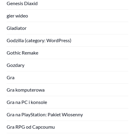
Genesis Diaxid
gier wideo
Gladiator
Godzilla (category: WordPress)
Gothic Remake
Gozdary
Gra
Gra komputerowa
Gra na PC i konsole
Gra na PlayStation: Pakiet Wiosenny
Gra RPG od Capcoumu