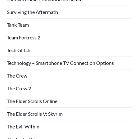
Surviving the Aftermath
Tank Team
Team Fortress 2
Tech Glitch
Technology – Smartphone TV Connection Options
The Crew
The Crew 2
The Elder Scrolls Online
The Elder Scrolls V: Skyrim
The Evil Within