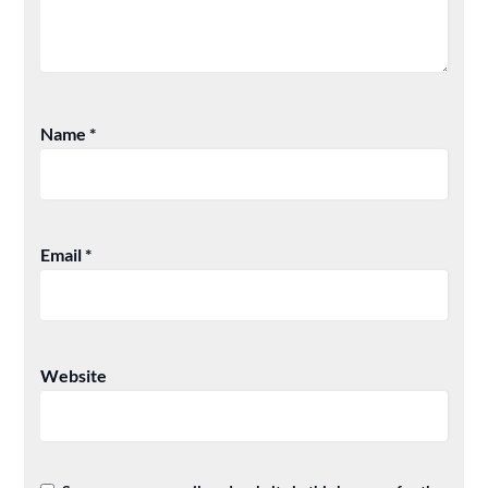
Name
*
Email
*
Website