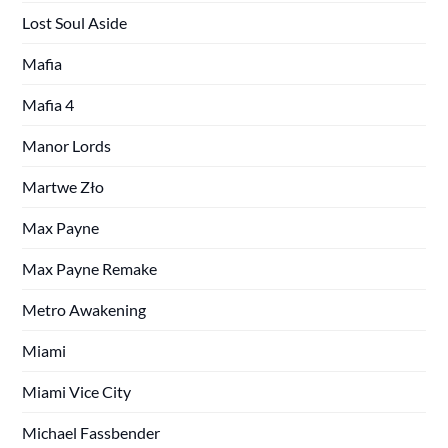
Lost Soul Aside
Mafia
Mafia 4
Manor Lords
Martwe Zło
Max Payne
Max Payne Remake
Metro Awakening
Miami
Miami Vice City
Michael Fassbender