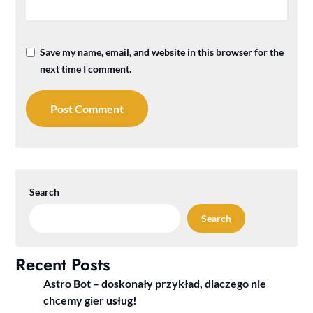
Save my name, email, and website in this browser for the
next time I comment.
Search
Search
Recent Posts
Astro Bot – doskonały przykład, dlaczego nie
chcemy gier usług!