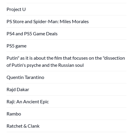
Project U
PS Store and Spider-Man: Miles Morales
PS4 and PS5 Game Deals
PS5 game
Putin" as it is about the film that focuses on the "dissection
of Putin's psyche and the Russian soul
Quentin Tarantino
Rajd Dakar
Raji: An Ancient Epic
Rambo
Ratchet & Clank