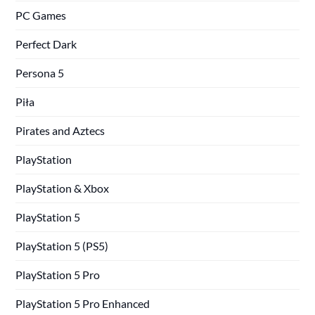
PC Games
Perfect Dark
Persona 5
Piła
Pirates and Aztecs
PlayStation
PlayStation & Xbox
PlayStation 5
PlayStation 5 (PS5)
PlayStation 5 Pro
PlayStation 5 Pro Enhanced