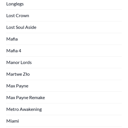
Longlegs
Lost Crown
Lost Soul Aside
Mafia
Mafia 4
Manor Lords
Martwe Zło
Max Payne
Max Payne Remake
Metro Awakening
Miami