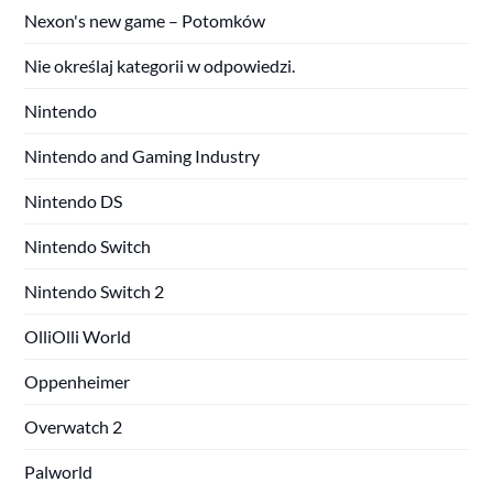
Nexon's new game – Potomków
Nie określaj kategorii w odpowiedzi.
Nintendo
Nintendo and Gaming Industry
Nintendo DS
Nintendo Switch
Nintendo Switch 2
OlliOlli World
Oppenheimer
Overwatch 2
Palworld