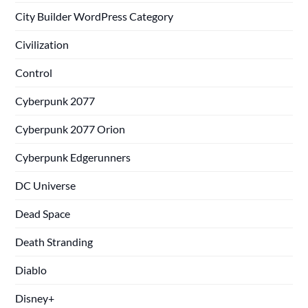
City Builder WordPress Category
Civilization
Control
Cyberpunk 2077
Cyberpunk 2077 Orion
Cyberpunk Edgerunners
DC Universe
Dead Space
Death Stranding
Diablo
Disney+