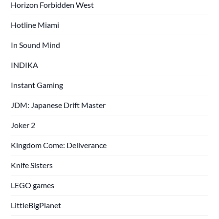
Horizon Forbidden West
Hotline Miami
In Sound Mind
INDIKA
Instant Gaming
JDM: Japanese Drift Master
Joker 2
Kingdom Come: Deliverance
Knife Sisters
LEGO games
LittleBigPlanet