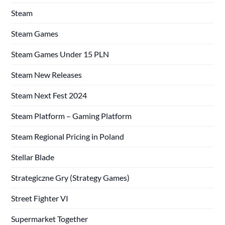
Steam
Steam Games
Steam Games Under 15 PLN
Steam New Releases
Steam Next Fest 2024
Steam Platform – Gaming Platform
Steam Regional Pricing in Poland
Stellar Blade
Strategiczne Gry (Strategy Games)
Street Fighter VI
Supermarket Together