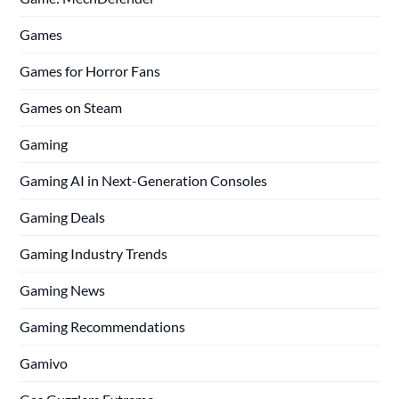
Games
Games for Horror Fans
Games on Steam
Gaming
Gaming AI in Next-Generation Consoles
Gaming Deals
Gaming Industry Trends
Gaming News
Gaming Recommendations
Gamivo