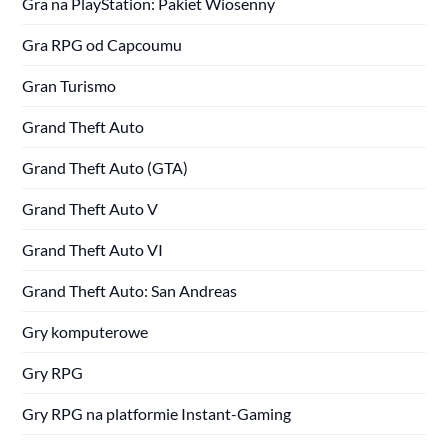
Gra na PlayStation: Pakiet Wiosenny
Gra RPG od Capcoumu
Gran Turismo
Grand Theft Auto
Grand Theft Auto (GTA)
Grand Theft Auto V
Grand Theft Auto VI
Grand Theft Auto: San Andreas
Gry komputerowe
Gry RPG
Gry RPG na platformie Instant-Gaming