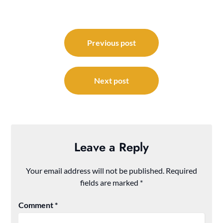
Post
navigation
Previous post
Next post
Leave a Reply
Your email address will not be published.
Required
fields are marked
*
Comment
*