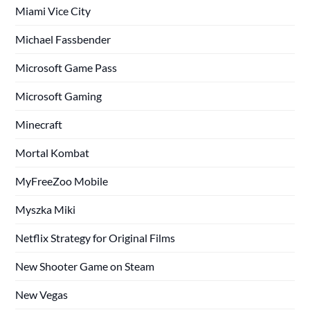
Miami Vice City
Michael Fassbender
Microsoft Game Pass
Microsoft Gaming
Minecraft
Mortal Kombat
MyFreeZoo Mobile
Myszka Miki
Netflix Strategy for Original Films
New Shooter Game on Steam
New Vegas