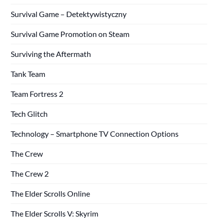
Survival Game – Detektywistyczny
Survival Game Promotion on Steam
Surviving the Aftermath
Tank Team
Team Fortress 2
Tech Glitch
Technology – Smartphone TV Connection Options
The Crew
The Crew 2
The Elder Scrolls Online
The Elder Scrolls V: Skyrim