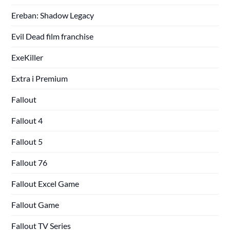
Ereban: Shadow Legacy
Evil Dead film franchise
ExeKiller
Extra i Premium
Fallout
Fallout 4
Fallout 5
Fallout 76
Fallout Excel Game
Fallout Game
Fallout TV Series