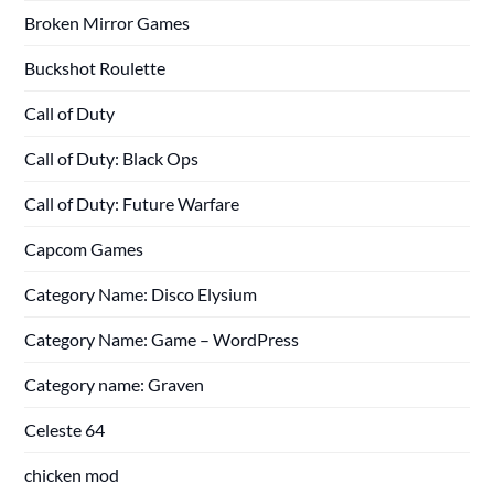
Broken Mirror Games
Buckshot Roulette
Call of Duty
Call of Duty: Black Ops
Call of Duty: Future Warfare
Capcom Games
Category Name: Disco Elysium
Category Name: Game – WordPress
Category name: Graven
Celeste 64
chicken mod