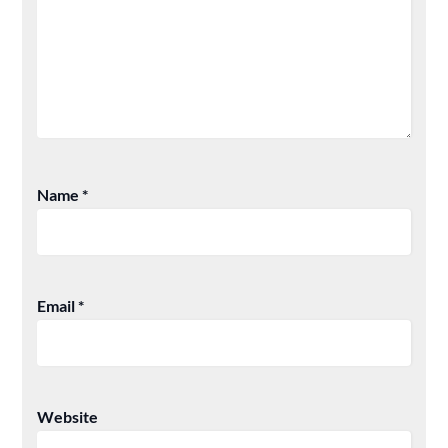
Name
*
Email
*
Website