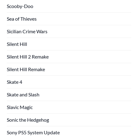
Scooby-Doo
Sea of Thieves
Sicilian Crime Wars
Silent Hill
Silent Hill 2 Remake
Silent Hill Remake
Skate 4
Skate and Slash
Slavic Magic
Sonic the Hedgehog
Sony PS5 System Update