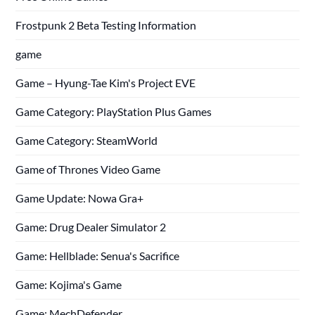
Frostpunk 2 Beta Testing Information
game
Game – Hyung-Tae Kim's Project EVE
Game Category: PlayStation Plus Games
Game Category: SteamWorld
Game of Thrones Video Game
Game Update: Nowa Gra+
Game: Drug Dealer Simulator 2
Game: Hellblade: Senua's Sacrifice
Game: Kojima's Game
Game: MechDefender