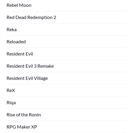
Rebel Moon
Red Dead Redemption 2
Reka
Reloaded
Resident Evil
Resident Evil 3 Remake
Resident Evil Village
ReX
Riqa
Rise of the Ronin
RPG Maker XP