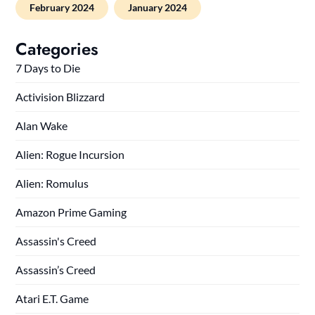
February 2024
January 2024
Categories
7 Days to Die
Activision Blizzard
Alan Wake
Alien: Rogue Incursion
Alien: Romulus
Amazon Prime Gaming
Assassin's Creed
Assassin’s Creed
Atari E.T. Game