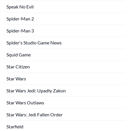
Speak No Evil
Spider-Man 2
Spider-Man 3
Spider's Studio Game News
Squid Game
Star Citizen
Star Wars
Star Wars Jedi: Upadły Zakon
Star Wars Outlaws
Star Wars: Jedi Fallen Order
Starfield