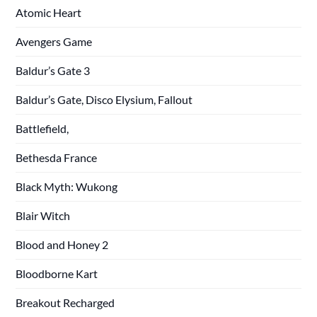
Atomic Heart
Avengers Game
Baldur’s Gate 3
Baldur’s Gate, Disco Elysium, Fallout
Battlefield,
Bethesda France
Black Myth: Wukong
Blair Witch
Blood and Honey 2
Bloodborne Kart
Breakout Recharged