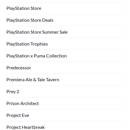
PlayStation Store
PlayStation Store Deals
PlayStation Store Summer Sale
PlayStation Trophies
PlayStation x Puma Collection
Predecessor
Premiera Ale & Tale Tavern
Prey 2
Prison Architect
Project Eve
Project Heartbreak