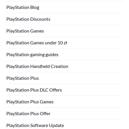
PlayStation Blog
PlayStation Discounts
PlayStation Games
PlayStation Games under 10 zł
PlayStation gaming guides
PlayStation Handheld Creation
PlayStation Plus
PlayStation Plus DLC Offers
PlayStation Plus Games
PlayStation Plus Offer
PlayStation Software Update