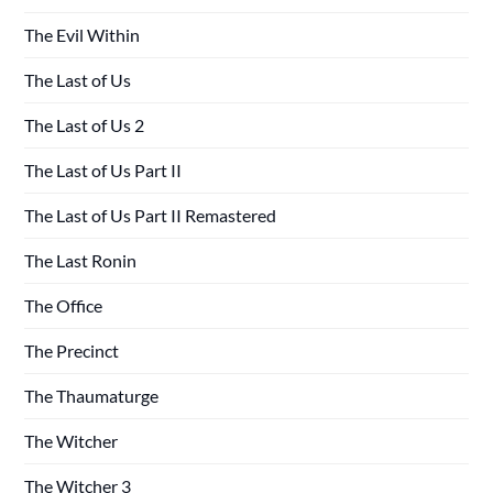
The Evil Within
The Last of Us
The Last of Us 2
The Last of Us Part II
The Last of Us Part II Remastered
The Last Ronin
The Office
The Precinct
The Thaumaturge
The Witcher
The Witcher 3