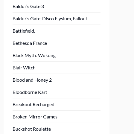
Baldur’s Gate 3
Baldur’s Gate, Disco Elysium, Fallout
Battlefield,
Bethesda France
Black Myth: Wukong
Blair Witch
Blood and Honey 2
Bloodborne Kart
Breakout Recharged
Broken Mirror Games
Buckshot Roulette