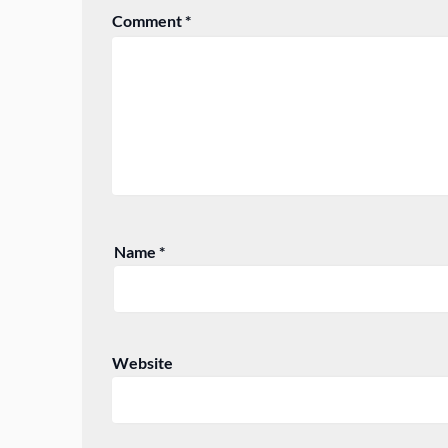
Comment
*
Name
*
Website