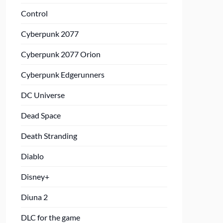
Control
Cyberpunk 2077
Cyberpunk 2077 Orion
Cyberpunk Edgerunners
DC Universe
Dead Space
Death Stranding
Diablo
Disney+
Diuna 2
DLC for the game