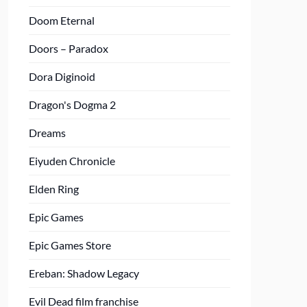
Doom Eternal
Doors – Paradox
Dora Diginoid
Dragon's Dogma 2
Dreams
Eiyuden Chronicle
Elden Ring
Epic Games
Epic Games Store
Ereban: Shadow Legacy
Evil Dead film franchise