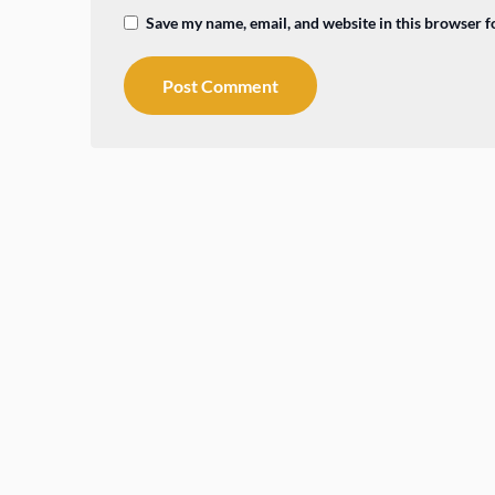
Save my name, email, and website in this browser f