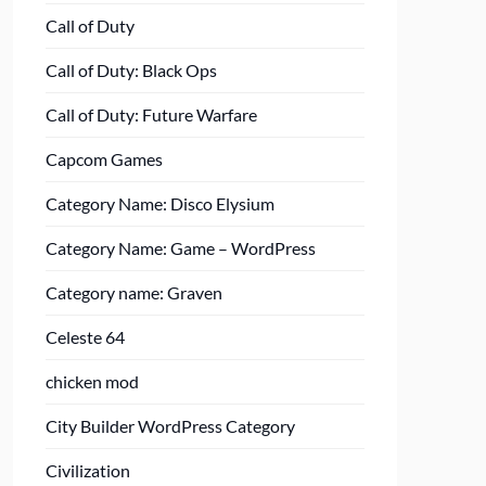
Call of Duty
Call of Duty: Black Ops
Call of Duty: Future Warfare
Capcom Games
Category Name: Disco Elysium
Category Name: Game – WordPress
Category name: Graven
Celeste 64
chicken mod
City Builder WordPress Category
Civilization