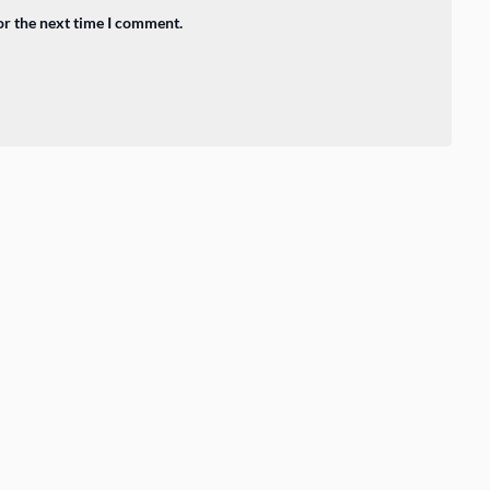
or the next time I comment.