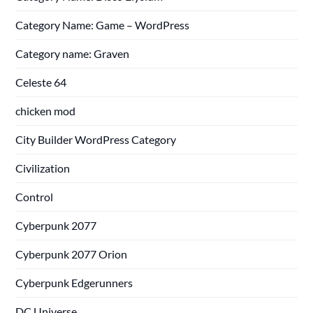
Category Name: Game – WordPress
Category name: Graven
Celeste 64
chicken mod
City Builder WordPress Category
Civilization
Control
Cyberpunk 2077
Cyberpunk 2077 Orion
Cyberpunk Edgerunners
DC Universe