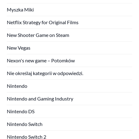
Myszka Miki
Netflix Strategy for Original Films
New Shooter Game on Steam
New Vegas
Nexon's new game – Potomków
Nie określaj kategorii w odpowiedzi.
Nintendo
Nintendo and Gaming Industry
Nintendo DS
Nintendo Switch
Nintendo Switch 2