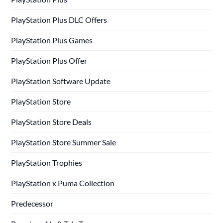
PlayStation Plus DLC Offers
PlayStation Plus Games
PlayStation Plus Offer
PlayStation Software Update
PlayStation Store
PlayStation Store Deals
PlayStation Store Summer Sale
PlayStation Trophies
PlayStation x Puma Collection
Predecessor