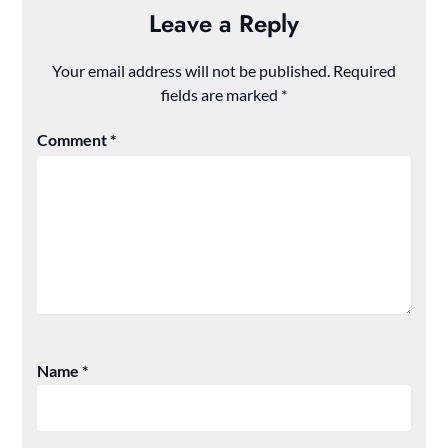
Leave a Reply
Your email address will not be published.
Required
fields are marked
*
Comment
*
Name
*