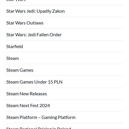
Star Wars Jedi: Upadły Zakon
Star Wars Outlaws
Star Wars: Jedi Fallen Order
Starfield
Steam
Steam Games
Steam Games Under 15 PLN
Steam New Releases
Steam Next Fest 2024
Steam Platform – Gaming Platform
Steam Regional Pricing in Poland