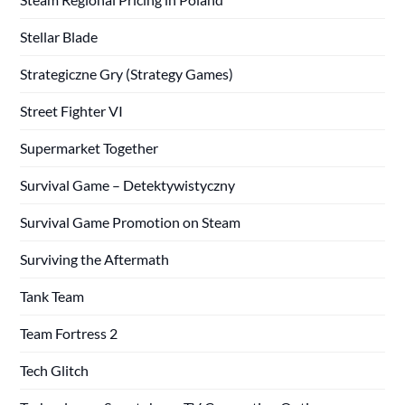
Stellar Blade
Strategiczne Gry (Strategy Games)
Street Fighter VI
Supermarket Together
Survival Game – Detektywistyczny
Survival Game Promotion on Steam
Surviving the Aftermath
Tank Team
Team Fortress 2
Tech Glitch