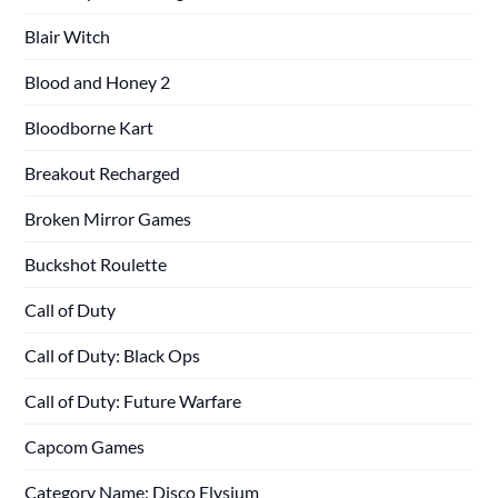
Blair Witch
Blood and Honey 2
Bloodborne Kart
Breakout Recharged
Broken Mirror Games
Buckshot Roulette
Call of Duty
Call of Duty: Black Ops
Call of Duty: Future Warfare
Capcom Games
Category Name: Disco Elysium