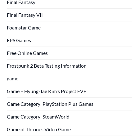
Final Fantasy
Final Fantasy VII
Foamstar Game
FPS Games
Free Online Games
Frostpunk 2 Beta Testing Information
game
Game – Hyung-Tae Kim's Project EVE
Game Category: PlayStation Plus Games
Game Category: SteamWorld
Game of Thrones Video Game