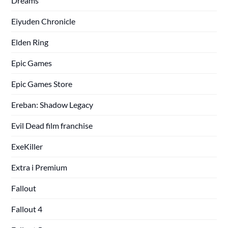
Dreams
Eiyuden Chronicle
Elden Ring
Epic Games
Epic Games Store
Ereban: Shadow Legacy
Evil Dead film franchise
ExeKiller
Extra i Premium
Fallout
Fallout 4