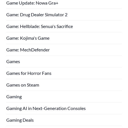
Game Update: Nowa Gra+
Game: Drug Dealer Simulator 2
Game: Hellblade: Senua's Sacrifice
Game: Kojima's Game
Game: MechDefender
Games
Games for Horror Fans
Games on Steam
Gaming
Gaming AI in Next-Generation Consoles
Gaming Deals