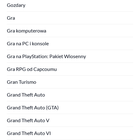
Gozdary
Gra
Gra komputerowa
Gra na PC i konsole
Gra na PlayStation: Pakiet Wiosenny
Gra RPG od Capcoumu
Gran Turismo
Grand Theft Auto
Grand Theft Auto (GTA)
Grand Theft Auto V
Grand Theft Auto VI