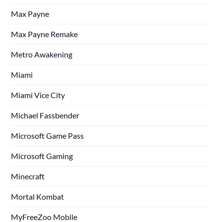
Max Payne
Max Payne Remake
Metro Awakening
Miami
Miami Vice City
Michael Fassbender
Microsoft Game Pass
Microsoft Gaming
Minecraft
Mortal Kombat
MyFreeZoo Mobile