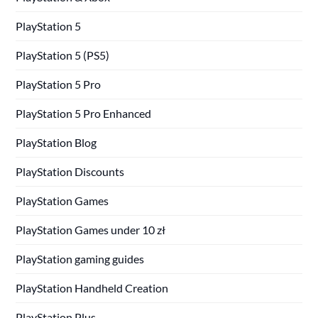
PlayStation 5
PlayStation 5 (PS5)
PlayStation 5 Pro
PlayStation 5 Pro Enhanced
PlayStation Blog
PlayStation Discounts
PlayStation Games
PlayStation Games under 10 zł
PlayStation gaming guides
PlayStation Handheld Creation
PlayStation Plus