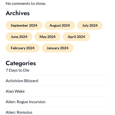
No comments to show.
Archives
September 2024
August 2024
July 2024
June 2024
May 2024
April 2024
February 2024
January 2024
Categories
7 Days to Die
Activision Blizzard
Alan Wake
Alien: Rogue Incursion
Alien: Romulus