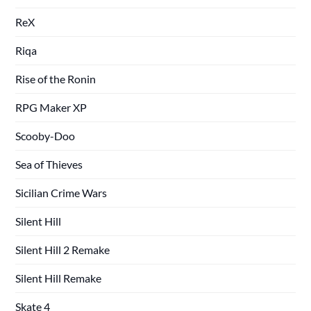
ReX
Riqa
Rise of the Ronin
RPG Maker XP
Scooby-Doo
Sea of Thieves
Sicilian Crime Wars
Silent Hill
Silent Hill 2 Remake
Silent Hill Remake
Skate 4