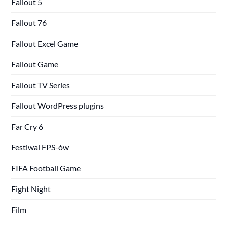
Fallout 5
Fallout 76
Fallout Excel Game
Fallout Game
Fallout TV Series
Fallout WordPress plugins
Far Cry 6
Festiwal FPS-ów
FIFA Football Game
Fight Night
Film