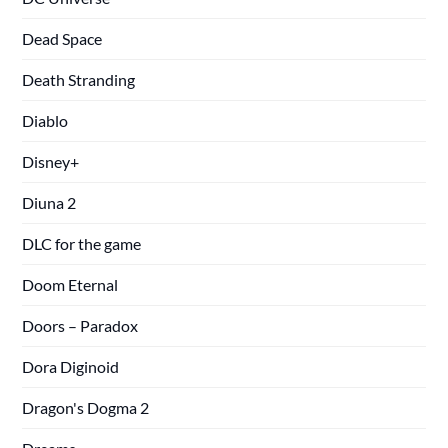
Dead Space
Death Stranding
Diablo
Disney+
Diuna 2
DLC for the game
Doom Eternal
Doors – Paradox
Dora Diginoid
Dragon's Dogma 2