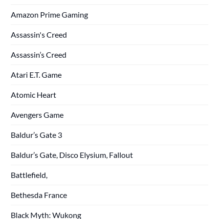
Amazon Prime Gaming
Assassin's Creed
Assassin’s Creed
Atari E.T. Game
Atomic Heart
Avengers Game
Baldur’s Gate 3
Baldur’s Gate, Disco Elysium, Fallout
Battlefield,
Bethesda France
Black Myth: Wukong