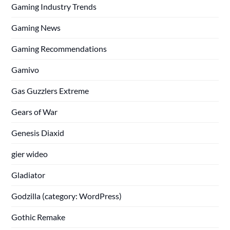
Gaming Industry Trends
Gaming News
Gaming Recommendations
Gamivo
Gas Guzzlers Extreme
Gears of War
Genesis Diaxid
gier wideo
Gladiator
Godzilla (category: WordPress)
Gothic Remake