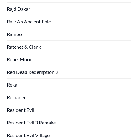
Rajd Dakar
Raji: An Ancient Epic
Rambo
Ratchet & Clank
Rebel Moon
Red Dead Redemption 2
Reka
Reloaded
Resident Evil
Resident Evil 3 Remake
Resident Evil Village