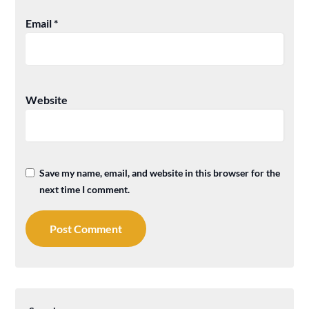
Email
*
Website
Save my name, email, and website in this browser for the
next time I comment.