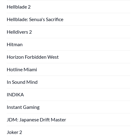
Hellblade 2
Hellblade: Senua's Sacrifice
Helldivers 2
Hitman
Horizon Forbidden West
Hotline Miami
In Sound Mind
INDIKA
Instant Gaming
JDM: Japanese Drift Master
Joker 2