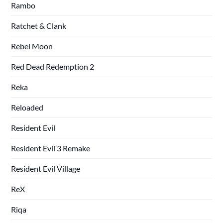
Rambo
Ratchet & Clank
Rebel Moon
Red Dead Redemption 2
Reka
Reloaded
Resident Evil
Resident Evil 3 Remake
Resident Evil Village
ReX
Riqa