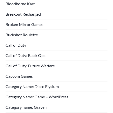
Bloodborne Kart
Breakout Recharged
Broken Mirror Games
Buckshot Roulette
Call of Duty
Call of Duty: Black Ops
Call of Duty: Future Warfare
Capcom Games
Category Name: Disco Elysium
Category Name: Game – WordPress
Category name: Graven