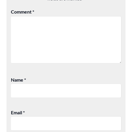
Comment
*
Name
*
Email
*