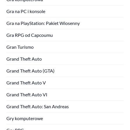
Gra na PC i konsole
Gra na PlayStation: Pakiet Wiosenny
Gra RPG od Capcoumu
Gran Turismo
Grand Theft Auto
Grand Theft Auto (GTA)
Grand Theft Auto V
Grand Theft Auto VI
Grand Theft Auto: San Andreas
Gry komputerowe