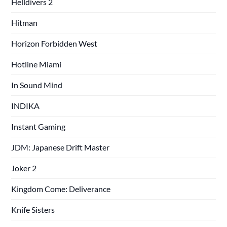
Helldivers 2
Hitman
Horizon Forbidden West
Hotline Miami
In Sound Mind
INDIKA
Instant Gaming
JDM: Japanese Drift Master
Joker 2
Kingdom Come: Deliverance
Knife Sisters