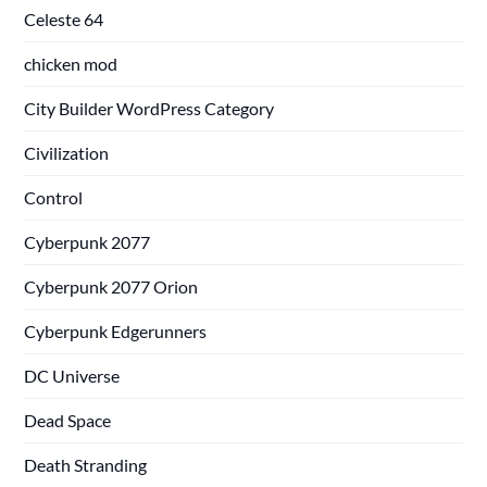
Celeste 64
chicken mod
City Builder WordPress Category
Civilization
Control
Cyberpunk 2077
Cyberpunk 2077 Orion
Cyberpunk Edgerunners
DC Universe
Dead Space
Death Stranding