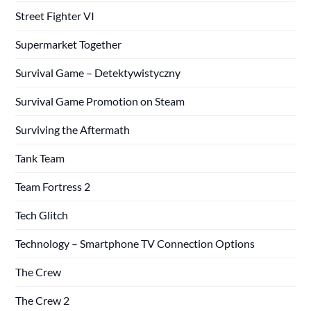
Street Fighter VI
Supermarket Together
Survival Game – Detektywistyczny
Survival Game Promotion on Steam
Surviving the Aftermath
Tank Team
Team Fortress 2
Tech Glitch
Technology – Smartphone TV Connection Options
The Crew
The Crew 2