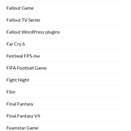
Fallout Game
Fallout TV Series
Fallout WordPress plugins
Far Cry 6
Festiwal FPS-ów
FIFA Football Game
Fight Night
Film
Final Fantasy
Final Fantasy VII
Foamstar Game