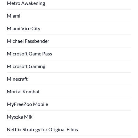
Metro Awakening
Miami
Miami Vice City
Michael Fassbender
Microsoft Game Pass
Microsoft Gaming
Minecraft
Mortal Kombat
MyFreeZoo Mobile
Myszka Miki
Netflix Strategy for Original Films