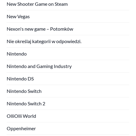
New Shooter Game on Steam
New Vegas
Nexon's new game – Potomków
Nie określaj kategorii w odpowiedzi.
Nintendo
Nintendo and Gaming Industry
Nintendo DS
Nintendo Switch
Nintendo Switch 2
OlliOlli World
Oppenheimer