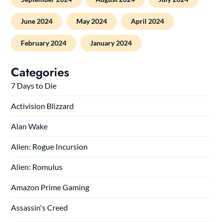
June 2024
May 2024
April 2024
February 2024
January 2024
Categories
7 Days to Die
Activision Blizzard
Alan Wake
Alien: Rogue Incursion
Alien: Romulus
Amazon Prime Gaming
Assassin's Creed