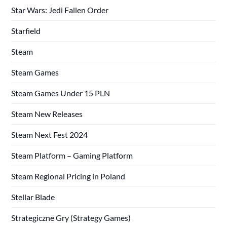
Star Wars: Jedi Fallen Order
Starfield
Steam
Steam Games
Steam Games Under 15 PLN
Steam New Releases
Steam Next Fest 2024
Steam Platform – Gaming Platform
Steam Regional Pricing in Poland
Stellar Blade
Strategiczne Gry (Strategy Games)