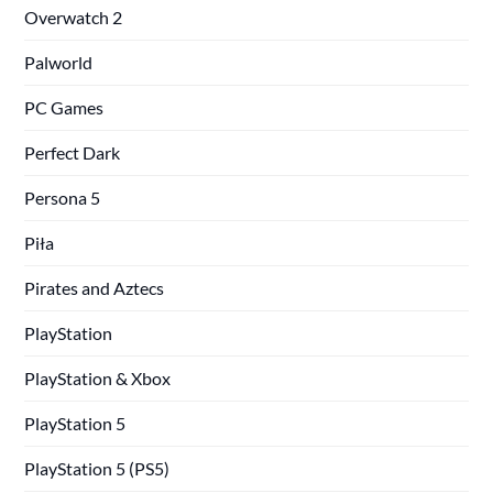
Overwatch 2
Palworld
PC Games
Perfect Dark
Persona 5
Piła
Pirates and Aztecs
PlayStation
PlayStation & Xbox
PlayStation 5
PlayStation 5 (PS5)