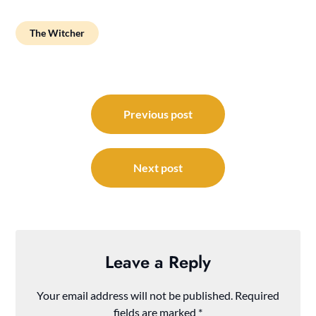
The Witcher
Post
navigation
Previous post
Next post
Leave a Reply
Your email address will not be published.
Required
fields are marked
*