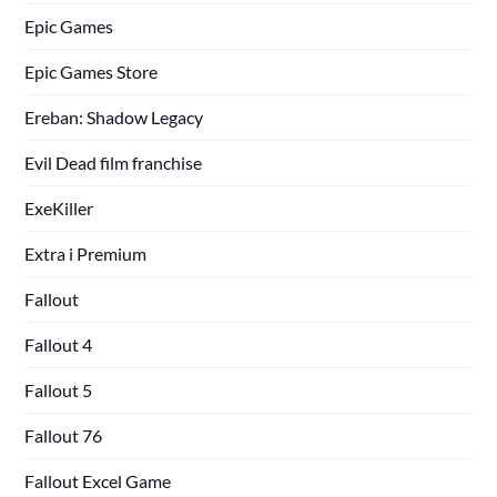
Epic Games
Epic Games Store
Ereban: Shadow Legacy
Evil Dead film franchise
ExeKiller
Extra i Premium
Fallout
Fallout 4
Fallout 5
Fallout 76
Fallout Excel Game