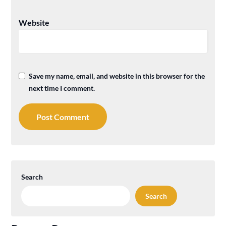
Website
Save my name, email, and website in this browser for the
next time I comment.
Search
Search