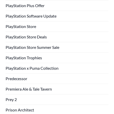
PlayStation Plus Offer
PlayStation Software Update
PlayStation Store
PlayStation Store Deals
PlayStation Store Summer Sale
PlayStation Trophies
PlayStation x Puma Collection
Predecessor
Premiera Ale & Tale Tavern
Prey 2
Prison Architect