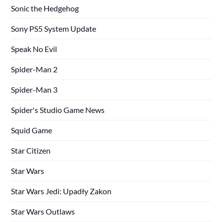
Sonic the Hedgehog
Sony PS5 System Update
Speak No Evil
Spider-Man 2
Spider-Man 3
Spider's Studio Game News
Squid Game
Star Citizen
Star Wars
Star Wars Jedi: Upadły Zakon
Star Wars Outlaws