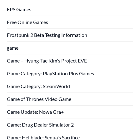
FPS Games
Free Online Games
Frostpunk 2 Beta Testing Information
game
Game – Hyung-Tae Kim's Project EVE
Game Category: PlayStation Plus Games
Game Category: SteamWorld
Game of Thrones Video Game
Game Update: Nowa Gra+
Game: Drug Dealer Simulator 2
Game: Hellblade: Senua's Sacrifice