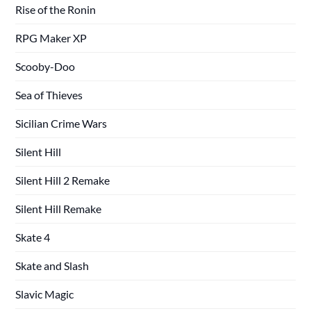
Rise of the Ronin
RPG Maker XP
Scooby-Doo
Sea of Thieves
Sicilian Crime Wars
Silent Hill
Silent Hill 2 Remake
Silent Hill Remake
Skate 4
Skate and Slash
Slavic Magic