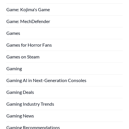
Game: Kojima's Game
Game: MechDefender
Games
Games for Horror Fans
Games on Steam
Gaming
Gaming AI in Next-Generation Consoles
Gaming Deals
Gaming Industry Trends
Gaming News
Gaming Recommendations