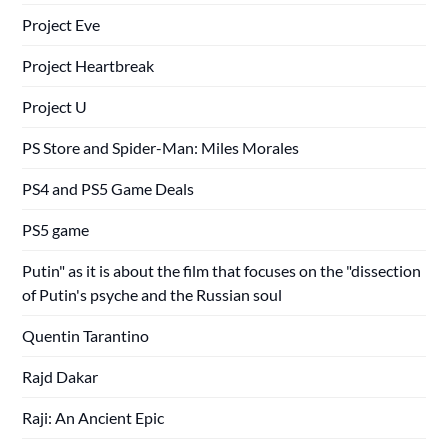
Project Eve
Project Heartbreak
Project U
PS Store and Spider-Man: Miles Morales
PS4 and PS5 Game Deals
PS5 game
Putin" as it is about the film that focuses on the "dissection
of Putin's psyche and the Russian soul
Quentin Tarantino
Rajd Dakar
Raji: An Ancient Epic