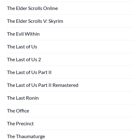
The Elder Scrolls Online
The Elder Scrolls V: Skyrim
The Evil Within
The Last of Us
The Last of Us 2
The Last of Us Part II
The Last of Us Part II Remastered
The Last Ronin
The Office
The Precinct
The Thaumaturge