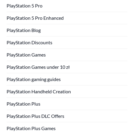
PlayStation 5 Pro
PlayStation 5 Pro Enhanced
PlayStation Blog
PlayStation Discounts
PlayStation Games
PlayStation Games under 10 zł
PlayStation gaming guides
PlayStation Handheld Creation
PlayStation Plus
PlayStation Plus DLC Offers
PlayStation Plus Games