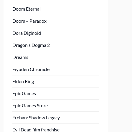
Doom Eternal
Doors – Paradox
Dora Diginoid
Dragon's Dogma 2
Dreams
Eiyuden Chronicle
Elden Ring
Epic Games
Epic Games Store
Ereban: Shadow Legacy
Evil Dead film franchise