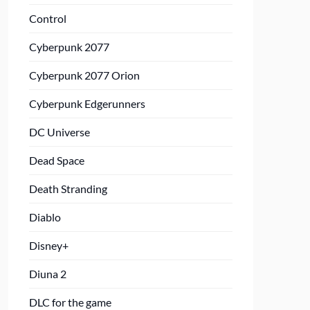
Control
Cyberpunk 2077
Cyberpunk 2077 Orion
Cyberpunk Edgerunners
DC Universe
Dead Space
Death Stranding
Diablo
Disney+
Diuna 2
DLC for the game