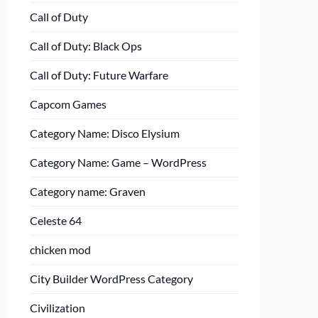
Call of Duty
Call of Duty: Black Ops
Call of Duty: Future Warfare
Capcom Games
Category Name: Disco Elysium
Category Name: Game – WordPress
Category name: Graven
Celeste 64
chicken mod
City Builder WordPress Category
Civilization