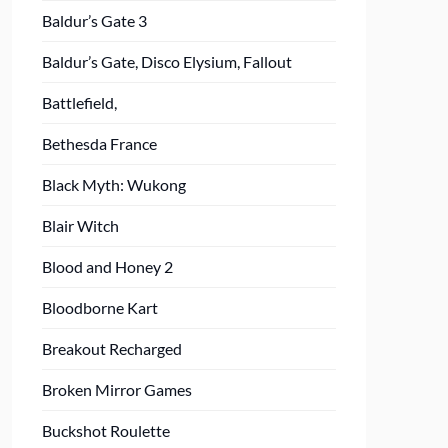
Baldur’s Gate 3
Baldur’s Gate, Disco Elysium, Fallout
Battlefield,
Bethesda France
Black Myth: Wukong
Blair Witch
Blood and Honey 2
Bloodborne Kart
Breakout Recharged
Broken Mirror Games
Buckshot Roulette