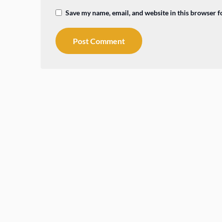
Save my name, email, and website in this browser f