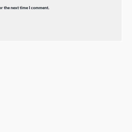
or the next time I comment.