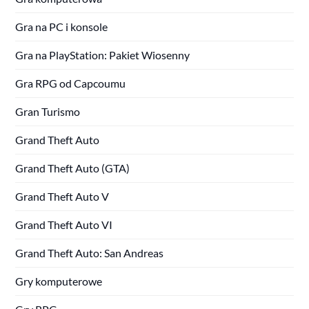
Gra na PC i konsole
Gra na PlayStation: Pakiet Wiosenny
Gra RPG od Capcoumu
Gran Turismo
Grand Theft Auto
Grand Theft Auto (GTA)
Grand Theft Auto V
Grand Theft Auto VI
Grand Theft Auto: San Andreas
Gry komputerowe