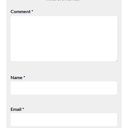
Comment
*
Name
*
Email
*