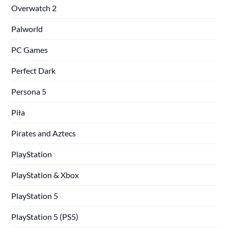
Overwatch 2
Palworld
PC Games
Perfect Dark
Persona 5
Piła
Pirates and Aztecs
PlayStation
PlayStation & Xbox
PlayStation 5
PlayStation 5 (PS5)