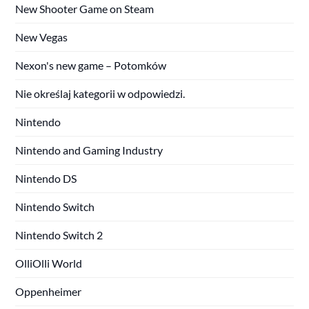
New Shooter Game on Steam
New Vegas
Nexon's new game – Potomków
Nie określaj kategorii w odpowiedzi.
Nintendo
Nintendo and Gaming Industry
Nintendo DS
Nintendo Switch
Nintendo Switch 2
OlliOlli World
Oppenheimer