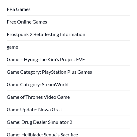
FPS Games
Free Online Games
Frostpunk 2 Beta Testing Information
game
Game – Hyung-Tae Kim's Project EVE
Game Category: PlayStation Plus Games
Game Category: SteamWorld
Game of Thrones Video Game
Game Update: Nowa Gra+
Game: Drug Dealer Simulator 2
Game: Hellblade: Senua's Sacrifice