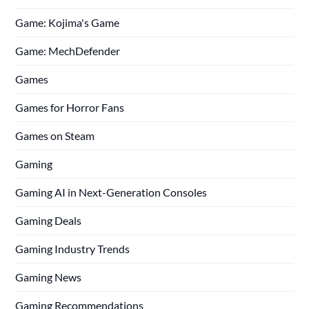
Game: Kojima's Game
Game: MechDefender
Games
Games for Horror Fans
Games on Steam
Gaming
Gaming AI in Next-Generation Consoles
Gaming Deals
Gaming Industry Trends
Gaming News
Gaming Recommendations