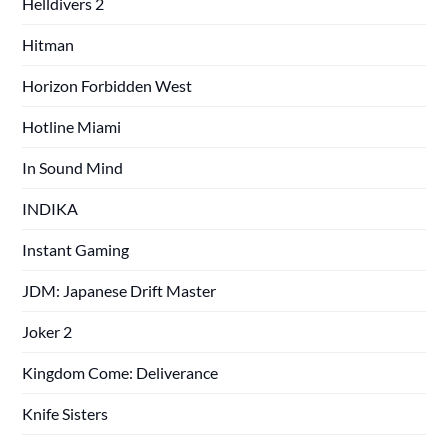
Helldivers 2
Hitman
Horizon Forbidden West
Hotline Miami
In Sound Mind
INDIKA
Instant Gaming
JDM: Japanese Drift Master
Joker 2
Kingdom Come: Deliverance
Knife Sisters