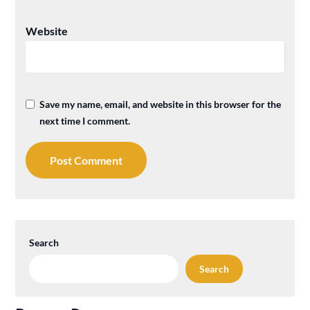
Website
Save my name, email, and website in this browser for the
next time I comment.
Search
Search