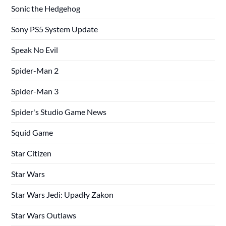
Sonic the Hedgehog
Sony PS5 System Update
Speak No Evil
Spider-Man 2
Spider-Man 3
Spider's Studio Game News
Squid Game
Star Citizen
Star Wars
Star Wars Jedi: Upadły Zakon
Star Wars Outlaws