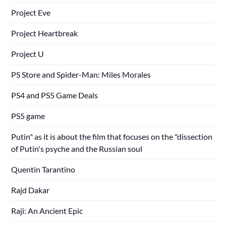
Project Eve
Project Heartbreak
Project U
PS Store and Spider-Man: Miles Morales
PS4 and PS5 Game Deals
PS5 game
Putin" as it is about the film that focuses on the "dissection
of Putin's psyche and the Russian soul
Quentin Tarantino
Rajd Dakar
Raji: An Ancient Epic