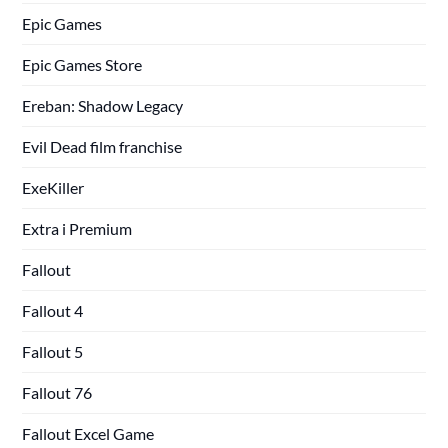
Epic Games
Epic Games Store
Ereban: Shadow Legacy
Evil Dead film franchise
ExeKiller
Extra i Premium
Fallout
Fallout 4
Fallout 5
Fallout 76
Fallout Excel Game