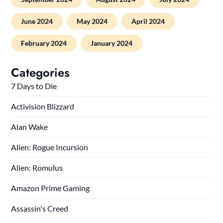
June 2024
May 2024
April 2024
February 2024
January 2024
Categories
7 Days to Die
Activision Blizzard
Alan Wake
Alien: Rogue Incursion
Alien: Romulus
Amazon Prime Gaming
Assassin's Creed