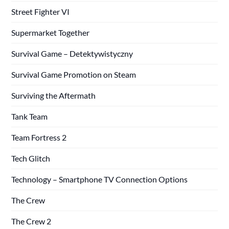
Street Fighter VI
Supermarket Together
Survival Game – Detektywistyczny
Survival Game Promotion on Steam
Surviving the Aftermath
Tank Team
Team Fortress 2
Tech Glitch
Technology – Smartphone TV Connection Options
The Crew
The Crew 2