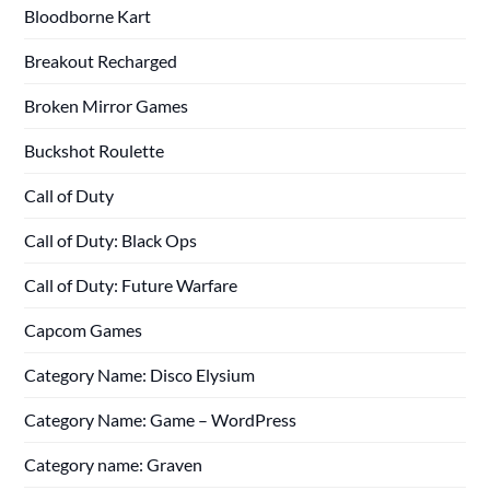
Bloodborne Kart
Breakout Recharged
Broken Mirror Games
Buckshot Roulette
Call of Duty
Call of Duty: Black Ops
Call of Duty: Future Warfare
Capcom Games
Category Name: Disco Elysium
Category Name: Game – WordPress
Category name: Graven