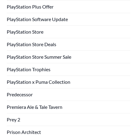
PlayStation Plus Offer
PlayStation Software Update
PlayStation Store
PlayStation Store Deals
PlayStation Store Summer Sale
PlayStation Trophies
PlayStation x Puma Collection
Predecessor
Premiera Ale & Tale Tavern
Prey 2
Prison Architect