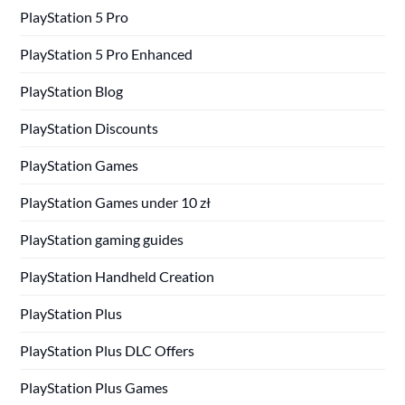
PlayStation 5 Pro
PlayStation 5 Pro Enhanced
PlayStation Blog
PlayStation Discounts
PlayStation Games
PlayStation Games under 10 zł
PlayStation gaming guides
PlayStation Handheld Creation
PlayStation Plus
PlayStation Plus DLC Offers
PlayStation Plus Games