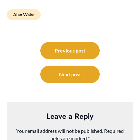
Alan Wake
Post
navigation
Previous post
Next post
Leave a Reply
Your email address will not be published.
Required
fields are marked
*