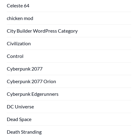
Celeste 64
chicken mod
City Builder WordPress Category
Civilization
Control
Cyberpunk 2077
Cyberpunk 2077 Orion
Cyberpunk Edgerunners
DC Universe
Dead Space
Death Stranding