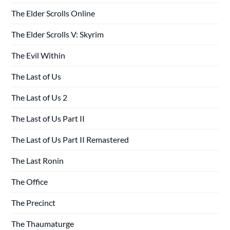
The Elder Scrolls Online
The Elder Scrolls V: Skyrim
The Evil Within
The Last of Us
The Last of Us 2
The Last of Us Part II
The Last of Us Part II Remastered
The Last Ronin
The Office
The Precinct
The Thaumaturge