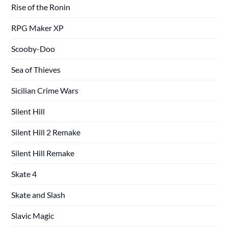
Rise of the Ronin
RPG Maker XP
Scooby-Doo
Sea of Thieves
Sicilian Crime Wars
Silent Hill
Silent Hill 2 Remake
Silent Hill Remake
Skate 4
Skate and Slash
Slavic Magic