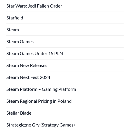
Star Wars: Jedi Fallen Order
Starfield
Steam
Steam Games
Steam Games Under 15 PLN
Steam New Releases
Steam Next Fest 2024
Steam Platform – Gaming Platform
Steam Regional Pricing in Poland
Stellar Blade
Strategiczne Gry (Strategy Games)