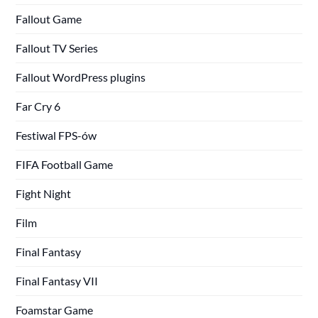
Fallout Game
Fallout TV Series
Fallout WordPress plugins
Far Cry 6
Festiwal FPS-ów
FIFA Football Game
Fight Night
Film
Final Fantasy
Final Fantasy VII
Foamstar Game