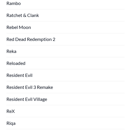
Rambo
Ratchet & Clank
Rebel Moon
Red Dead Redemption 2
Reka
Reloaded
Resident Evil
Resident Evil 3 Remake
Resident Evil Village
ReX
Riqa