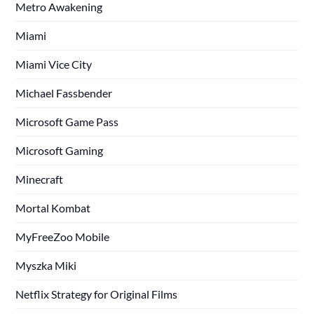
Metro Awakening
Miami
Miami Vice City
Michael Fassbender
Microsoft Game Pass
Microsoft Gaming
Minecraft
Mortal Kombat
MyFreeZoo Mobile
Myszka Miki
Netflix Strategy for Original Films