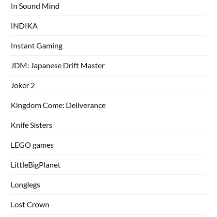
In Sound Mind
INDIKA
Instant Gaming
JDM: Japanese Drift Master
Joker 2
Kingdom Come: Deliverance
Knife Sisters
LEGO games
LittleBigPlanet
Longlegs
Lost Crown