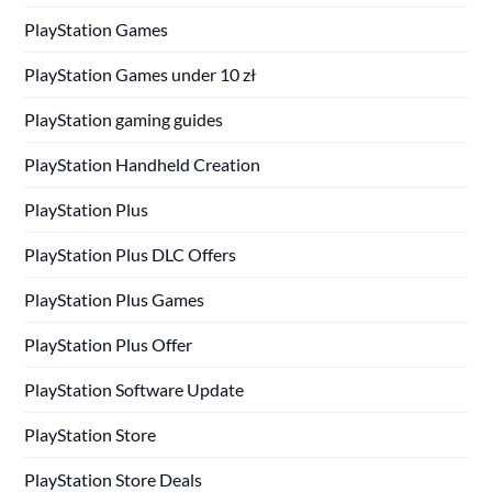
PlayStation Games
PlayStation Games under 10 zł
PlayStation gaming guides
PlayStation Handheld Creation
PlayStation Plus
PlayStation Plus DLC Offers
PlayStation Plus Games
PlayStation Plus Offer
PlayStation Software Update
PlayStation Store
PlayStation Store Deals