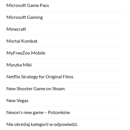
Microsoft Game Pass
Microsoft Gaming
Minecraft
Mortal Kombat
MyFreeZoo Mobile
Myszka Miki
Netflix Strategy for Original Films
New Shooter Game on Steam
New Vegas
Nexon's new game – Potomków
Nie określaj kategorii w odpowiedzi.