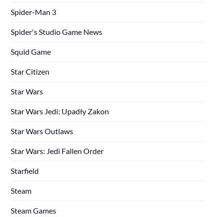
Spider-Man 3
Spider's Studio Game News
Squid Game
Star Citizen
Star Wars
Star Wars Jedi: Upadły Zakon
Star Wars Outlaws
Star Wars: Jedi Fallen Order
Starfield
Steam
Steam Games