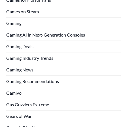
Games on Steam
Gaming
Gaming AI in Next-Generation Consoles
Gaming Deals
Gaming Industry Trends
Gaming News
Gaming Recommendations
Gamivo
Gas Guzzlers Extreme
Gears of War