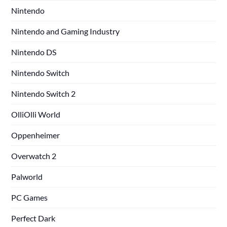
Nintendo
Nintendo and Gaming Industry
Nintendo DS
Nintendo Switch
Nintendo Switch 2
OlliOlli World
Oppenheimer
Overwatch 2
Palworld
PC Games
Perfect Dark