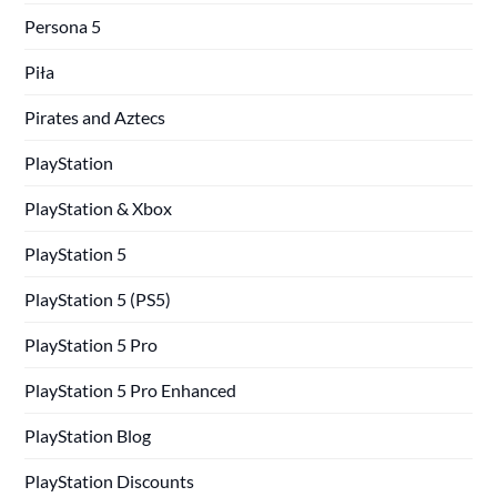
Persona 5
Piła
Pirates and Aztecs
PlayStation
PlayStation & Xbox
PlayStation 5
PlayStation 5 (PS5)
PlayStation 5 Pro
PlayStation 5 Pro Enhanced
PlayStation Blog
PlayStation Discounts