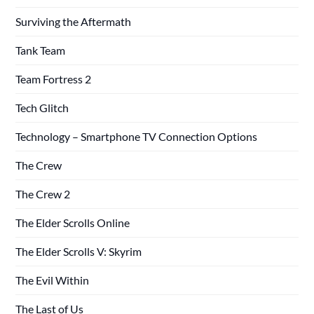
Surviving the Aftermath
Tank Team
Team Fortress 2
Tech Glitch
Technology – Smartphone TV Connection Options
The Crew
The Crew 2
The Elder Scrolls Online
The Elder Scrolls V: Skyrim
The Evil Within
The Last of Us