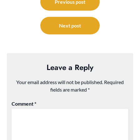
navigation
Previous post
Next post
Leave a Reply
Your email address will not be published.
Required
fields are marked
*
Comment
*