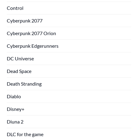
Control
Cyberpunk 2077
Cyberpunk 2077 Orion
Cyberpunk Edgerunners
DC Universe
Dead Space
Death Stranding
Diablo
Disney+
Diuna 2
DLC for the game