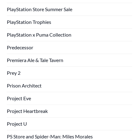
PlayStation Store Summer Sale
PlayStation Trophies
PlayStation x Puma Collection
Predecessor
Premiera Ale & Tale Tavern
Prey 2
Prison Architect
Project Eve
Project Heartbreak
Project U
PS Store and Spider-Man: Miles Morales