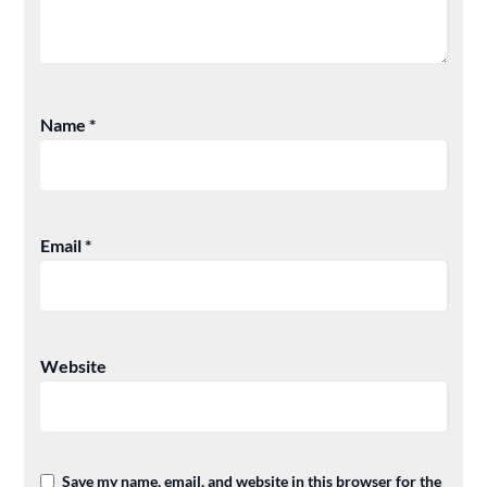
Name
*
Email
*
Website
Save my name, email, and website in this browser for the