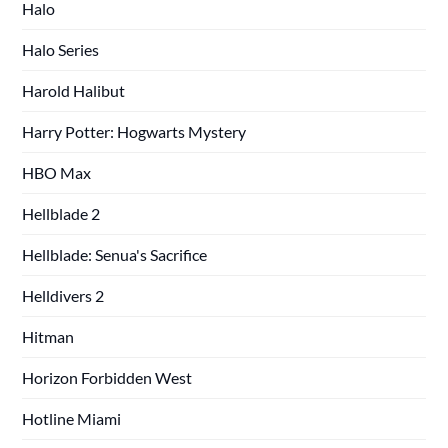
Halo
Halo Series
Harold Halibut
Harry Potter: Hogwarts Mystery
HBO Max
Hellblade 2
Hellblade: Senua's Sacrifice
Helldivers 2
Hitman
Horizon Forbidden West
Hotline Miami