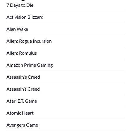
7 Days to Die
Activision Blizzard
Alan Wake
Alien: Rogue Incursion
Alien: Romulus
Amazon Prime Gaming
Assassin's Creed
Assassin’s Creed
Atari E.T. Game
Atomic Heart
Avengers Game