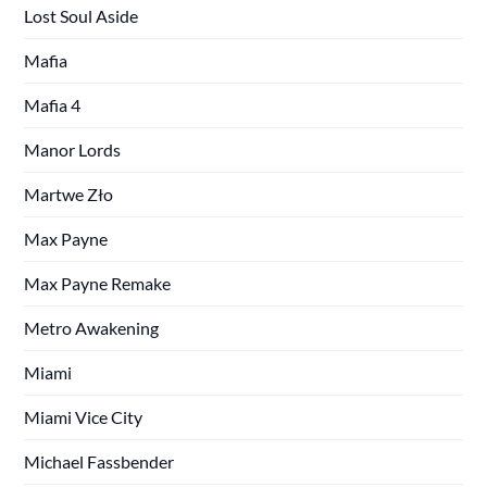
Lost Soul Aside
Mafia
Mafia 4
Manor Lords
Martwe Zło
Max Payne
Max Payne Remake
Metro Awakening
Miami
Miami Vice City
Michael Fassbender