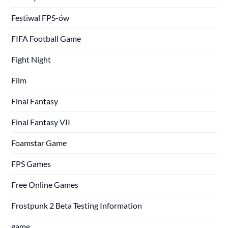
Festiwal FPS-ów
FIFA Football Game
Fight Night
Film
Final Fantasy
Final Fantasy VII
Foamstar Game
FPS Games
Free Online Games
Frostpunk 2 Beta Testing Information
game