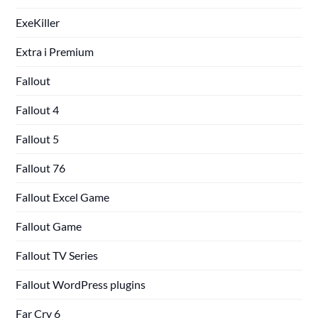
ExeKiller
Extra i Premium
Fallout
Fallout 4
Fallout 5
Fallout 76
Fallout Excel Game
Fallout Game
Fallout TV Series
Fallout WordPress plugins
Far Cry 6