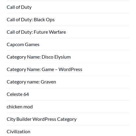
Call of Duty
Call of Duty: Black Ops
Call of Duty: Future Warfare
Capcom Games
Category Name: Disco Elysium
Category Name: Game – WordPress
Category name: Graven
Celeste 64
chicken mod
City Builder WordPress Category
Civilization