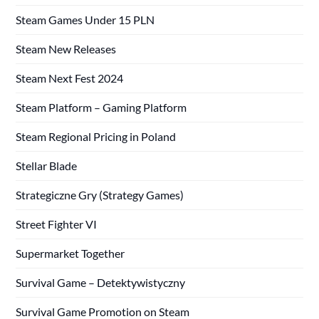
Steam Games Under 15 PLN
Steam New Releases
Steam Next Fest 2024
Steam Platform – Gaming Platform
Steam Regional Pricing in Poland
Stellar Blade
Strategiczne Gry (Strategy Games)
Street Fighter VI
Supermarket Together
Survival Game – Detektywistyczny
Survival Game Promotion on Steam