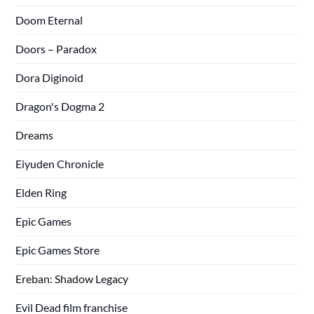
Doom Eternal
Doors – Paradox
Dora Diginoid
Dragon's Dogma 2
Dreams
Eiyuden Chronicle
Elden Ring
Epic Games
Epic Games Store
Ereban: Shadow Legacy
Evil Dead film franchise