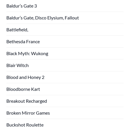
Baldur’s Gate 3
Baldur’s Gate, Disco Elysium, Fallout
Battlefield,
Bethesda France
Black Myth: Wukong
Blair Witch
Blood and Honey 2
Bloodborne Kart
Breakout Recharged
Broken Mirror Games
Buckshot Roulette