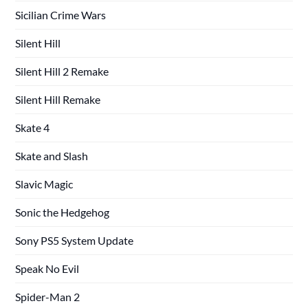
Sicilian Crime Wars
Silent Hill
Silent Hill 2 Remake
Silent Hill Remake
Skate 4
Skate and Slash
Slavic Magic
Sonic the Hedgehog
Sony PS5 System Update
Speak No Evil
Spider-Man 2