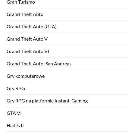
Gran Turismo
Grand Theft Auto
Grand Theft Auto (GTA)
Grand Theft Auto V
Grand Theft Auto VI
Grand Theft Auto: San Andreas
Gry komputerowe
Gry RPG
Gry RPG na platformie Instant-Gaming
GTA VI
Hades II