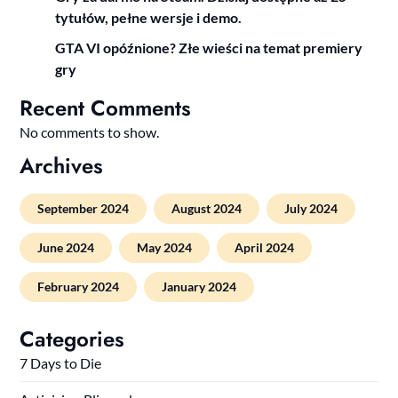
tytułów, pełne wersje i demo.
GTA VI opóźnione? Złe wieści na temat premiery
gry
Recent Comments
No comments to show.
Archives
September 2024
August 2024
July 2024
June 2024
May 2024
April 2024
February 2024
January 2024
Categories
7 Days to Die