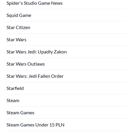
Spider's Studio Game News
Squid Game
Star Citizen
Star Wars
Star Wars Jedi: Upadły Zakon
Star Wars Outlaws
Star Wars: Jedi Fallen Order
Starfield
Steam
Steam Games
Steam Games Under 15 PLN