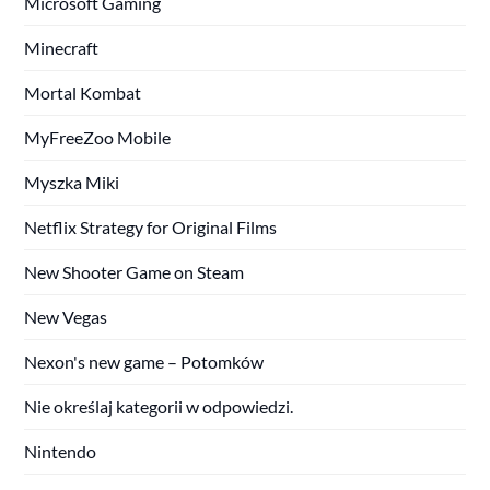
Microsoft Gaming
Minecraft
Mortal Kombat
MyFreeZoo Mobile
Myszka Miki
Netflix Strategy for Original Films
New Shooter Game on Steam
New Vegas
Nexon's new game – Potomków
Nie określaj kategorii w odpowiedzi.
Nintendo