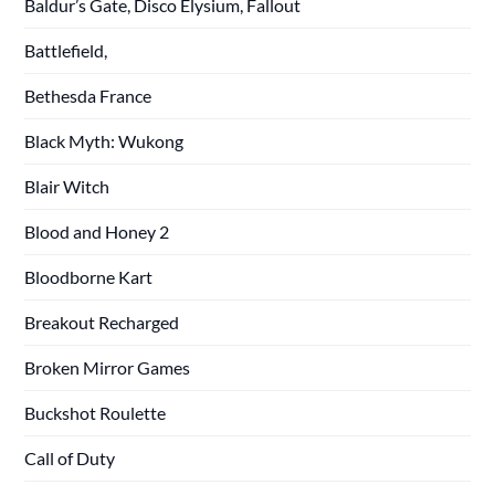
Baldur’s Gate, Disco Elysium, Fallout
Battlefield,
Bethesda France
Black Myth: Wukong
Blair Witch
Blood and Honey 2
Bloodborne Kart
Breakout Recharged
Broken Mirror Games
Buckshot Roulette
Call of Duty