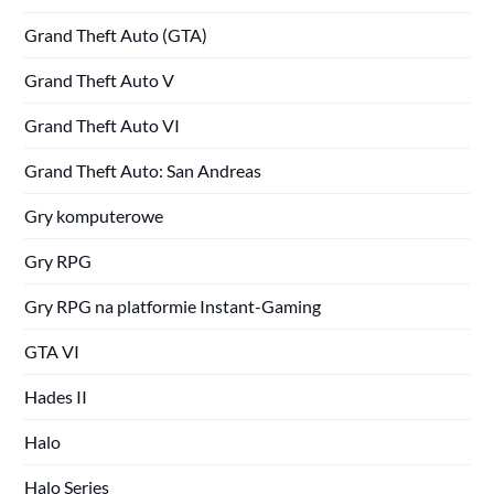
Grand Theft Auto (GTA)
Grand Theft Auto V
Grand Theft Auto VI
Grand Theft Auto: San Andreas
Gry komputerowe
Gry RPG
Gry RPG na platformie Instant-Gaming
GTA VI
Hades II
Halo
Halo Series