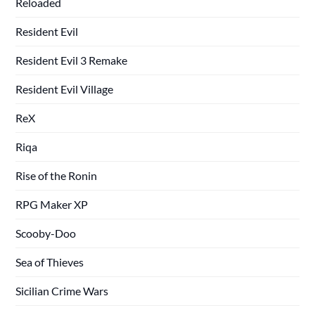
Reloaded
Resident Evil
Resident Evil 3 Remake
Resident Evil Village
ReX
Riqa
Rise of the Ronin
RPG Maker XP
Scooby-Doo
Sea of Thieves
Sicilian Crime Wars