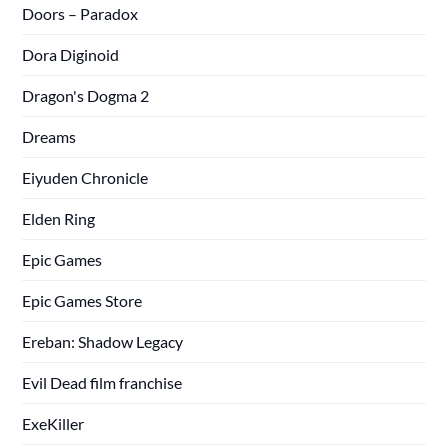
Doors – Paradox
Dora Diginoid
Dragon's Dogma 2
Dreams
Eiyuden Chronicle
Elden Ring
Epic Games
Epic Games Store
Ereban: Shadow Legacy
Evil Dead film franchise
ExeKiller