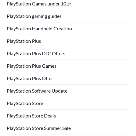
PlayStation Games under 10 zł
PlayStation gaming guides
PlayStation Handheld Creation
PlayStation Plus
PlayStation Plus DLC Offers
PlayStation Plus Games
PlayStation Plus Offer
PlayStation Software Update
PlayStation Store
PlayStation Store Deals
PlayStation Store Summer Sale