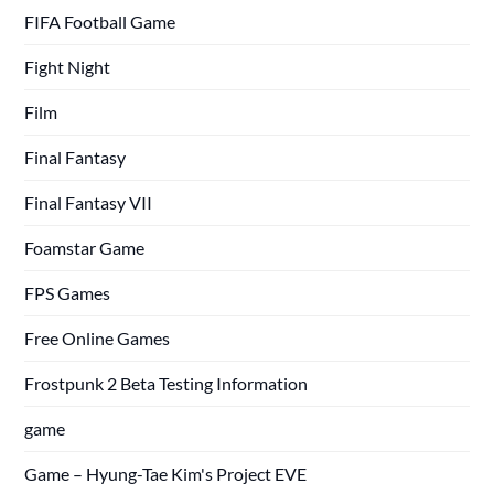
FIFA Football Game
Fight Night
Film
Final Fantasy
Final Fantasy VII
Foamstar Game
FPS Games
Free Online Games
Frostpunk 2 Beta Testing Information
game
Game – Hyung-Tae Kim's Project EVE