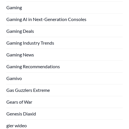
Gaming
Gaming AI in Next-Generation Consoles
Gaming Deals
Gaming Industry Trends
Gaming News
Gaming Recommendations
Gamivo
Gas Guzzlers Extreme
Gears of War
Genesis Diaxid
gier wideo