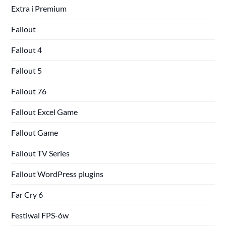
Extra i Premium
Fallout
Fallout 4
Fallout 5
Fallout 76
Fallout Excel Game
Fallout Game
Fallout TV Series
Fallout WordPress plugins
Far Cry 6
Festiwal FPS-ów