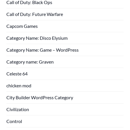
Call of Duty: Black Ops
Call of Duty: Future Warfare
Capcom Games
Category Name: Disco Elysium
Category Name: Game – WordPress
Category name: Graven
Celeste 64
chicken mod
City Builder WordPress Category
Civilization
Control