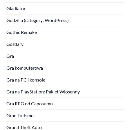
Gladiator
Godzilla (category: WordPress)
Gothic Remake
Gozdary
Gra
Gra komputerowa
Gra na PC i konsole
Gra na PlayStation: Pakiet Wiosenny
Gra RPG od Capcoumu
Gran Turismo
Grand Theft Auto