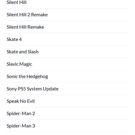
Silent Hill
Silent Hill 2 Remake
Silent Hill Remake
Skate 4
Skate and Slash
Slavic Magic
Sonic the Hedgehog
Sony PS5 System Update
Speak No Evil
Spider-Man 2
Spider-Man 3