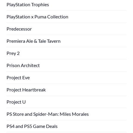
PlayStation Trophies
PlayStation x Puma Collection
Predecessor
Premiera Ale & Tale Tavern
Prey 2
Prison Architect
Project Eve
Project Heartbreak
Project U
PS Store and Spider-Man: Miles Morales
PS4 and PS5 Game Deals