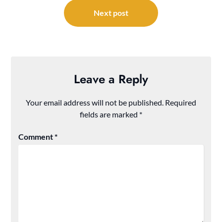
Next post
Leave a Reply
Your email address will not be published.
Required
fields are marked
*
Comment
*