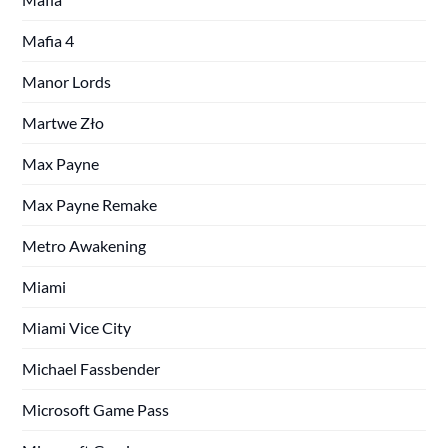
Mafia 4
Manor Lords
Martwe Zło
Max Payne
Max Payne Remake
Metro Awakening
Miami
Miami Vice City
Michael Fassbender
Microsoft Game Pass