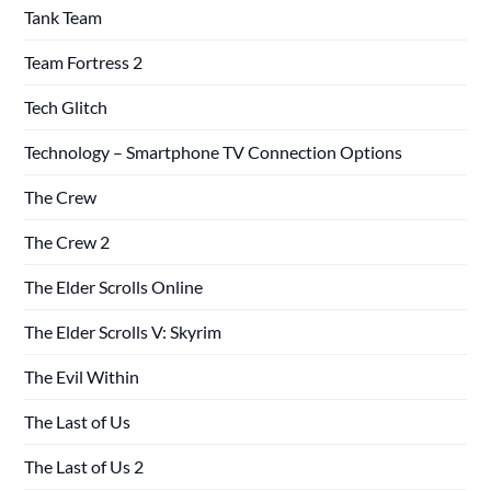
Tank Team
Team Fortress 2
Tech Glitch
Technology – Smartphone TV Connection Options
The Crew
The Crew 2
The Elder Scrolls Online
The Elder Scrolls V: Skyrim
The Evil Within
The Last of Us
The Last of Us 2