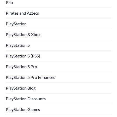
Piła
Pirates and Aztecs
PlayStation
PlayStation & Xbox
PlayStation 5
PlayStation 5 (PS5)
PlayStation 5 Pro
PlayStation 5 Pro Enhanced
PlayStation Blog
PlayStation Discounts
PlayStation Games