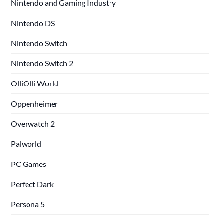
Nintendo and Gaming Industry
Nintendo DS
Nintendo Switch
Nintendo Switch 2
OlliOlli World
Oppenheimer
Overwatch 2
Palworld
PC Games
Perfect Dark
Persona 5