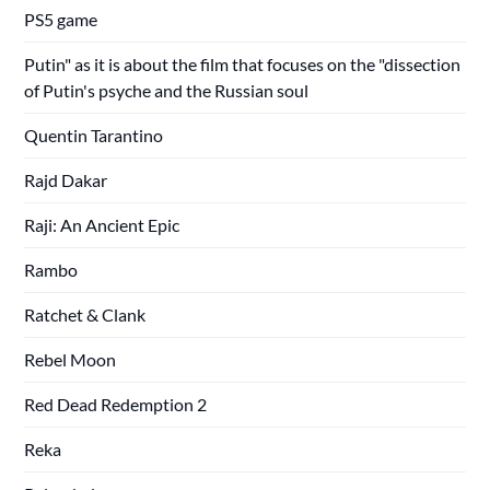
PS5 game
Putin" as it is about the film that focuses on the "dissection
of Putin's psyche and the Russian soul
Quentin Tarantino
Rajd Dakar
Raji: An Ancient Epic
Rambo
Ratchet & Clank
Rebel Moon
Red Dead Redemption 2
Reka