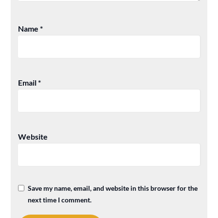
Name
*
Email
*
Website
Save my name, email, and website in this browser for the
next time I comment.