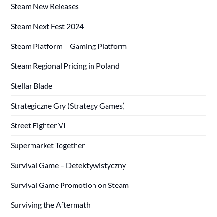
Steam New Releases
Steam Next Fest 2024
Steam Platform – Gaming Platform
Steam Regional Pricing in Poland
Stellar Blade
Strategiczne Gry (Strategy Games)
Street Fighter VI
Supermarket Together
Survival Game – Detektywistyczny
Survival Game Promotion on Steam
Surviving the Aftermath