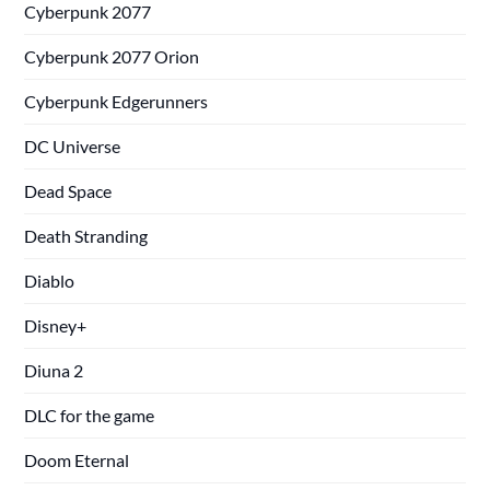
Cyberpunk 2077
Cyberpunk 2077 Orion
Cyberpunk Edgerunners
DC Universe
Dead Space
Death Stranding
Diablo
Disney+
Diuna 2
DLC for the game
Doom Eternal