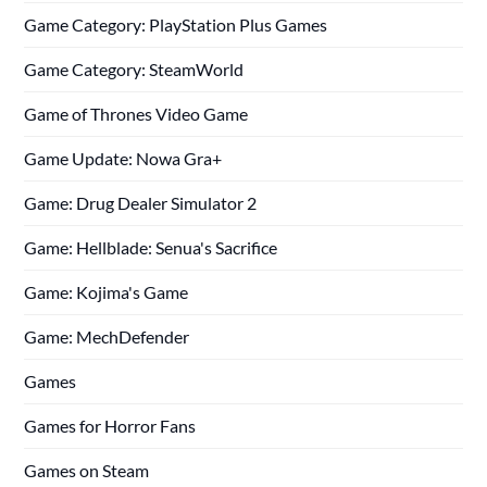
Game Category: PlayStation Plus Games
Game Category: SteamWorld
Game of Thrones Video Game
Game Update: Nowa Gra+
Game: Drug Dealer Simulator 2
Game: Hellblade: Senua's Sacrifice
Game: Kojima's Game
Game: MechDefender
Games
Games for Horror Fans
Games on Steam