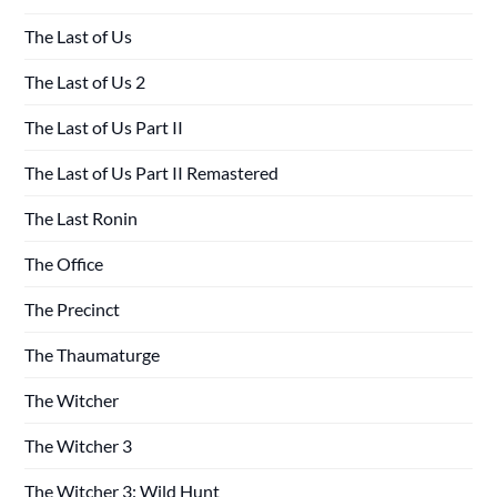
The Last of Us
The Last of Us 2
The Last of Us Part II
The Last of Us Part II Remastered
The Last Ronin
The Office
The Precinct
The Thaumaturge
The Witcher
The Witcher 3
The Witcher 3: Wild Hunt