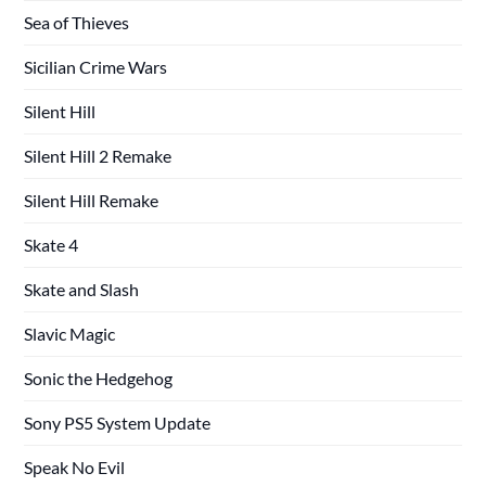
Sea of Thieves
Sicilian Crime Wars
Silent Hill
Silent Hill 2 Remake
Silent Hill Remake
Skate 4
Skate and Slash
Slavic Magic
Sonic the Hedgehog
Sony PS5 System Update
Speak No Evil