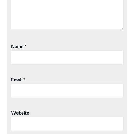
Name
*
Email
*
Website