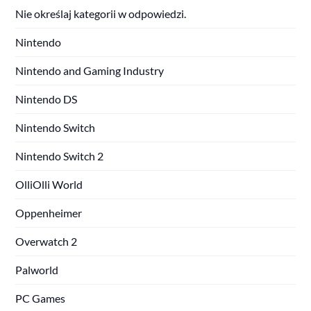
Nie określaj kategorii w odpowiedzi.
Nintendo
Nintendo and Gaming Industry
Nintendo DS
Nintendo Switch
Nintendo Switch 2
OlliOlli World
Oppenheimer
Overwatch 2
Palworld
PC Games