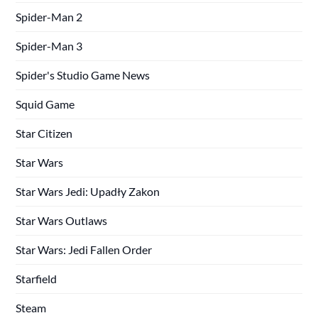
Spider-Man 2
Spider-Man 3
Spider's Studio Game News
Squid Game
Star Citizen
Star Wars
Star Wars Jedi: Upadły Zakon
Star Wars Outlaws
Star Wars: Jedi Fallen Order
Starfield
Steam