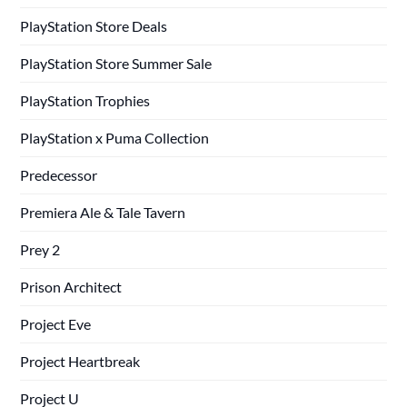
PlayStation Store Deals
PlayStation Store Summer Sale
PlayStation Trophies
PlayStation x Puma Collection
Predecessor
Premiera Ale & Tale Tavern
Prey 2
Prison Architect
Project Eve
Project Heartbreak
Project U