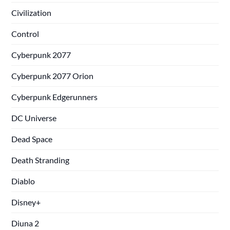
Civilization
Control
Cyberpunk 2077
Cyberpunk 2077 Orion
Cyberpunk Edgerunners
DC Universe
Dead Space
Death Stranding
Diablo
Disney+
Diuna 2