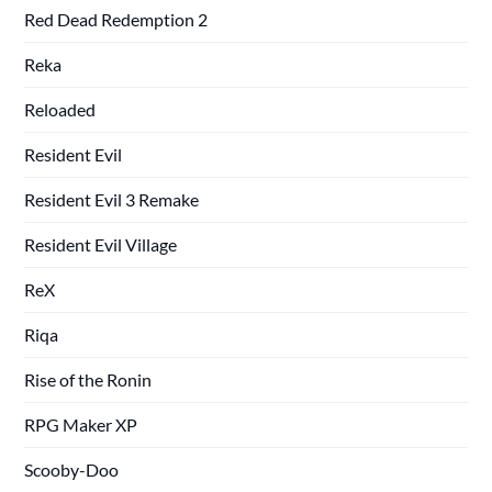
Red Dead Redemption 2
Reka
Reloaded
Resident Evil
Resident Evil 3 Remake
Resident Evil Village
ReX
Riqa
Rise of the Ronin
RPG Maker XP
Scooby-Doo