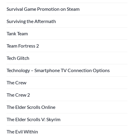
Survival Game Promotion on Steam
Surviving the Aftermath
Tank Team
Team Fortress 2
Tech Glitch
Technology – Smartphone TV Connection Options
The Crew
The Crew 2
The Elder Scrolls Online
The Elder Scrolls V: Skyrim
The Evil Within