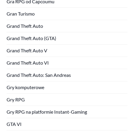
Gra RPG od Capcoumu
Gran Turismo
Grand Theft Auto
Grand Theft Auto (GTA)
Grand Theft Auto V
Grand Theft Auto VI
Grand Theft Auto: San Andreas
Gry komputerowe
Gry RPG
Gry RPG na platformie Instant-Gaming
GTA VI