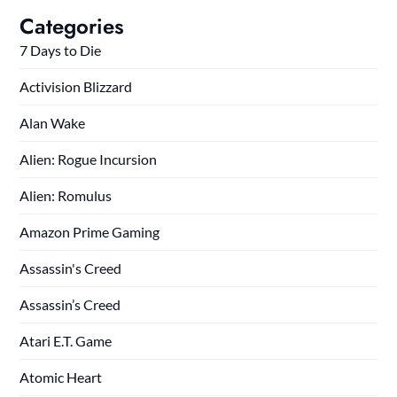
Categories
7 Days to Die
Activision Blizzard
Alan Wake
Alien: Rogue Incursion
Alien: Romulus
Amazon Prime Gaming
Assassin's Creed
Assassin’s Creed
Atari E.T. Game
Atomic Heart