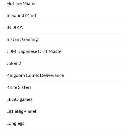
Hotline Miami
In Sound Mind
INDIKA
Instant Gaming
JDM: Japanese Drift Master
Joker 2
Kingdom Come: Deliverance
Knife Sisters
LEGO games
LittleBigPlanet
Longlegs