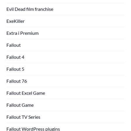
Evil Dead film franchise
ExeKiller
Extra i Premium
Fallout
Fallout 4
Fallout 5
Fallout 76
Fallout Excel Game
Fallout Game
Fallout TV Series
Fallout WordPress plugins