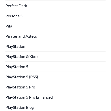
Perfect Dark
Persona 5
Piła
Pirates and Aztecs
PlayStation
PlayStation & Xbox
PlayStation 5
PlayStation 5 (PS5)
PlayStation 5 Pro
PlayStation 5 Pro Enhanced
PlayStation Blog