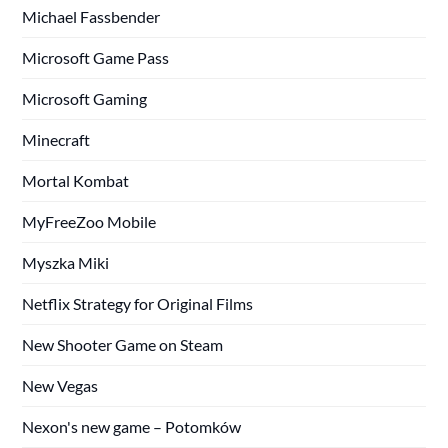
Michael Fassbender
Microsoft Game Pass
Microsoft Gaming
Minecraft
Mortal Kombat
MyFreeZoo Mobile
Myszka Miki
Netflix Strategy for Original Films
New Shooter Game on Steam
New Vegas
Nexon's new game – Potomków