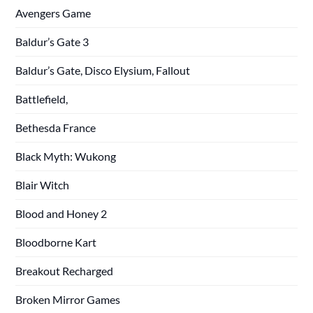
Avengers Game
Baldur’s Gate 3
Baldur’s Gate, Disco Elysium, Fallout
Battlefield,
Bethesda France
Black Myth: Wukong
Blair Witch
Blood and Honey 2
Bloodborne Kart
Breakout Recharged
Broken Mirror Games