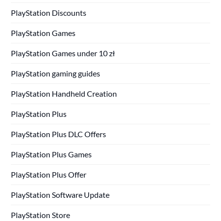
PlayStation Discounts
PlayStation Games
PlayStation Games under 10 zł
PlayStation gaming guides
PlayStation Handheld Creation
PlayStation Plus
PlayStation Plus DLC Offers
PlayStation Plus Games
PlayStation Plus Offer
PlayStation Software Update
PlayStation Store