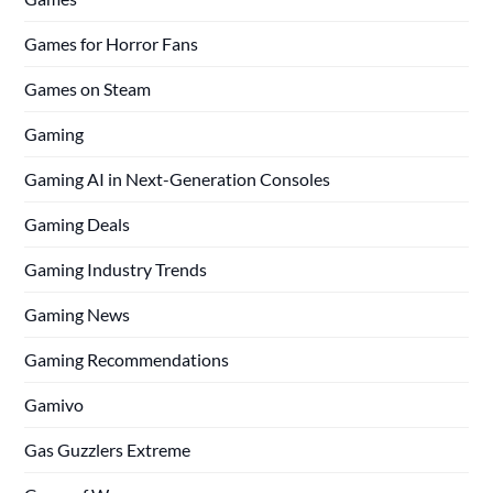
Games for Horror Fans
Games on Steam
Gaming
Gaming AI in Next-Generation Consoles
Gaming Deals
Gaming Industry Trends
Gaming News
Gaming Recommendations
Gamivo
Gas Guzzlers Extreme