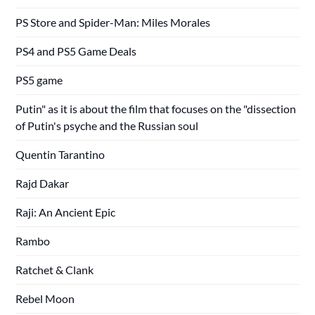
PS Store and Spider-Man: Miles Morales
PS4 and PS5 Game Deals
PS5 game
Putin" as it is about the film that focuses on the "dissection
of Putin's psyche and the Russian soul
Quentin Tarantino
Rajd Dakar
Raji: An Ancient Epic
Rambo
Ratchet & Clank
Rebel Moon