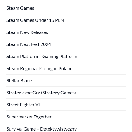
Steam Games
Steam Games Under 15 PLN
Steam New Releases
Steam Next Fest 2024
Steam Platform – Gaming Platform
Steam Regional Pricing in Poland
Stellar Blade
Strategiczne Gry (Strategy Games)
Street Fighter VI
Supermarket Together
Survival Game – Detektywistyczny