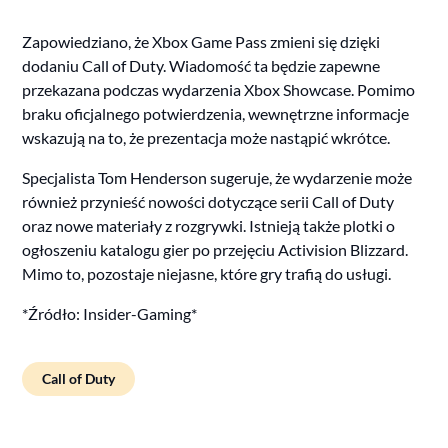
Zapowiedziano, że Xbox Game Pass zmieni się dzięki
dodaniu Call of Duty. Wiadomość ta będzie zapewne
przekazana podczas wydarzenia Xbox Showcase. Pomimo
braku oficjalnego potwierdzenia, wewnętrzne informacje
wskazują na to, że prezentacja może nastąpić wkrótce.
Specjalista Tom Henderson sugeruje, że wydarzenie może
również przynieść nowości dotyczące serii Call of Duty
oraz nowe materiały z rozgrywki. Istnieją także plotki o
ogłoszeniu katalogu gier po przejęciu Activision Blizzard.
Mimo to, pozostaje niejasne, które gry trafią do usługi.
*Źródło: Insider-Gaming*
Call of Duty