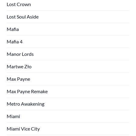
Lost Crown
Lost Soul Aside
Mafia
Mafia 4
Manor Lords
Martwe Zło
Max Payne
Max Payne Remake
Metro Awakening
Miami
Miami Vice City