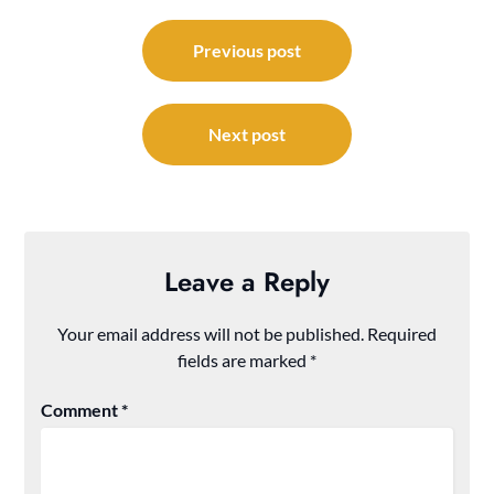
Post
navigation
Previous post
Next post
Leave a Reply
Your email address will not be published.
Required
fields are marked
*
Comment
*