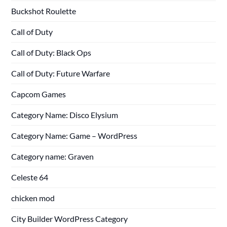
Buckshot Roulette
Call of Duty
Call of Duty: Black Ops
Call of Duty: Future Warfare
Capcom Games
Category Name: Disco Elysium
Category Name: Game – WordPress
Category name: Graven
Celeste 64
chicken mod
City Builder WordPress Category