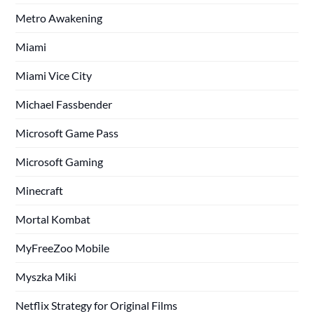
Metro Awakening
Miami
Miami Vice City
Michael Fassbender
Microsoft Game Pass
Microsoft Gaming
Minecraft
Mortal Kombat
MyFreeZoo Mobile
Myszka Miki
Netflix Strategy for Original Films