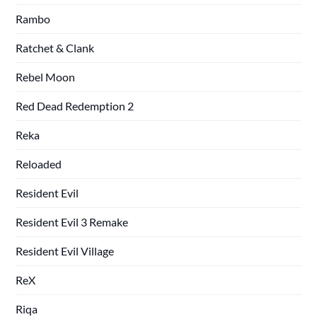
Rambo
Ratchet & Clank
Rebel Moon
Red Dead Redemption 2
Reka
Reloaded
Resident Evil
Resident Evil 3 Remake
Resident Evil Village
ReX
Riqa