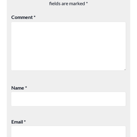
fields are marked
*
Comment
*
Name
*
Email
*