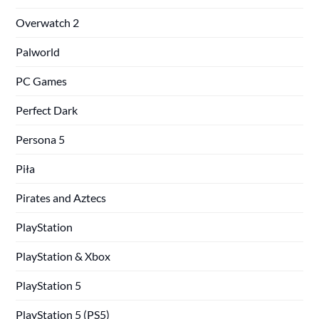
Overwatch 2
Palworld
PC Games
Perfect Dark
Persona 5
Piła
Pirates and Aztecs
PlayStation
PlayStation & Xbox
PlayStation 5
PlayStation 5 (PS5)