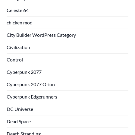
Celeste 64
chicken mod
City Builder WordPress Category
Civilization
Control
Cyberpunk 2077
Cyberpunk 2077 Orion
Cyberpunk Edgerunners
DC Universe
Dead Space
Death Stranding