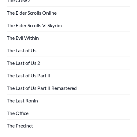
The Crew 2
The Elder Scrolls Online
The Elder Scrolls V: Skyrim
The Evil Within
The Last of Us
The Last of Us 2
The Last of Us Part II
The Last of Us Part II Remastered
The Last Ronin
The Office
The Precinct