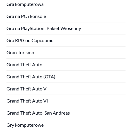
Gra komputerowa
Gra na PC i konsole
Gra na PlayStation: Pakiet Wiosenny
Gra RPG od Capcoumu
Gran Turismo
Grand Theft Auto
Grand Theft Auto (GTA)
Grand Theft Auto V
Grand Theft Auto VI
Grand Theft Auto: San Andreas
Gry komputerowe