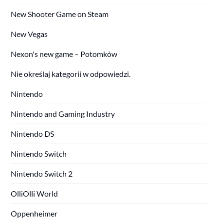
New Shooter Game on Steam
New Vegas
Nexon's new game – Potomków
Nie określaj kategorii w odpowiedzi.
Nintendo
Nintendo and Gaming Industry
Nintendo DS
Nintendo Switch
Nintendo Switch 2
OlliOlli World
Oppenheimer