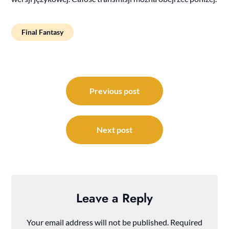
Final Fantasy
Post
navigation
Previous post
Next post
Leave a Reply
Your email address will not be published.
Required