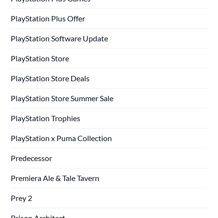
PlayStation Plus Offer
PlayStation Software Update
PlayStation Store
PlayStation Store Deals
PlayStation Store Summer Sale
PlayStation Trophies
PlayStation x Puma Collection
Predecessor
Premiera Ale & Tale Tavern
Prey 2
Prison Architect