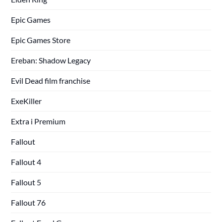
Epic Games
Epic Games Store
Ereban: Shadow Legacy
Evil Dead film franchise
ExeKiller
Extra i Premium
Fallout
Fallout 4
Fallout 5
Fallout 76