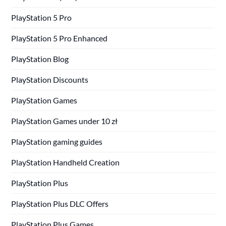
PlayStation 5 Pro
PlayStation 5 Pro Enhanced
PlayStation Blog
PlayStation Discounts
PlayStation Games
PlayStation Games under 10 zł
PlayStation gaming guides
PlayStation Handheld Creation
PlayStation Plus
PlayStation Plus DLC Offers
PlayStation Plus Games