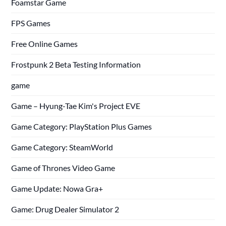
Foamstar Game
FPS Games
Free Online Games
Frostpunk 2 Beta Testing Information
game
Game – Hyung-Tae Kim's Project EVE
Game Category: PlayStation Plus Games
Game Category: SteamWorld
Game of Thrones Video Game
Game Update: Nowa Gra+
Game: Drug Dealer Simulator 2