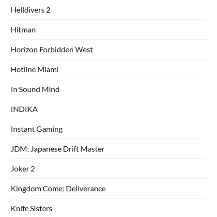
Helldivers 2
Hitman
Horizon Forbidden West
Hotline Miami
In Sound Mind
INDIKA
Instant Gaming
JDM: Japanese Drift Master
Joker 2
Kingdom Come: Deliverance
Knife Sisters