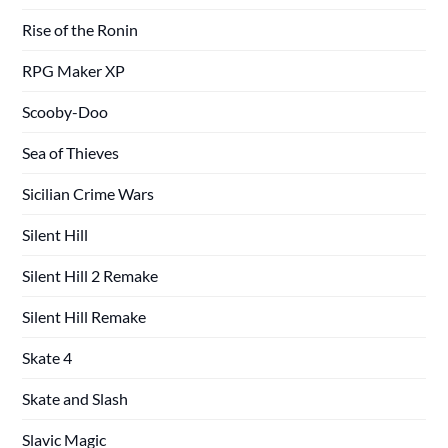
Rise of the Ronin
RPG Maker XP
Scooby-Doo
Sea of Thieves
Sicilian Crime Wars
Silent Hill
Silent Hill 2 Remake
Silent Hill Remake
Skate 4
Skate and Slash
Slavic Magic