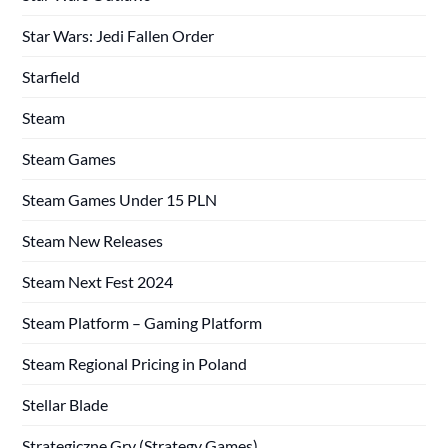
Star Wars: Jedi Fallen Order
Starfield
Steam
Steam Games
Steam Games Under 15 PLN
Steam New Releases
Steam Next Fest 2024
Steam Platform – Gaming Platform
Steam Regional Pricing in Poland
Stellar Blade
Strategiczne Gry (Strategy Games)