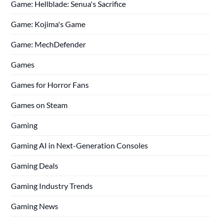
Game: Hellblade: Senua's Sacrifice
Game: Kojima's Game
Game: MechDefender
Games
Games for Horror Fans
Games on Steam
Gaming
Gaming AI in Next-Generation Consoles
Gaming Deals
Gaming Industry Trends
Gaming News