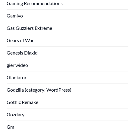
Gaming Recommendations
Gamivo
Gas Guzzlers Extreme
Gears of War
Genesis Diaxid
gier wideo
Gladiator
Godzilla (category: WordPress)
Gothic Remake
Gozdary
Gra