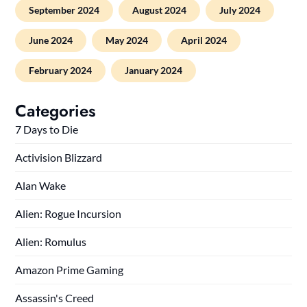
September 2024
August 2024
July 2024
June 2024
May 2024
April 2024
February 2024
January 2024
Categories
7 Days to Die
Activision Blizzard
Alan Wake
Alien: Rogue Incursion
Alien: Romulus
Amazon Prime Gaming
Assassin's Creed