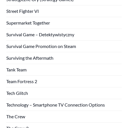
Street Fighter VI
Supermarket Together
Survival Game – Detektywistyczny
Survival Game Promotion on Steam
Surviving the Aftermath
Tank Team
Team Fortress 2
Tech Glitch
Technology – Smartphone TV Connection Options
The Crew