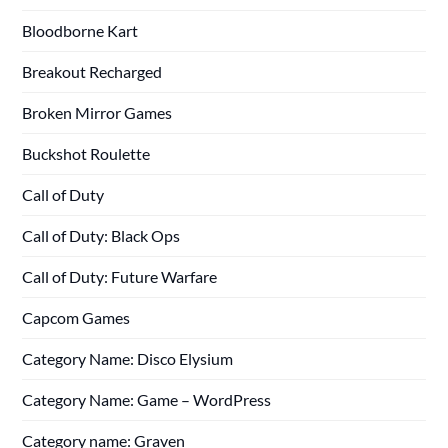
Bloodborne Kart
Breakout Recharged
Broken Mirror Games
Buckshot Roulette
Call of Duty
Call of Duty: Black Ops
Call of Duty: Future Warfare
Capcom Games
Category Name: Disco Elysium
Category Name: Game – WordPress
Category name: Graven