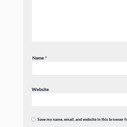
Name
*
Website
Save my name, email, and website in this browser f