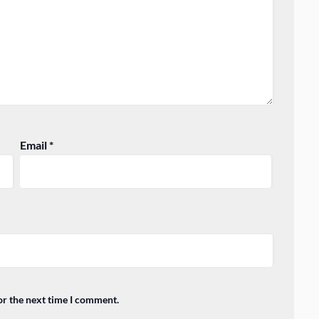
Email
*
or the next time I comment.