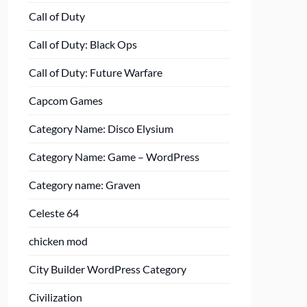
Call of Duty
Call of Duty: Black Ops
Call of Duty: Future Warfare
Capcom Games
Category Name: Disco Elysium
Category Name: Game – WordPress
Category name: Graven
Celeste 64
chicken mod
City Builder WordPress Category
Civilization