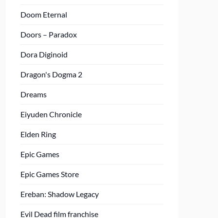
Doom Eternal
Doors – Paradox
Dora Diginoid
Dragon's Dogma 2
Dreams
Eiyuden Chronicle
Elden Ring
Epic Games
Epic Games Store
Ereban: Shadow Legacy
Evil Dead film franchise