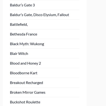
Baldur’s Gate 3
Baldur’s Gate, Disco Elysium, Fallout
Battlefield,
Bethesda France
Black Myth: Wukong
Blair Witch
Blood and Honey 2
Bloodborne Kart
Breakout Recharged
Broken Mirror Games
Buckshot Roulette