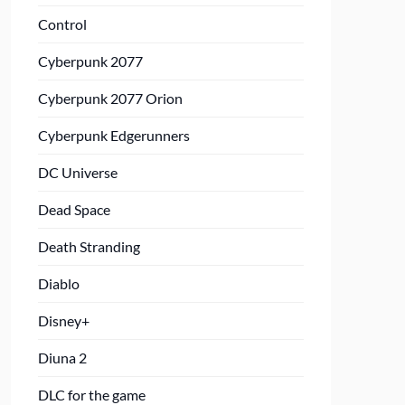
Control
Cyberpunk 2077
Cyberpunk 2077 Orion
Cyberpunk Edgerunners
DC Universe
Dead Space
Death Stranding
Diablo
Disney+
Diuna 2
DLC for the game