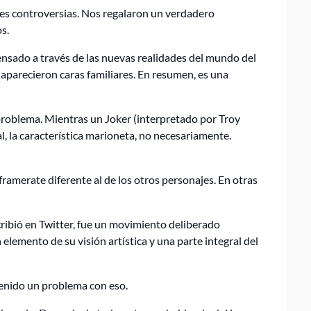
es controversias. Nos regalaron un verdadero
s.
ensado a través de las nuevas realidades del mundo del
aparecieron caras familiares. En resumen, es una
roblema. Mientras un Joker (interpretado por Troy
 la característica marioneta, no necesariamente.
ramerate diferente al de los otros personajes. En otras
ibió en Twitter, fue un movimiento deliberado
 elemento de su visión artística y una parte integral del
enido un problema con eso.