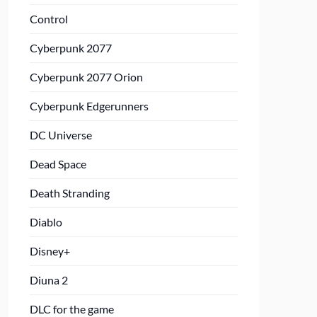
Control
Cyberpunk 2077
Cyberpunk 2077 Orion
Cyberpunk Edgerunners
DC Universe
Dead Space
Death Stranding
Diablo
Disney+
Diuna 2
DLC for the game