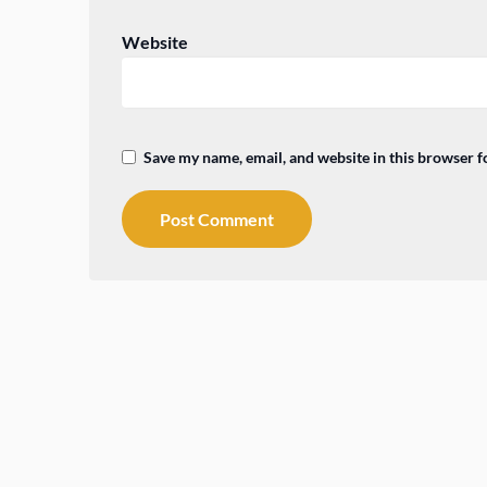
Website
Save my name, email, and website in this browser f