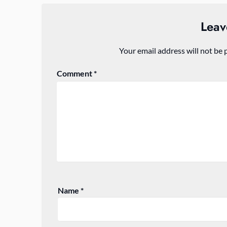
Leav
Your email address will not be 
Comment
*
Name
*