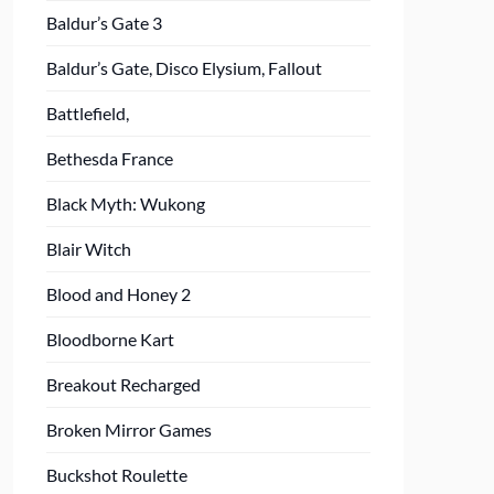
Baldur’s Gate 3
Baldur’s Gate, Disco Elysium, Fallout
Battlefield,
Bethesda France
Black Myth: Wukong
Blair Witch
Blood and Honey 2
Bloodborne Kart
Breakout Recharged
Broken Mirror Games
Buckshot Roulette