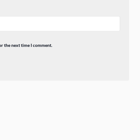
or the next time I comment.