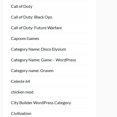
Call of Duty
Call of Duty: Black Ops
Call of Duty: Future Warfare
Capcom Games
Category Name: Disco Elysium
Category Name: Game – WordPress
Category name: Graven
Celeste 64
chicken mod
City Builder WordPress Category
Civilization