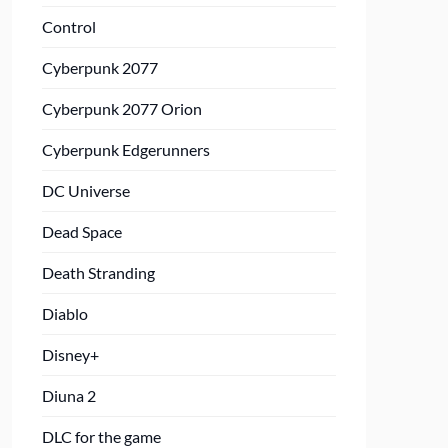
Control
Cyberpunk 2077
Cyberpunk 2077 Orion
Cyberpunk Edgerunners
DC Universe
Dead Space
Death Stranding
Diablo
Disney+
Diuna 2
DLC for the game