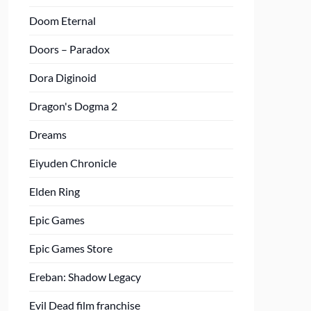
Doom Eternal
Doors – Paradox
Dora Diginoid
Dragon's Dogma 2
Dreams
Eiyuden Chronicle
Elden Ring
Epic Games
Epic Games Store
Ereban: Shadow Legacy
Evil Dead film franchise